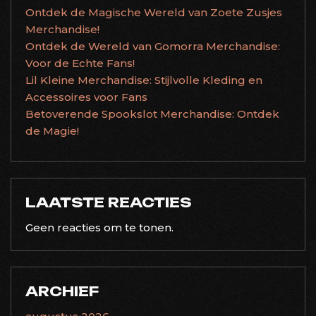
Ontdek de Magische Wereld van Zoete Zusjes
Merchandise!
Ontdek de Wereld van Gomorra Merchandise:
Voor de Echte Fans!
Lil Kleine Merchandise: Stijlvolle Kleding en
Accessoires voor Fans
Betoverende Spookslot Merchandise: Ontdek
de Magie!
LAATSTE REACTIES
Geen reacties om te tonen.
ARCHIEF