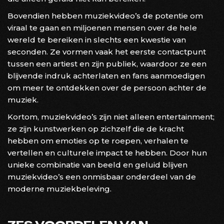
Bovendien hebben muziekvideo’s de potentie om
viraal te gaan en miljoenen mensen over de hele
wereld te bereiken in slechts een kwestie van
seconden. Ze vormen vaak het eerste contactpunt
tussen een artiest en zijn publiek, waardoor ze een
blijvende indruk achterlaten en fans aanmoedigen
om meer te ontdekken over de persoon achter de
muziek.
Kortom, muziekvideo’s zijn niet alleen entertainment;
ze zijn kunstwerken op zichzelf die de kracht
hebben om emoties op te roepen, verhalen te
vertellen en culturele impact te hebben. Door hun
unieke combinatie van beeld en geluid blijven
muziekvideo’s een onmisbaar onderdeel van de
moderne muziekbeleving.