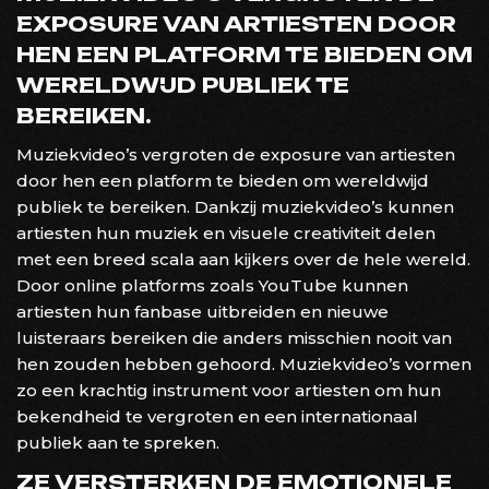
EXPOSURE VAN ARTIESTEN DOOR
HEN EEN PLATFORM TE BIEDEN OM
WERELDWIJD PUBLIEK TE
BEREIKEN.
Muziekvideo’s vergroten de exposure van artiesten
door hen een platform te bieden om wereldwijd
publiek te bereiken. Dankzij muziekvideo’s kunnen
artiesten hun muziek en visuele creativiteit delen
met een breed scala aan kijkers over de hele wereld.
Door online platforms zoals YouTube kunnen
artiesten hun fanbase uitbreiden en nieuwe
luisteraars bereiken die anders misschien nooit van
hen zouden hebben gehoord. Muziekvideo’s vormen
zo een krachtig instrument voor artiesten om hun
bekendheid te vergroten en een internationaal
publiek aan te spreken.
ZE VERSTERKEN DE EMOTIONELE