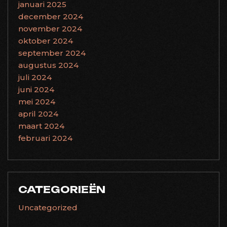
januari 2025
december 2024
november 2024
oktober 2024
september 2024
augustus 2024
juli 2024
juni 2024
mei 2024
april 2024
maart 2024
februari 2024
CATEGORIEËN
Uncategorized