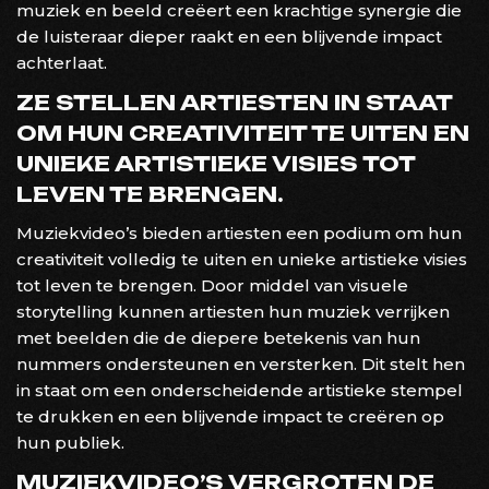
muziek en beeld creëert een krachtige synergie die
de luisteraar dieper raakt en een blijvende impact
achterlaat.
ZE STELLEN ARTIESTEN IN STAAT
OM HUN CREATIVITEIT TE UITEN EN
UNIEKE ARTISTIEKE VISIES TOT
LEVEN TE BRENGEN.
Muziekvideo’s bieden artiesten een podium om hun
creativiteit volledig te uiten en unieke artistieke visies
tot leven te brengen. Door middel van visuele
storytelling kunnen artiesten hun muziek verrijken
met beelden die de diepere betekenis van hun
nummers ondersteunen en versterken. Dit stelt hen
in staat om een onderscheidende artistieke stempel
te drukken en een blijvende impact te creëren op
hun publiek.
MUZIEKVIDEO’S VERGROTEN DE