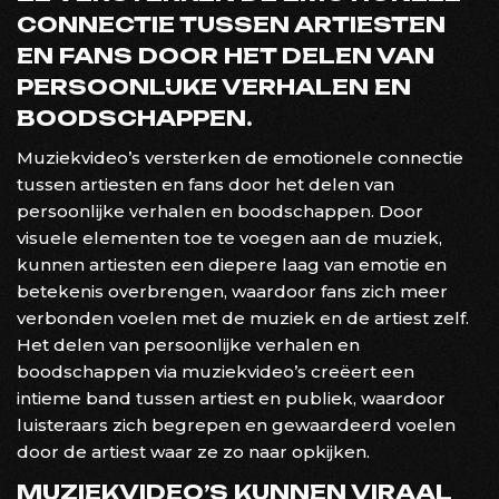
CONNECTIE TUSSEN ARTIESTEN
EN FANS DOOR HET DELEN VAN
PERSOONLIJKE VERHALEN EN
BOODSCHAPPEN.
Muziekvideo’s versterken de emotionele connectie
tussen artiesten en fans door het delen van
persoonlijke verhalen en boodschappen. Door
visuele elementen toe te voegen aan de muziek,
kunnen artiesten een diepere laag van emotie en
betekenis overbrengen, waardoor fans zich meer
verbonden voelen met de muziek en de artiest zelf.
Het delen van persoonlijke verhalen en
boodschappen via muziekvideo’s creëert een
intieme band tussen artiest en publiek, waardoor
luisteraars zich begrepen en gewaardeerd voelen
door de artiest waar ze zo naar opkijken.
MUZIEKVIDEO’S KUNNEN VIRAAL