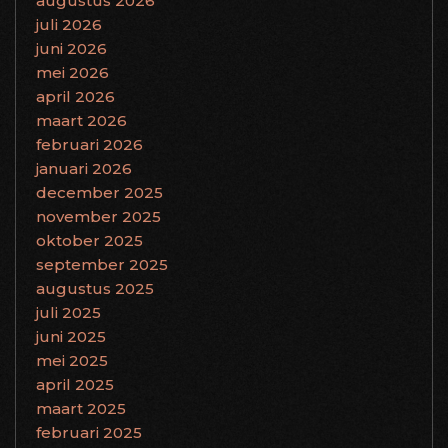
augustus 2026
juli 2026
juni 2026
mei 2026
april 2026
maart 2026
februari 2026
januari 2026
december 2025
november 2025
oktober 2025
september 2025
augustus 2025
juli 2025
juni 2025
mei 2025
april 2025
maart 2025
februari 2025