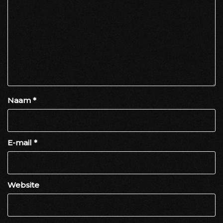
Naam
*
E-mail
*
Website