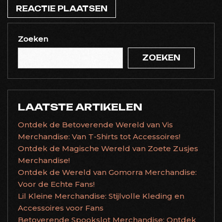
Zoeken
ZOEKEN
LAATSTE ARTIKELEN
Ontdek de Betoverende Wereld van Vis
Merchandise: Van T-Shirts tot Accessoires!
Ontdek de Magische Wereld van Zoete Zusjes
Merchandise!
Ontdek de Wereld van Gomorra Merchandise:
Voor de Echte Fans!
Lil Kleine Merchandise: Stijlvolle Kleding en
Accessoires voor Fans
Betoverende Spookslot Merchandise: Ontdek