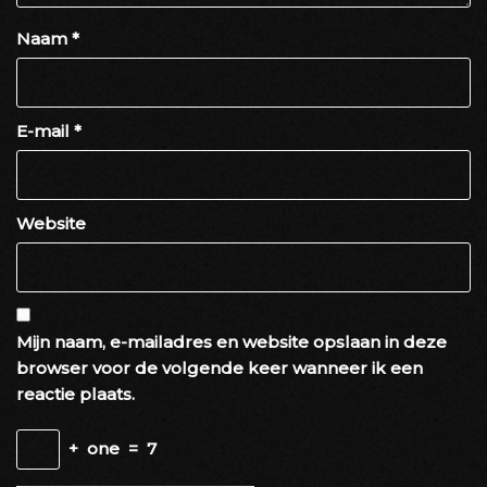
Naam
*
E-mail
*
Website
Mijn naam, e-mailadres en website opslaan in deze
browser voor de volgende keer wanneer ik een
reactie plaats.
+
one
=
7