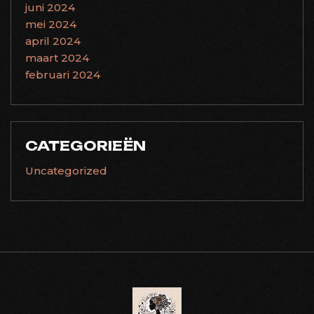
juni 2024
mei 2024
april 2024
maart 2024
februari 2024
CATEGORIEËN
Uncategorized