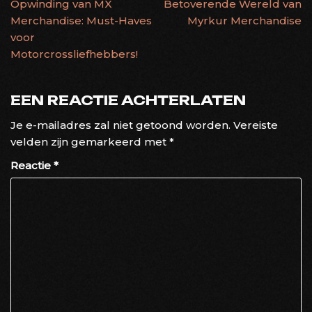
Opwinding van MX
Betoverende Wereld van
Merchandise: Must-Haves
Myrkur Merchandise
voor
Motorcrossliefhebbers!
EEN REACTIE ACHTERLATEN
Je e-mailadres zal niet getoond worden.
Vereiste
velden zijn gemarkeerd met
*
Reactie
*