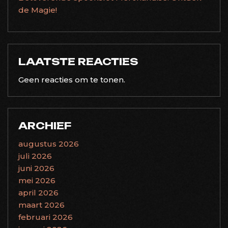
de Magie!
LAATSTE REACTIES
Geen reacties om te tonen.
ARCHIEF
augustus 2026
juli 2026
juni 2026
mei 2026
april 2026
maart 2026
februari 2026