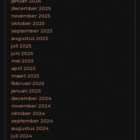
januari 2026
december 2025
november 2025
oktober 2025
september 2025
augustus 2025
juli 2025
juni 2025
mei 2025
april 2025
maart 2025
februari 2025
januari 2025
december 2024
november 2024
oktober 2024
september 2024
augustus 2024
juli 2024