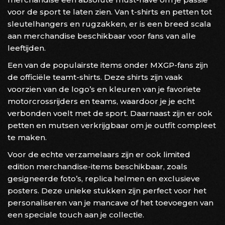
voor de sport te laten zien. Van t-shirts en petten tot
sleutelhangers en rugzakken, er is een breed scala
aan merchandise beschikbaar voor fans van alle
leeftijden.
Een van de populairste items onder MXGP-fans zijn
de officiële teamt-shirts. Deze shirts zijn vaak
voorzien van de logo’s en kleuren van je favoriete
motorcrossrijders en teams, waardoor je je echt
verbonden voelt met de sport. Daarnaast zijn er ook
petten en mutsen verkrijgbaar om je outfit compleet
te maken.
Voor de echte verzamelaars zijn er ook limited
edition merchandise-items beschikbaar, zoals
gesigneerde foto’s, replica helmen en exclusieve
posters. Deze unieke stukken zijn perfect voor het
personaliseren van je mancave of het toevoegen van
een speciale touch aan je collectie.