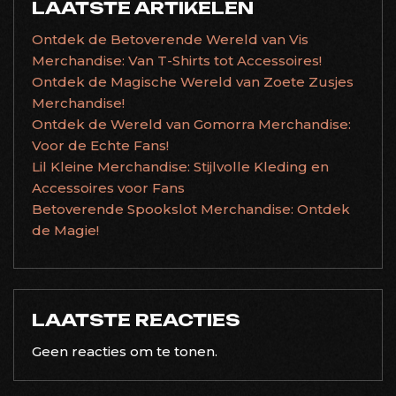
LAATSTE ARTIKELEN
Ontdek de Betoverende Wereld van Vis
Merchandise: Van T-Shirts tot Accessoires!
Ontdek de Magische Wereld van Zoete Zusjes
Merchandise!
Ontdek de Wereld van Gomorra Merchandise:
Voor de Echte Fans!
Lil Kleine Merchandise: Stijlvolle Kleding en
Accessoires voor Fans
Betoverende Spookslot Merchandise: Ontdek
de Magie!
LAATSTE REACTIES
Geen reacties om te tonen.