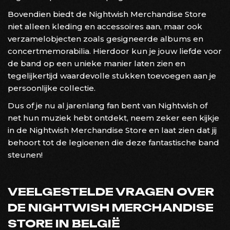
Bovendien biedt de Nightwish Merchandise Store
niet alleen kleding en accessoires aan, maar ook
verzamelobjecten zoals gesigneerde albums en
concertmemorabilia. Hierdoor kun je jouw liefde voor
de band op een unieke manier laten zien en
tegelijkertijd waardevolle stukken toevoegen aan je
persoonlijke collectie.
Dus of je nu al jarenlang fan bent van Nightwish of
net hun muziek hebt ontdekt, neem zeker een kijkje
in de Nightwish Merchandise Store en laat zien dat jij
behoort tot de legioenen die deze fantastische band
steunen!
VEELGESTELDE VRAGEN OVER
DE NIGHTWISH MERCHANDISE
STORE IN BELGIË