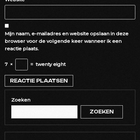
Mijn naam, e-mailadres en website opslaan in deze
browser voor de volgende keer wanneer ik een
reactie plaats.
7
×
=
twenty eight
Zoeken
ZOEKEN