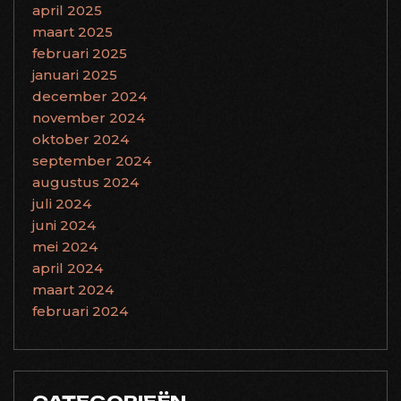
april 2025
maart 2025
februari 2025
januari 2025
december 2024
november 2024
oktober 2024
september 2024
augustus 2024
juli 2024
juni 2024
mei 2024
april 2024
maart 2024
februari 2024