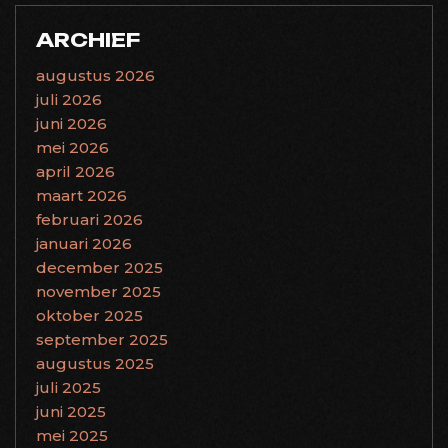
ARCHIEF
augustus 2026
juli 2026
juni 2026
mei 2026
april 2026
maart 2026
februari 2026
januari 2026
december 2025
november 2025
oktober 2025
september 2025
augustus 2025
juli 2025
juni 2025
mei 2025