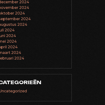
december 2024
november 2024
oktober 2024
september 2024
augustus 2024
juli 2024
juni 2024
mei 2024
april 2024
maart 2024
februari 2024
CATEGORIEËN
Uncategorized