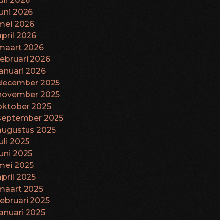
juli 2026
juni 2026
mei 2026
april 2026
maart 2026
februari 2026
januari 2026
december 2025
november 2025
oktober 2025
september 2025
augustus 2025
juli 2025
juni 2025
mei 2025
april 2025
maart 2025
februari 2025
januari 2025