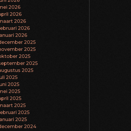
juni 2026
mei 2026
april 2026
maart 2026
februari 2026
januari 2026
december 2025
november 2025
oktober 2025
september 2025
augustus 2025
juli 2025
juni 2025
mei 2025
april 2025
maart 2025
februari 2025
januari 2025
december 2024