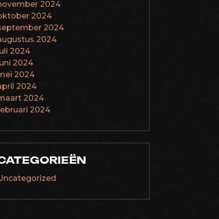
november 2024
oktober 2024
september 2024
augustus 2024
juli 2024
juni 2024
mei 2024
april 2024
maart 2024
februari 2024
CATEGORIEËN
Uncategorized