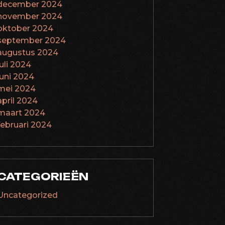
december 2024
november 2024
oktober 2024
september 2024
augustus 2024
juli 2024
juni 2024
mei 2024
april 2024
maart 2024
februari 2024
CATEGORIEËN
Uncategorized