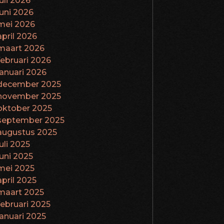
juli 2026
juni 2026
mei 2026
april 2026
maart 2026
februari 2026
januari 2026
december 2025
november 2025
oktober 2025
september 2025
augustus 2025
juli 2025
juni 2025
mei 2025
april 2025
maart 2025
februari 2025
januari 2025