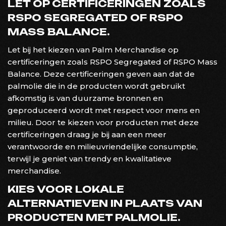
LET OP CERTIFICERINGEN ZOALS
RSPO SEGREGATED OF RSPO
MASS BALANCE.
Let bij het kiezen van Palm Merchandise op
certificeringen zoals RSPO Segregated of RSPO Mass
Balance. Deze certificeringen geven aan dat de
palmolie die in de producten wordt gebruikt
afkomstig is van duurzame bronnen en
geproduceerd wordt met respect voor mens en
milieu. Door te kiezen voor producten met deze
certificeringen draag je bij aan een meer
verantwoorde en milieuvriendelijke consumptie,
terwijl je geniet van trendy en kwalitatieve
merchandise.
KIES VOOR LOKALE
ALTERNATIEVEN IN PLAATS VAN
PRODUCTEN MET PALMOLIE.