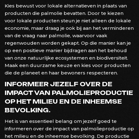
Kies bewust voor lokale alternatieven in plaats van
producten die palmolie bevatten. Door te kiezen
voor lokale producten steun je niet alleen de lokale
economie, maar draag je ook bij aan het verminderen
van de vraag naar palmolie, waarvoor vaak
regenwouden worden gekapt. Op die manier kan je
op een positieve manier bijdragen aan het behoud
van onze natuurlijke ecosystemen en biodiversiteit.
Maak een duurzame keuze en kies voor producten
die de planeet en haar bewoners respecteren.
INFORMEER JEZELF OVER DE
IMPACT VAN PALMOLIEPRODUCTIE
OP HET MILIEU EN DE INHEEMSE
BEVOLKING.
Het is van essentieel belang om jezelf goed te
informeren over de impact van palmolieproductie op
het milieu en de inheemse bevolking. De productie