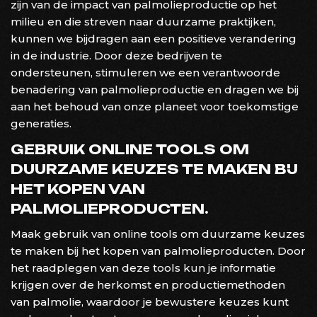
zijn van de impact van palmolieproductie op het
milieu en die streven naar duurzame praktijken,
kunnen we bijdragen aan een positieve verandering
in de industrie. Door deze bedrijven te
ondersteunen, stimuleren we een verantwoorde
benadering van palmolieproductie en dragen we bij
aan het behoud van onze planeet voor toekomstige
generaties.
GEBRUIK ONLINE TOOLS OM
DUURZAME KEUZES TE MAKEN BIJ
HET KOPEN VAN
PALMOLIEPRODUCTEN.
Maak gebruik van online tools om duurzame keuzes
te maken bij het kopen van palmolieproducten. Door
het raadplegen van deze tools kun je informatie
krijgen over de herkomst en productiemethoden
van palmolie, waardoor je bewustere keuzes kunt