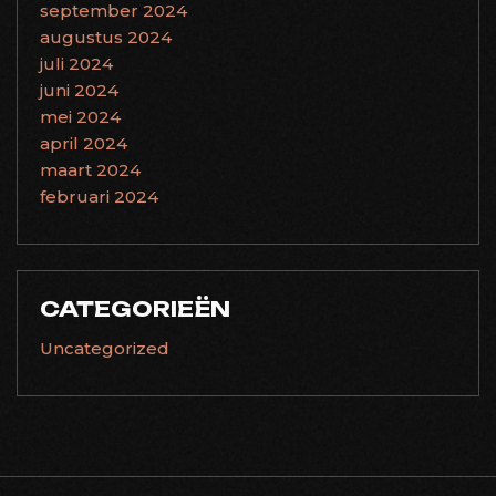
september 2024
augustus 2024
juli 2024
juni 2024
mei 2024
april 2024
maart 2024
februari 2024
CATEGORIEËN
Uncategorized