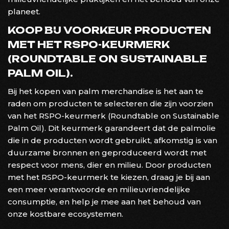
planeet.
KOOP BIJ VOORKEUR PRODUCTEN
MET HET RSPO-KEURMERK
(ROUNDTABLE ON SUSTAINABLE
PALM OIL).
Bij het kopen van palm merchandise is het aan te
raden om producten te selecteren die zijn voorzien
van het RSPO-keurmerk (Roundtable on Sustainable
Palm Oil). Dit keurmerk garandeert dat de palmolie
die in de producten wordt gebruikt, afkomstig is van
duurzame bronnen en geproduceerd wordt met
respect voor mens, dier en milieu. Door producten
met het RSPO-keurmerk te kiezen, draag je bij aan
een meer verantwoorde en milieuvriendelijke
consumptie, en help je mee aan het behoud van
onze kostbare ecosystemen.