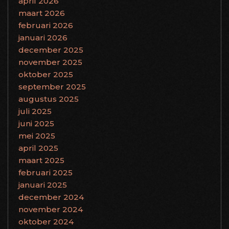
april 2026
maart 2026
februari 2026
januari 2026
december 2025
november 2025
oktober 2025
september 2025
augustus 2025
juli 2025
juni 2025
mei 2025
april 2025
maart 2025
februari 2025
januari 2025
december 2024
november 2024
oktober 2024