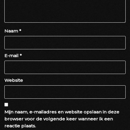
Naam
*
E-mail
*
Website
Mijn naam, e-mailadres en website opslaan in deze
browser voor de volgende keer wanneer ik een
reactie plaats.