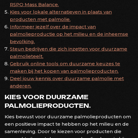
RSPO Mass Balance.
Kies voor lokale alternatieven in plaats van
producten met palmolie.
Informeer jezelf over de impact van
palmolieproductie op het milieu en de inheemse
bevolking.
Steun bedrijven die zich inzetten voor duurzame
palmolieteelt.
Gebruik online tools om duurzame keuzes te
maken bij het kopen van palmolieproducten.
Deel jouw kennis over duurzame palmolie met
anderen.
KIES VOOR DUURZAME
PALMOLIEPRODUCTEN.
Kies bewust voor duurzame palmolieproducten om
een positieve impact te hebben op het milieu en de
samenleving. Door te kiezen voor producten die