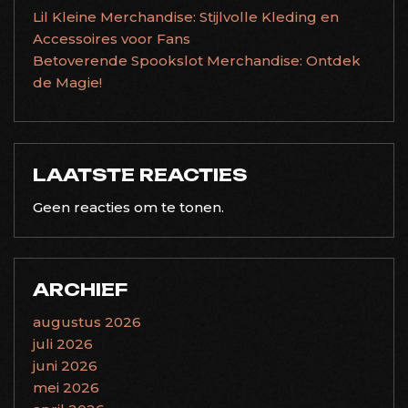
Lil Kleine Merchandise: Stijlvolle Kleding en
Accessoires voor Fans
Betoverende Spookslot Merchandise: Ontdek
de Magie!
LAATSTE REACTIES
Geen reacties om te tonen.
ARCHIEF
augustus 2026
juli 2026
juni 2026
mei 2026