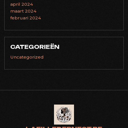
april 2024
maart 2024
februari 2024
CATEGORIEËN
Uncategorized