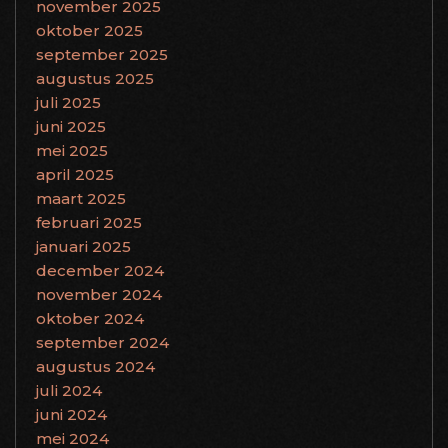
november 2025
oktober 2025
september 2025
augustus 2025
juli 2025
juni 2025
mei 2025
april 2025
maart 2025
februari 2025
januari 2025
december 2024
november 2024
oktober 2024
september 2024
augustus 2024
juli 2024
juni 2024
mei 2024