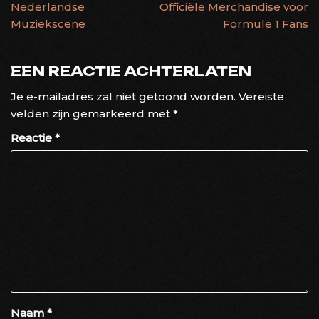
Nederlandse
Officiële Merchandise voor
Muziekscene
Formule 1 Fans
EEN REACTIE ACHTERLATEN
Je e-mailadres zal niet getoond worden.
Vereiste
velden zijn gemarkeerd met
*
Reactie
*
Naam
*