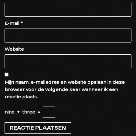
E-mail
*
Website
Mijn naam, e-mailadres en website opslaan in deze
browser voor de volgende keer wanneer ik een
reactie plaats.
nine
+
three
=