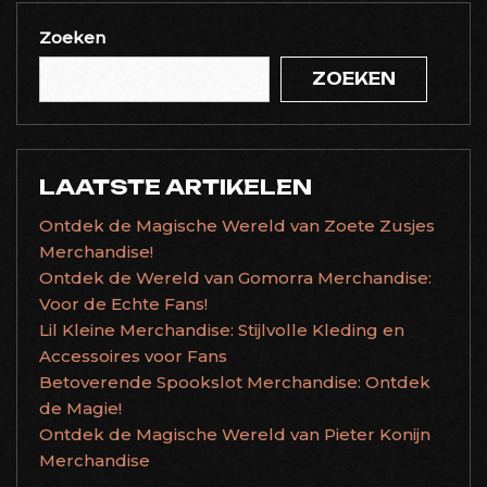
Zoeken
ZOEKEN
LAATSTE ARTIKELEN
Ontdek de Magische Wereld van Zoete Zusjes
Merchandise!
Ontdek de Wereld van Gomorra Merchandise:
Voor de Echte Fans!
Lil Kleine Merchandise: Stijlvolle Kleding en
Accessoires voor Fans
Betoverende Spookslot Merchandise: Ontdek
de Magie!
Ontdek de Magische Wereld van Pieter Konijn
Merchandise