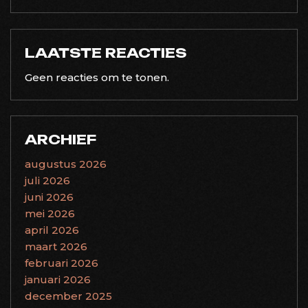
LAATSTE REACTIES
Geen reacties om te tonen.
ARCHIEF
augustus 2026
juli 2026
juni 2026
mei 2026
april 2026
maart 2026
februari 2026
januari 2026
december 2025