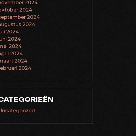
november 2024
oktober 2024
september 2024
augustus 2024
juli 2024
juni 2024
mei 2024
april 2024
maart 2024
februari 2024
CATEGORIEËN
Uncategorized