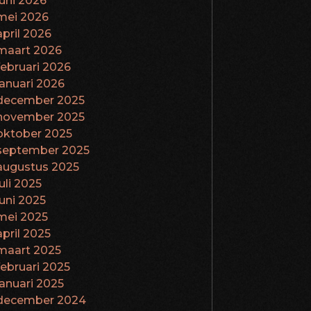
juni 2026
mei 2026
april 2026
maart 2026
februari 2026
januari 2026
december 2025
november 2025
oktober 2025
september 2025
augustus 2025
juli 2025
juni 2025
mei 2025
april 2025
maart 2025
februari 2025
januari 2025
december 2024