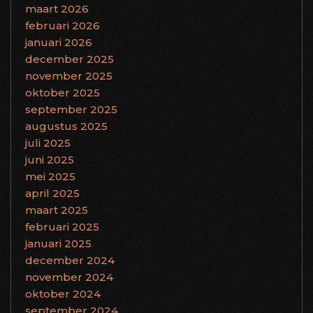
maart 2026
februari 2026
januari 2026
december 2025
november 2025
oktober 2025
september 2025
augustus 2025
juli 2025
juni 2025
mei 2025
april 2025
maart 2025
februari 2025
januari 2025
december 2024
november 2024
oktober 2024
september 2024