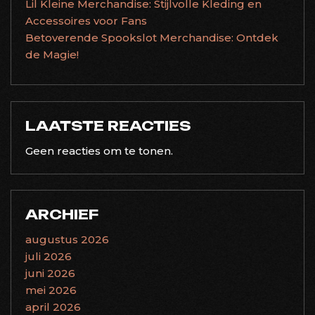
Lil Kleine Merchandise: Stijlvolle Kleding en
Accessoires voor Fans
Betoverende Spookslot Merchandise: Ontdek
de Magie!
LAATSTE REACTIES
Geen reacties om te tonen.
ARCHIEF
augustus 2026
juli 2026
juni 2026
mei 2026
april 2026