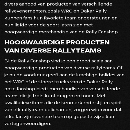
divers aanbod van producten van verschillende
rallyevenementen, zoals WRC en Dakar Rally,
kunnen fans hun favoriete team ondersteunen en
hun liefde voor de sport laten zien met
hoogwaardige merchandise van de Rally Fanshop.
HOOGWAARDIGE PRODUCTEN
VAN DIVERSE RALLYTEAMS
Bij de Rally Fanshop vind je een breed scala aan
hoogwaardige producten van diverse rallyteams. Of
je nu de voorkeur geeft aan de krachtige bolides van
het WRC of de stoere trucks van de Dakar Rally,
onze fanshop biedt merchandise van verschillende
teams die je trots kunt dragen en tonen. Met
kwalitatieve items die de kenmerkende stijl en spirit
van elk rallyteam belichamen, zorgen wij ervoor dat
elke fan zijn favoriete team op gepaste wijze kan
vertegenwoordigen.