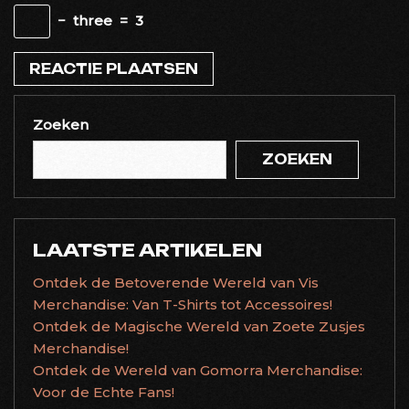
−
three
=
3
Zoeken
ZOEKEN
LAATSTE ARTIKELEN
Ontdek de Betoverende Wereld van Vis
Merchandise: Van T-Shirts tot Accessoires!
Ontdek de Magische Wereld van Zoete Zusjes
Merchandise!
Ontdek de Wereld van Gomorra Merchandise:
Voor de Echte Fans!