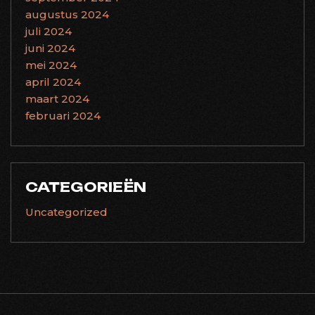
augustus 2024
juli 2024
juni 2024
mei 2024
april 2024
maart 2024
februari 2024
CATEGORIEËN
Uncategorized