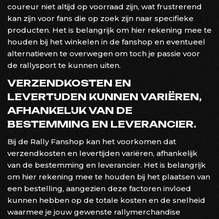
coureur niet altijd op voorraad zijn, wat frustrerend
kan zijn voor fans die op zoek zijn naar specifieke
producten. Het is belangrijk om hier rekening mee te
houden bij het winkelen in de fanshop en eventueel
alternatieven te overwegen om toch je passie voor
de rallysport te kunnen uiten.
VERZENDKOSTEN EN
LEVERTIJDEN KUNNEN VARIËREN,
AFHANKELIJK VAN DE
BESTEMMING EN LEVERANCIER.
Bij de Rally Fanshop kan het voorkomen dat
verzendkosten en levertijden variëren, afhankelijk
van de bestemming en leverancier. Het is belangrijk
om hier rekening mee te houden bij het plaatsen van
een bestelling, aangezien deze factoren invloed
kunnen hebben op de totale kosten en de snelheid
waarmee je jouw gewenste rallymerchandise