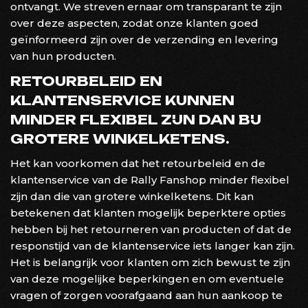
ontvangt. We streven ernaar om transparant te zijn
over deze aspecten, zodat onze klanten goed
geïnformeerd zijn over de verzending en levering
van hun producten.
RETOURBELEID EN
KLANTENSERVICE KUNNEN
MINDER FLEXIBEL ZIJN DAN BIJ
GROTERE WINKELKETENS.
Het kan voorkomen dat het retourbeleid en de
klantenservice van de Rally Fanshop minder flexibel
zijn dan die van grotere winkelketens. Dit kan
betekenen dat klanten mogelijk beperktere opties
hebben bij het retourneren van producten of dat de
responstijd van de klantenservice iets langer kan zijn.
Het is belangrijk voor klanten om zich bewust te zijn
van deze mogelijke beperkingen en om eventuele
vragen of zorgen voorafgaand aan hun aankoop te