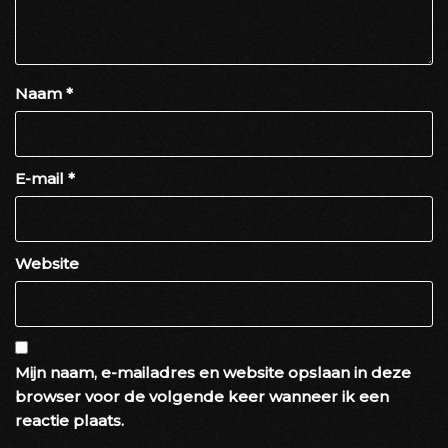
Naam
*
E-mail
*
Website
Mijn naam, e-mailadres en website opslaan in deze
browser voor de volgende keer wanneer ik een
reactie plaats.