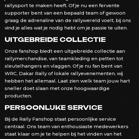
rallysport te maken heeft. Of je nu een fervente
supporter bent van een bepaald team of gewoon
graag de adrenaline van de rallywereld voelt, bij ons
vind je alles wat je nodig hebt om je passie te uiten.
UITGEBREIDE COLLECTIE
Onze fanshop biedt een uitgebreide collectie aan
rallymerchandise, van teamkleding en petten tot
sleutelhangers en vlaggen. Of je nu fan bent van
WRC, Dakar Rally of lokale rallyevenementen, wij
hebben het allemaal. Laat zien welk team jouw hart
sneller doet slaan met onze hoogwaardige
producten.
PERSOONLIJKE SERVICE
Bij de Rally Fanshop staat persoonlijke service
centraal. Ons team van enthousiaste medewerkers
staat klaar om je te helpen bij het vinden van het