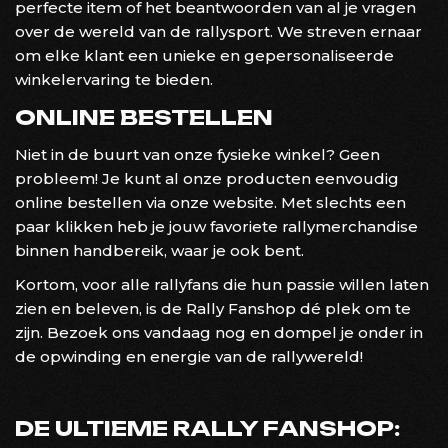
perfecte item of het beantwoorden van al je vragen
over de wereld van de rallysport. We streven ernaar
om elke klant een unieke en gepersonaliseerde
winkelervaring te bieden.
ONLINE BESTELLEN
Niet in de buurt van onze fysieke winkel? Geen
probleem! Je kunt al onze producten eenvoudig
online bestellen via onze website. Met slechts een
paar klikken heb je jouw favoriete rallymerchandise
binnen handbereik, waar je ook bent.
Kortom, voor alle rallyfans die hun passie willen laten
zien en beleven, is de Rally Fanshop dé plek om te
zijn. Bezoek ons vandaag nog en dompel je onder in
de opwinding en energie van de rallywereld!
DE ULTIEME RALLY FANSHOP: