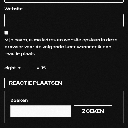
Website
Mijn naam, e-mailadres en website opslaan in deze
browser voor de volgende keer wanneer ik een
reactie plaats.
eight
+
=
15
Zoeken
ZOEKEN