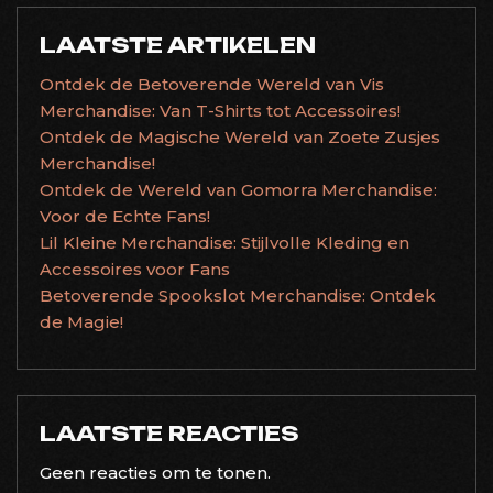
LAATSTE ARTIKELEN
Ontdek de Betoverende Wereld van Vis
Merchandise: Van T-Shirts tot Accessoires!
Ontdek de Magische Wereld van Zoete Zusjes
Merchandise!
Ontdek de Wereld van Gomorra Merchandise:
Voor de Echte Fans!
Lil Kleine Merchandise: Stijlvolle Kleding en
Accessoires voor Fans
Betoverende Spookslot Merchandise: Ontdek
de Magie!
LAATSTE REACTIES
Geen reacties om te tonen.