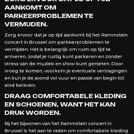
AANKOMT OM
PARKEERPROBLEMEN TE
VERMIJDEN.
Zorg ervoor dat je op tijd aankomt bij het Rammstein
concert in Brussel om parkeerproblemen te
vermijden. Het is belangrijk om ruim op tijd te
arriveren, zodat je rustig kunt parkeren en zonder
stress van de muziek en show kunt genieten. Door
vroeg te komen, voorkom je eventuele vertragingen
en kun je de avond vol vuur en passie van begin tot
eind beleven.
DRAAG COMFORTABELE KLEDING
EN SCHOENEN, WANT HET KAN
DRUK WORDEN.
Bij het bijwonen van het Rammstein concert in
Brussel is het aan te raden om comfortabele kleding