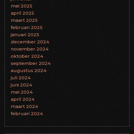
mei 2025
april 2025
maart 2025
februari 2025
januari 2025
december 2024
november 2024
oktober 2024
september 2024
augustus 2024
juli 2024
juni 2024
mei 2024
april 2024
maart 2024
februari 2024