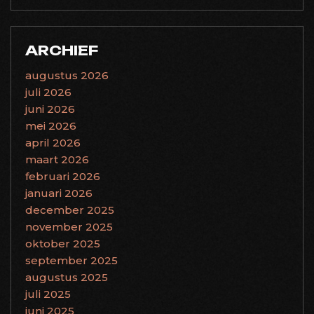
ARCHIEF
augustus 2026
juli 2026
juni 2026
mei 2026
april 2026
maart 2026
februari 2026
januari 2026
december 2025
november 2025
oktober 2025
september 2025
augustus 2025
juli 2025
juni 2025