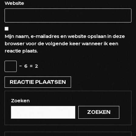
Website
Mijn naam, e-mailadres en website opslaan in deze
browser voor de volgende keer wanneer ik een
reactie plaats.
−
6
=
2
Zoeken
ZOEKEN