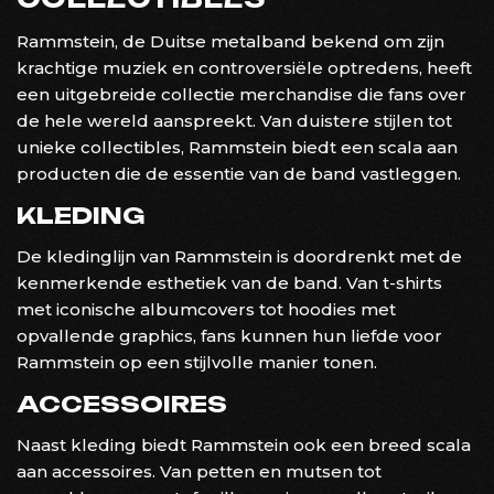
Rammstein, de Duitse metalband bekend om zijn
krachtige muziek en controversiële optredens, heeft
een uitgebreide collectie merchandise die fans over
de hele wereld aanspreekt. Van duistere stijlen tot
unieke collectibles, Rammstein biedt een scala aan
producten die de essentie van de band vastleggen.
KLEDING
De kledinglijn van Rammstein is doordrenkt met de
kenmerkende esthetiek van de band. Van t-shirts
met iconische albumcovers tot hoodies met
opvallende graphics, fans kunnen hun liefde voor
Rammstein op een stijlvolle manier tonen.
ACCESSOIRES
Naast kleding biedt Rammstein ook een breed scala
aan accessoires. Van petten en mutsen tot