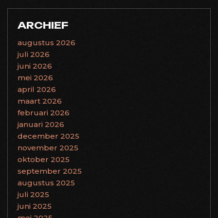
ARCHIEF
augustus 2026
juli 2026
juni 2026
mei 2026
april 2026
maart 2026
februari 2026
januari 2026
december 2025
november 2025
oktober 2025
september 2025
augustus 2025
juli 2025
juni 2025
mei 2025