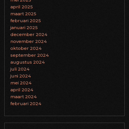
april 2025
maart 2025
februari 2025
januari 2025
december 2024
november 2024
oktober 2024
september 2024
augustus 2024
juli 2024
juni 2024
mei 2024
april 2024
maart 2024
februari 2024