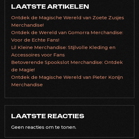
LAATSTE ARTIKELEN
Ontdek de Magische Wereld van Zoete Zusjes
Merchandise!
Ontdek de Wereld van Gomorra Merchandise:
Voor de Echte Fans!
Lil Kleine Merchandise: Stijlvolle Kleding en
Accessoires voor Fans
Betoverende Spookslot Merchandise: Ontdek
de Magie!
Ontdek de Magische Wereld van Pieter Konijn
Merchandise
LAATSTE REACTIES
Geen reacties om te tonen.