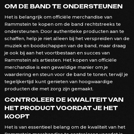
OM DE BAND TE ONDERSTEUNEN
Het is belangrijk om officiële merchandise van
Rammstein te kopen om de band rechtstreeks te
ondersteunen. Door authentieke producten aan te
schaffen, help je niet alleen bij het verspreiden van de
muziek en boodschappen van de band, maar draag
je ook bij aan het voortbestaan en succes van
Rammstein als artiesten. Het kopen van officiële
merchandise is een geweldige manier om je
waardering en steun voor de band te tonen, terwijl je
tegelijkertijd kunt genieten van hoogwaardige
producten die met zorg zijn gemaakt.
CONTROLEER DE KWALITEIT VAN
HET PRODUCT VOORDAT JE HET
KOOPT
Het is van essentieel belang om de kwaliteit van het