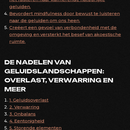
geluiden.
Bevordert mindfulness door bewust te luisteren
naar de geluiden om ons heen.
Creëert een gevoel van verbondenheid met de
omgeving en versterkt het besef van akoestische
ruimte.
DE NADELEN VAN
GELUIDSLANDSCHAPPEN:
OVERLAST, VERWARRING EN
MEER
1. Geluidsoverlast
2. Verwarring
3. Onbalans
4. Eentonigheid
5. Storende elementen