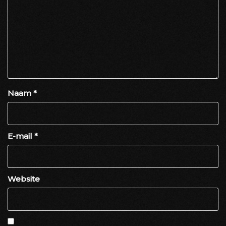
Naam
*
E-mail
*
Website