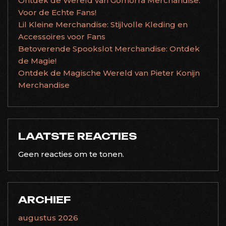
Ontdek de Wereld van Gomorra Merchandise:
Voor de Echte Fans!
Lil Kleine Merchandise: Stijlvolle Kleding en
Accessoires voor Fans
Betoverende Spookslot Merchandise: Ontdek
de Magie!
Ontdek de Magische Wereld van Pieter Konijn
Merchandise
LAATSTE REACTIES
Geen reacties om te tonen.
ARCHIEF
augustus 2026