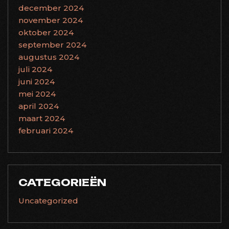
december 2024
november 2024
oktober 2024
september 2024
augustus 2024
juli 2024
juni 2024
mei 2024
april 2024
maart 2024
februari 2024
CATEGORIEËN
Uncategorized