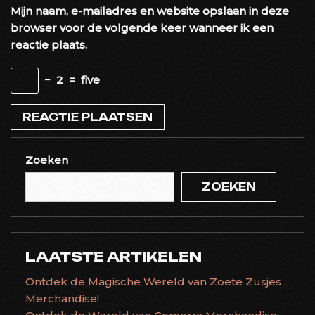
Mijn naam, e-mailadres en website opslaan in deze
browser voor de volgende keer wanneer ik een
reactie plaats.
−
2
=
five
Zoeken
ZOEKEN
LAATSTE ARTIKELEN
Ontdek de Magische Wereld van Zoete Zusjes
Merchandise!