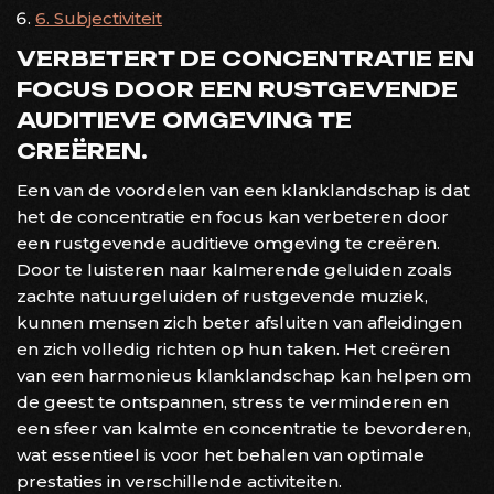
6. Subjectiviteit
VERBETERT DE CONCENTRATIE EN
FOCUS DOOR EEN RUSTGEVENDE
AUDITIEVE OMGEVING TE
CREËREN.
Een van de voordelen van een klanklandschap is dat
het de concentratie en focus kan verbeteren door
een rustgevende auditieve omgeving te creëren.
Door te luisteren naar kalmerende geluiden zoals
zachte natuurgeluiden of rustgevende muziek,
kunnen mensen zich beter afsluiten van afleidingen
en zich volledig richten op hun taken. Het creëren
van een harmonieus klanklandschap kan helpen om
de geest te ontspannen, stress te verminderen en
een sfeer van kalmte en concentratie te bevorderen,
wat essentieel is voor het behalen van optimale
prestaties in verschillende activiteiten.