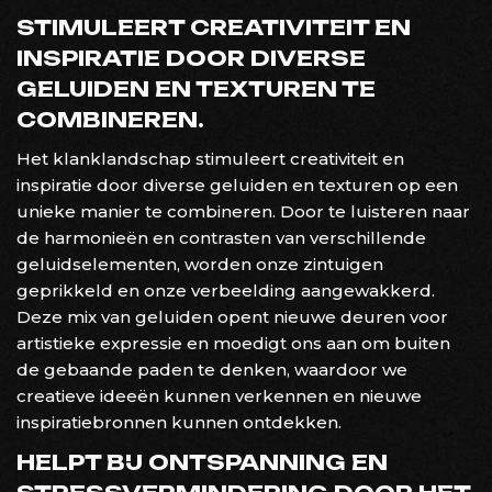
STIMULEERT CREATIVITEIT EN
INSPIRATIE DOOR DIVERSE
GELUIDEN EN TEXTUREN TE
COMBINEREN.
Het klanklandschap stimuleert creativiteit en
inspiratie door diverse geluiden en texturen op een
unieke manier te combineren. Door te luisteren naar
de harmonieën en contrasten van verschillende
geluidselementen, worden onze zintuigen
geprikkeld en onze verbeelding aangewakkerd.
Deze mix van geluiden opent nieuwe deuren voor
artistieke expressie en moedigt ons aan om buiten
de gebaande paden te denken, waardoor we
creatieve ideeën kunnen verkennen en nieuwe
inspiratiebronnen kunnen ontdekken.
HELPT BIJ ONTSPANNING EN