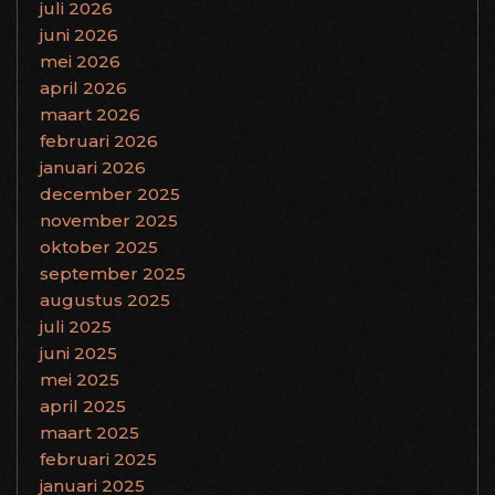
juli 2026
juni 2026
mei 2026
april 2026
maart 2026
februari 2026
januari 2026
december 2025
november 2025
oktober 2025
september 2025
augustus 2025
juli 2025
juni 2025
mei 2025
april 2025
maart 2025
februari 2025
januari 2025