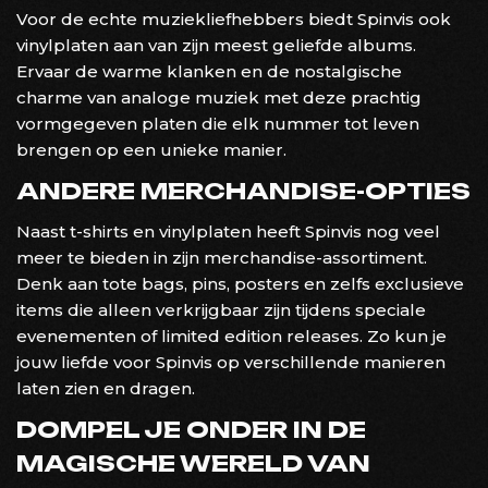
Voor de echte muziekliefhebbers biedt Spinvis ook
vinylplaten aan van zijn meest geliefde albums.
Ervaar de warme klanken en de nostalgische
charme van analoge muziek met deze prachtig
vormgegeven platen die elk nummer tot leven
brengen op een unieke manier.
ANDERE MERCHANDISE-OPTIES
Naast t-shirts en vinylplaten heeft Spinvis nog veel
meer te bieden in zijn merchandise-assortiment.
Denk aan tote bags, pins, posters en zelfs exclusieve
items die alleen verkrijgbaar zijn tijdens speciale
evenementen of limited edition releases. Zo kun je
jouw liefde voor Spinvis op verschillende manieren
laten zien en dragen.
DOMPEL JE ONDER IN DE
MAGISCHE WERELD VAN