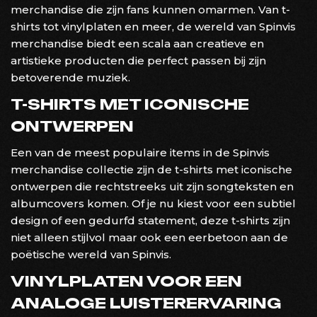
merchandise die zijn fans kunnen omarmen. Van t-
shirts tot vinylplaten en meer, de wereld van Spinvis
merchandise biedt een scala aan creatieve en
artistieke producten die perfect passen bij zijn
betoverende muziek.
T-SHIRTS MET ICONISCHE
ONTWERPEN
Een van de meest populaire items in de Spinvis
merchandise collectie zijn de t-shirts met iconische
ontwerpen die rechtstreeks uit zijn songteksten en
albumcovers komen. Of je nu kiest voor een subtiel
design of een gedurfd statement, deze t-shirts zijn
niet alleen stijlvol maar ook een eerbetoon aan de
poëtische wereld van Spinvis.
VINYLPLATEN VOOR EEN
ANALOGE LUISTERERVARING