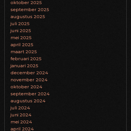
oktober 2025
september 2025
augustus 2025
juli 2025
juni 2025
mei 2025
april 2025
maart 2025
februari 2025
januari 2025
december 2024
november 2024
oktober 2024
september 2024
augustus 2024
juli 2024
juni 2024
mei 2024
april 2024