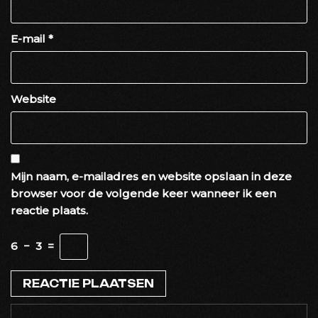
E-mail
*
Website
Mijn naam, e-mailadres en website opslaan in deze
browser voor de volgende keer wanneer ik een
reactie plaats.
6
−
3
=