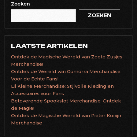
Zoeken
ZOEKEN
LAATSTE ARTIKELEN
Ontdek de Magische Wereld van Zoete Zusjes
Merchandise!
Ontdek de Wereld van Gomorra Merchandise:
Voor de Echte Fans!
Lil Kleine Merchandise: Stijlvolle Kleding en
Accessoires voor Fans
Betoverende Spookslot Merchandise: Ontdek
de Magie!
Ontdek de Magische Wereld van Pieter Konijn
Merchandise