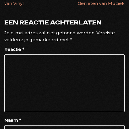
van Vinyl
Genieten van Muziek
EEN REACTIE ACHTERLATEN
Je e-mailadres zal niet getoond worden.
Vereiste
velden zijn gemarkeerd met
*
Reactie
*
Naam
*