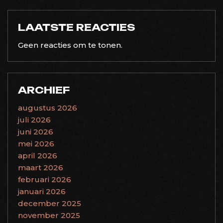
LAATSTE REACTIES
Geen reacties om te tonen.
ARCHIEF
augustus 2026
juli 2026
juni 2026
mei 2026
april 2026
maart 2026
februari 2026
januari 2026
december 2025
november 2025