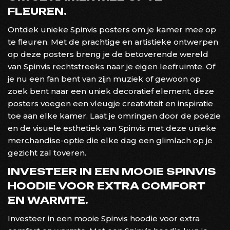
FLEUREN.
Ontdek unieke Spinvis posters om je kamer mee op
te fleuren. Met de prachtige en artistieke ontwerpen
op deze posters breng je de betoverende wereld
van Spinvis rechtstreeks naar je eigen leefruimte. Of
je nu een fan bent van zijn muziek of gewoon op
zoek bent naar een uniek decoratief element, deze
posters voegen een vleugje creativiteit en inspiratie
toe aan elke kamer. Laat je omringen door de poëzie
en de visuele esthetiek van Spinvis met deze unieke
merchandise-optie die elke dag een glimlach op je
gezicht zal toveren.
INVESTEER IN EEN MOOIE SPINVIS
HOODIE VOOR EXTRA COMFORT
EN WARMTE.
Investeer in een mooie Spinvis hoodie voor extra