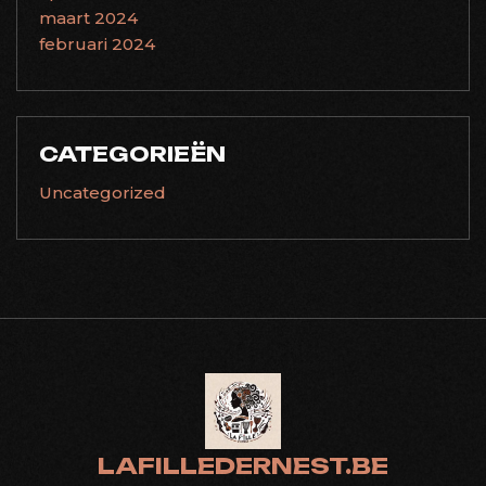
maart 2024
februari 2024
CATEGORIEËN
Uncategorized
LAFILLEDERNEST.BE