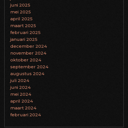
juni 2025
mei 2025
april 2025
maart 2025
februari 2025
januari 2025
december 2024
november 2024
oktober 2024
september 2024
augustus 2024
juli 2024
juni 2024
mei 2024
april 2024
maart 2024
februari 2024