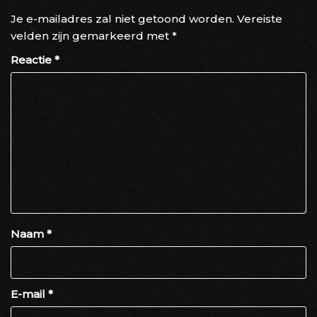
Je e-mailadres zal niet getoond worden.
Vereiste
velden zijn gemarkeerd met
*
Reactie
*
Naam
*
E-mail
*