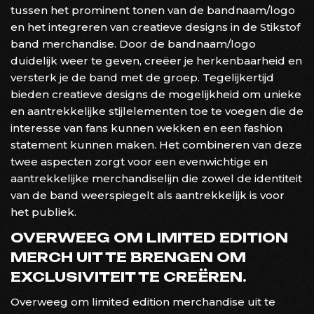
tussen het prominent tonen van de bandnaam/logo
en het integreren van creatieve designs in de Stikstof
band merchandise. Door de bandnaam/logo
duidelijk weer te geven, creëer je herkenbaarheid en
versterk je de band met de groep. Tegelijkertijd
bieden creatieve designs de mogelijkheid om unieke
en aantrekkelijke stijlelementen toe te voegen die de
interesse van fans kunnen wekken en een fashion
statement kunnen maken. Het combineren van deze
twee aspecten zorgt voor een evenwichtige en
aantrekkelijke merchandiselijn die zowel de identiteit
van de band weerspiegelt als aantrekkelijk is voor
het publiek.
OVERWEEG OM LIMITED EDITION
MERCH UIT TE BRENGEN OM
EXCLUSIVITEIT TE CREËREN.
Overweeg om limited edition merchandise uit te