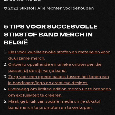
© 2022 Stikstof | Alle rechten voorbehouden
5 TIPS VOOR SUCCESVOLLE
STIKSTOF BAND MERCH IN
BELGIË
Kies voor kwaliteitsvolle stoffen en materialen voor
duurzame merch.
Ontwerp opvallende en unieke ontwerpen die
passen bij de stijl van je band.
Zorg voor een goede balans tussen het tonen van
je bandnaam/logo en creatieve designs.
Overweeg om limited edition merch uit te brengen
om exclusiviteit te creëren.
Maak gebruik van sociale media om je stikstof
band merch te promoten en te verkopen.