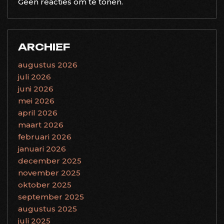
Geen reacties om te tonen.
ARCHIEF
augustus 2026
juli 2026
juni 2026
mei 2026
april 2026
maart 2026
februari 2026
januari 2026
december 2025
november 2025
oktober 2025
september 2025
augustus 2025
juli 2025