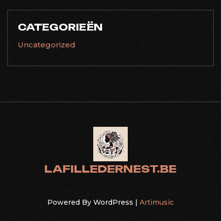
CATEGORIEËN
Uncategorized
LAFILLEDERNEST.BE
Powered By WordPress |
Artimusic