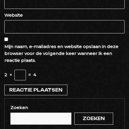
Website
Mijn naam, e-mailadres en website opslaan in deze
browser voor de volgende keer wanneer ik een
reactie plaats.
2
×
=
4
Zoeken
ZOEKEN