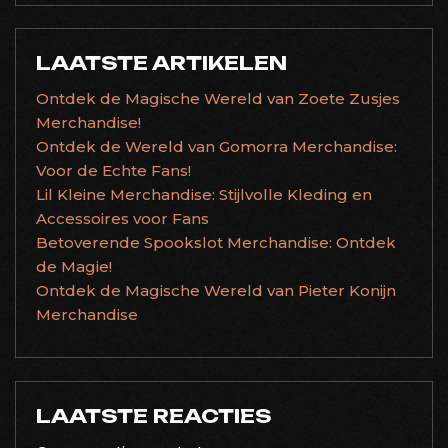
LAATSTE ARTIKELEN
Ontdek de Magische Wereld van Zoete Zusjes
Merchandise!
Ontdek de Wereld van Gomorra Merchandise:
Voor de Echte Fans!
Lil Kleine Merchandise: Stijlvolle Kleding en
Accessoires voor Fans
Betoverende Spookslot Merchandise: Ontdek
de Magie!
Ontdek de Magische Wereld van Pieter Konijn
Merchandise
LAATSTE REACTIES