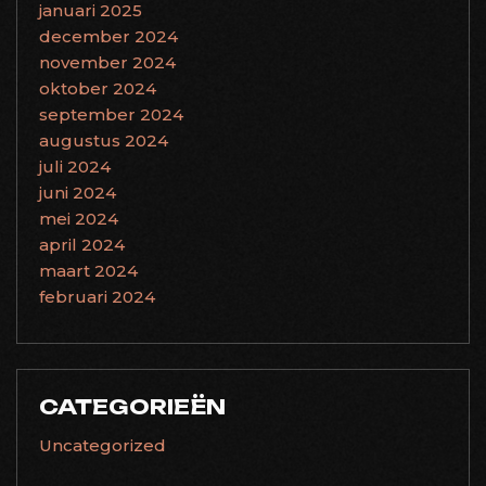
januari 2025
december 2024
november 2024
oktober 2024
september 2024
augustus 2024
juli 2024
juni 2024
mei 2024
april 2024
maart 2024
februari 2024
CATEGORIEËN
Uncategorized