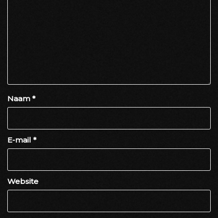
Naam
*
E-mail
*
Website