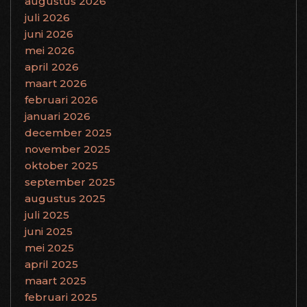
augustus 2026
juli 2026
juni 2026
mei 2026
april 2026
maart 2026
februari 2026
januari 2026
december 2025
november 2025
oktober 2025
september 2025
augustus 2025
juli 2025
juni 2025
mei 2025
april 2025
maart 2025
februari 2025