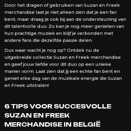
Door het dragen of gebruiken van Suzan en Freek
merchandise laat je niet alleen zien dat je een fan
bent, maar draag je ook bij aan de ondersteuning van
dit talentvolle duo. Zo kan je nog meer genieten van
hun prachtige muziek en blijf je verbonden met
andere fans die dezelfde passie delen.
Dus waar wacht je nog op? Ontdek nu de
uitgebreide collectie Suzan en Freek merchandise
en geef jouw liefde voor dit duo op een unieke
manier vorm. Laat zien dat jij een echte fan bent en
geniet elke dag van de muzikale energie die Suzan
en Freek uitstralen!
6 TIPS VOOR SUCCESVOLLE
SUZAN EN FREEK
MERCHANDISE IN BELGIË