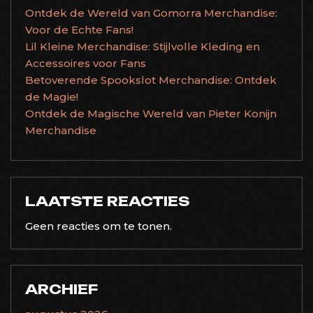
Ontdek de Wereld van Gomorra Merchandise:
Voor de Echte Fans!
Lil Kleine Merchandise: Stijlvolle Kleding en
Accessoires voor Fans
Betoverende Spookslot Merchandise: Ontdek
de Magie!
Ontdek de Magische Wereld van Pieter Konijn
Merchandise
LAATSTE REACTIES
Geen reacties om te tonen.
ARCHIEF