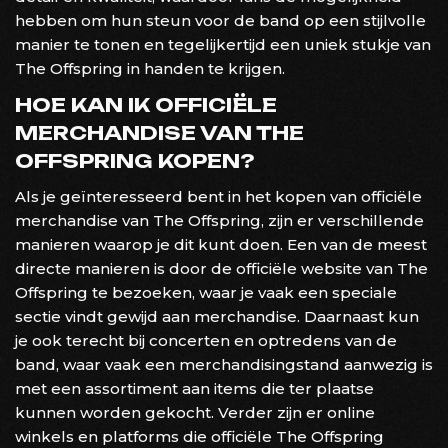
hebben om hun steun voor de band op een stijlvolle
manier te tonen en tegelijkertijd een uniek stukje van
The Offspring in handen te krijgen.
HOE KAN IK OFFICIËLE
MERCHANDISE VAN THE
OFFSPRING KOPEN?
Als je geïnteresseerd bent in het kopen van officiële
merchandise van The Offspring, zijn er verschillende
manieren waarop je dit kunt doen. Een van de meest
directe manieren is door de officiële website van The
Offspring te bezoeken, waar je vaak een speciale
sectie vindt gewijd aan merchandise. Daarnaast kun
je ook terecht bij concerten en optredens van de
band, waar vaak een merchandisingstand aanwezig is
met een assortiment aan items die ter plaatse
kunnen worden gekocht. Verder zijn er online
winkels en platforms die officiële The Offspring