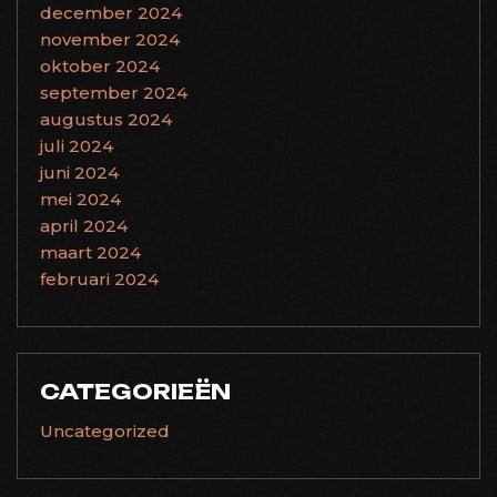
december 2024
november 2024
oktober 2024
september 2024
augustus 2024
juli 2024
juni 2024
mei 2024
april 2024
maart 2024
februari 2024
CATEGORIEËN
Uncategorized