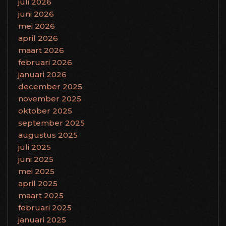
juli 2026
juni 2026
mei 2026
april 2026
maart 2026
februari 2026
januari 2026
december 2025
november 2025
oktober 2025
september 2025
augustus 2025
juli 2025
juni 2025
mei 2025
april 2025
maart 2025
februari 2025
januari 2025