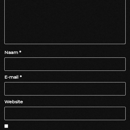
Naam
*
E-mail
*
Website