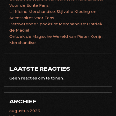
Voor de Echte Fans!
Lil Kleine Merchandise: Stijlvolle Kleding en
Accessoires voor Fans
Betoverende Spookslot Merchandise: Ontdek
de Magie!
Ontdek de Magische Wereld van Pieter Konijn
Merchandise
LAATSTE REACTIES
Geen reacties om te tonen.
ARCHIEF
augustus 2026