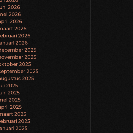
juli 2026
juni 2026
mei 2026
april 2026
maart 2026
februari 2026
januari 2026
december 2025
november 2025
oktober 2025
september 2025
augustus 2025
juli 2025
juni 2025
mei 2025
april 2025
maart 2025
februari 2025
januari 2025