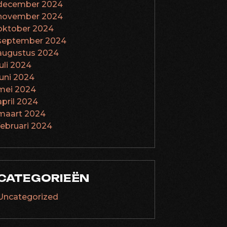
december 2024
november 2024
oktober 2024
september 2024
augustus 2024
juli 2024
juni 2024
mei 2024
april 2024
maart 2024
februari 2024
CATEGORIEËN
Uncategorized