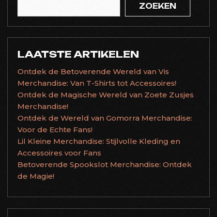
ZOEKEN
LAATSTE ARTIKELEN
Ontdek de Betoverende Wereld van Vis
Merchandise: Van T-Shirts tot Accessoires!
Ontdek de Magische Wereld van Zoete Zusjes
Merchandise!
Ontdek de Wereld van Gomorra Merchandise:
Voor de Echte Fans!
Lil Kleine Merchandise: Stijlvolle Kleding en
Accessoires voor Fans
Betoverende Spookslot Merchandise: Ontdek
de Magie!