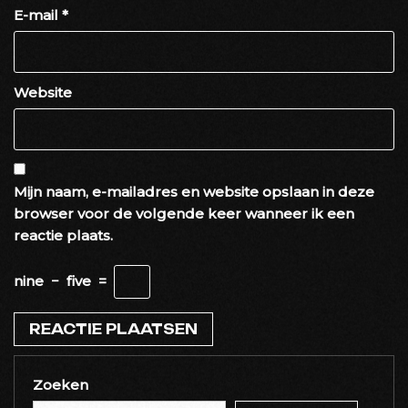
E-mail
*
Website
Mijn naam, e-mailadres en website opslaan in deze
browser voor de volgende keer wanneer ik een
reactie plaats.
nine
−
five
=
Zoeken