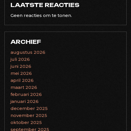
LAATSTE REACTIES
Geen reacties om te tonen.
ARCHIEF
augustus 2026
juli 2026
juni 2026
mei 2026
april 2026
maart 2026
februari 2026
januari 2026
december 2025
november 2025
oktober 2025
september 2025