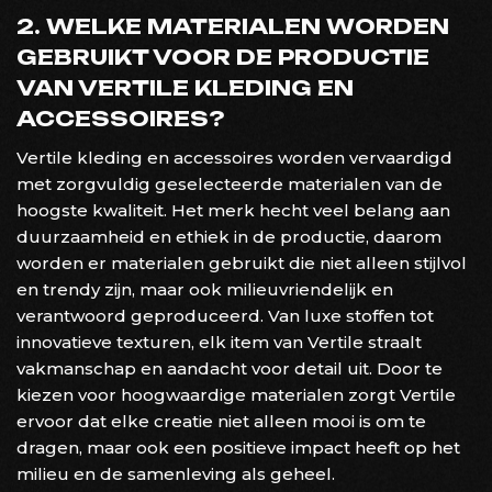
2. WELKE MATERIALEN WORDEN
GEBRUIKT VOOR DE PRODUCTIE
VAN VERTILE KLEDING EN
ACCESSOIRES?
Vertile kleding en accessoires worden vervaardigd
met zorgvuldig geselecteerde materialen van de
hoogste kwaliteit. Het merk hecht veel belang aan
duurzaamheid en ethiek in de productie, daarom
worden er materialen gebruikt die niet alleen stijlvol
en trendy zijn, maar ook milieuvriendelijk en
verantwoord geproduceerd. Van luxe stoffen tot
innovatieve texturen, elk item van Vertile straalt
vakmanschap en aandacht voor detail uit. Door te
kiezen voor hoogwaardige materialen zorgt Vertile
ervoor dat elke creatie niet alleen mooi is om te
dragen, maar ook een positieve impact heeft op het
milieu en de samenleving als geheel.