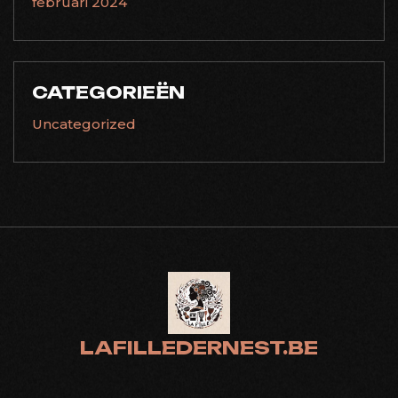
februari 2024
CATEGORIEËN
Uncategorized
LAFILLEDERNEST.BE