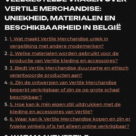
VERTILE MERCHANDISE:
UNIEKHEID, MATERIALEN EN
BESCHIKBAARHEID IN BELGIË
1. Wat maakt Vertile Merchandise uniek in
vergelijking met andere modemerken?
2. Welke materialen worden gebruikt voor de
productie van Vertile kleding en accessoires?
3. Biedt Vertile Merchandise duurzame en ethisch
verantwoorde producten aan?
4. Zijn de ontwerpen van Vertile Merchandise
beperkt verkrijgbaar of zijn ze op grote schaal
beschikbaar?
5. Hoe kan ik mijn eigen stijl uitdrukken met de
kleding en accessoires van Vertile?
6. Waar kan ik Vertile Merchandise kopen en zijn er
fysieke winkels of is het alleen online verkrijgbaar?