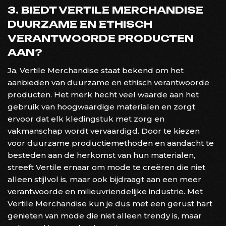
3. BIEDT VERTILE MERCHANDISE
DUURZAME EN ETHISCH
VERANTWOORDE PRODUCTEN
AAN?
Ja, Vertile Merchandise staat bekend om het
aanbieden van duurzame en ethisch verantwoorde
producten. Het merk hecht veel waarde aan het
gebruik van hoogwaardige materialen en zorgt
ervoor dat elk kledingstuk met zorg en
vakmanschap wordt vervaardigd. Door te kiezen
voor duurzame productiemethoden en aandacht te
besteden aan de herkomst van hun materialen,
streeft Vertile ernaar om mode te creëren die niet
alleen stijlvol is, maar ook bijdraagt aan een meer
verantwoorde en milieuvriendelijke industrie. Met
Vertile Merchandise kun je dus met een gerust hart
genieten van mode die niet alleen trendy is, maar