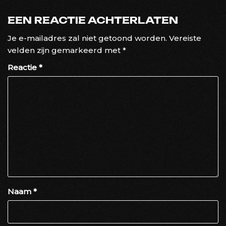
EEN REACTIE ACHTERLATEN
Je e-mailadres zal niet getoond worden.
Vereiste
velden zijn gemarkeerd met
*
Reactie
*
Naam
*