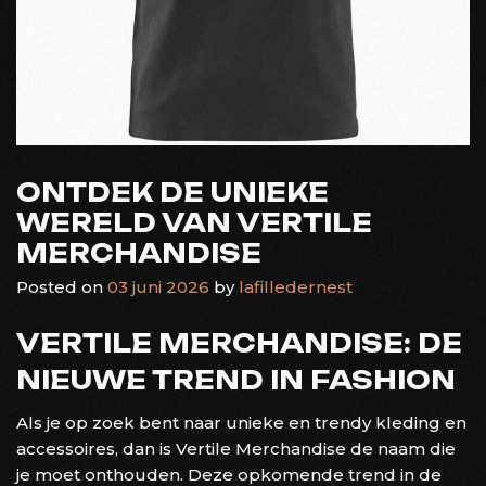
ONTDEK DE UNIEKE
WERELD VAN VERTILE
MERCHANDISE
Posted on
03 juni 2026
by
lafilledernest
VERTILE MERCHANDISE: DE
NIEUWE TREND IN FASHION
Als je op zoek bent naar unieke en trendy kleding en
accessoires, dan is Vertile Merchandise de naam die
je moet onthouden. Deze opkomende trend in de