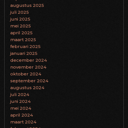
augustus 2025
juli 2025
juni 2025
mei 2025
april 2025
maart 2025
februari 2025
januari 2025
december 2024
november 2024
oktober 2024
september 2024
augustus 2024
juli 2024
juni 2024
mei 2024
april 2024
maart 2024