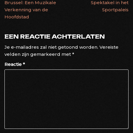
Brussel: Een Muzikale
Spektakel in het
Verkenning van de
Sportpaleis
Hoofdstad
EEN REACTIE ACHTERLATEN
Je e-mailadres zal niet getoond worden.
Vereiste
velden zijn gemarkeerd met
*
Reactie
*