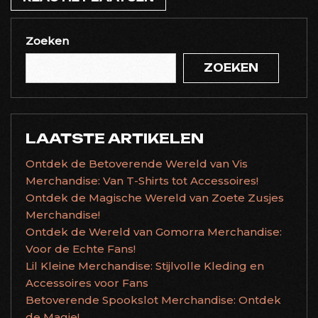
Zoeken
ZOEKEN
LAATSTE ARTIKELEN
Ontdek de Betoverende Wereld van Vis
Merchandise: Van T-Shirts tot Accessoires!
Ontdek de Magische Wereld van Zoete Zusjes
Merchandise!
Ontdek de Wereld van Gomorra Merchandise:
Voor de Echte Fans!
Lil Kleine Merchandise: Stijlvolle Kleding en
Accessoires voor Fans
Betoverende Spookslot Merchandise: Ontdek
de Magie!