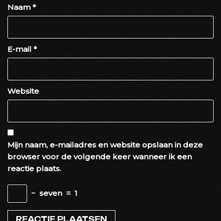
Naam
*
E-mail
*
Website
Mijn naam, e-mailadres en website opslaan in deze
browser voor de volgende keer wanneer ik een
reactie plaats.
−
seven
=
1