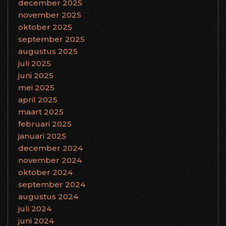
december 2025
november 2025
oktober 2025
september 2025
augustus 2025
juli 2025
juni 2025
mei 2025
april 2025
maart 2025
februari 2025
januari 2025
december 2024
november 2024
oktober 2024
september 2024
augustus 2024
juli 2024
juni 2024