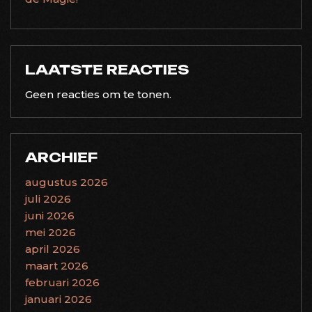
LAATSTE REACTIES
Geen reacties om te tonen.
ARCHIEF
augustus 2026
juli 2026
juni 2026
mei 2026
april 2026
maart 2026
februari 2026
januari 2026