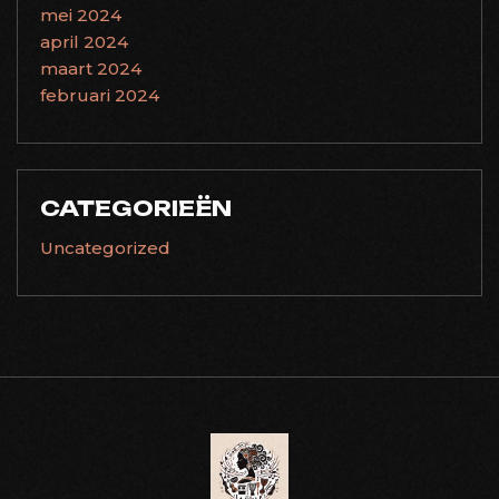
mei 2024
april 2024
maart 2024
februari 2024
CATEGORIEËN
Uncategorized