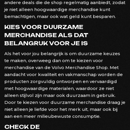
andere deals die de shop regelmatig aanbiedt, zodat
je niet alleen hoogwaardige merchandise kunt
bemachtigen, maar ook wat geld kunt besparen.
KIES VOOR DUURZAME
MERCHANDISE ALS DAT
BELANGRIJK VOOR JE IS
Als het voor jou belangrijk is om duurzame keuzes
te maken, overweeg dan om te kiezen voor
merchandise van de Volvo Merchandise Shop. Met
aandacht voor kwaliteit en vakmanschap worden de
producten zorgvuldig ontworpen en vervaardigd
met hoogwaardige materialen, waardoor ze niet
alleen stijlvol zijn maar ook duurzaam in gebruik.
Door te kiezen voor duurzame merchandise draag je
niet alleen je liefde voor het merk uit, maar ook bij
aan een meer milieubewuste consumptie.
CHECK DE