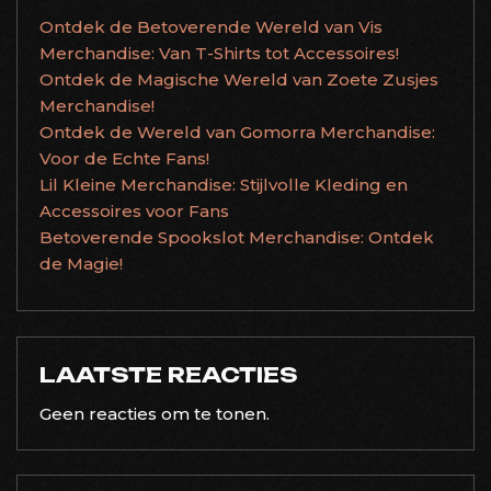
Ontdek de Betoverende Wereld van Vis
Merchandise: Van T-Shirts tot Accessoires!
Ontdek de Magische Wereld van Zoete Zusjes
Merchandise!
Ontdek de Wereld van Gomorra Merchandise:
Voor de Echte Fans!
Lil Kleine Merchandise: Stijlvolle Kleding en
Accessoires voor Fans
Betoverende Spookslot Merchandise: Ontdek
de Magie!
LAATSTE REACTIES
Geen reacties om te tonen.