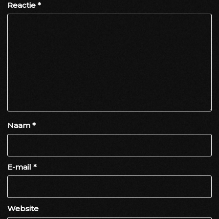
Reactie
*
Naam
*
E-mail
*
Website