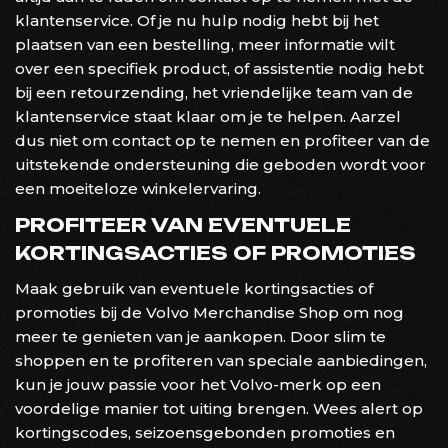
klantenservice. Of je nu hulp nodig hebt bij het
plaatsen van een bestelling, meer informatie wilt
over een specifiek product, of assistentie nodig hebt
bij een retourzending, het vriendelijke team van de
klantenservice staat klaar om je te helpen. Aarzel
dus niet om contact op te nemen en profiteer van de
uitstekende ondersteuning die geboden wordt voor
een moeiteloze winkelervaring.
PROFITEER VAN EVENTUELE
KORTINGSACTIES OF PROMOTIES
Maak gebruik van eventuele kortingsacties of
promoties bij de Volvo Merchandise Shop om nog
meer te genieten van je aankopen. Door slim te
shoppen en te profiteren van speciale aanbiedingen,
kun je jouw passie voor het Volvo-merk op een
voordelige manier tot uiting brengen. Wees alert op
kortingscodes, seizoensgebonden promoties en