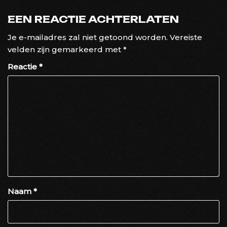
EEN REACTIE ACHTERLATEN
Je e-mailadres zal niet getoond worden.
Vereiste
velden zijn gemarkeerd met
*
Reactie
*
Naam
*