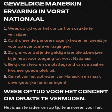
GEWELDIGE MANESKIN
ERVARING IN VORST
NATIONAAL
Wees op tijd voor het concert om drukte te
vermijden.
Controleer de parkeermogelijkheden en bereid je
voor op eventuele vertragingen.
Zorg ervoor dat je de geldige identiteitsbewijzen
bij je hebt voor toegang tot Vorst Nationaal.
Bekijk van tevoren de plattegrond van de zaal en
kies een goede plek uit.
Geniet van het optreden van Maneskin en maak
onvergetelijke herinneringen!
WEES OP TIJD VOOR HET CONCERT
OM DRUKTE TE VERMIJDEN.
Het is aan te raden om op tijd te arriveren voor het