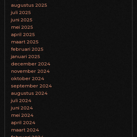
augustus 2025
juli 2025
juni 2025
mei 2025
april 2025
maart 2025
februari 2025
januari 2025
december 2024
november 2024
oktober 2024
september 2024
augustus 2024
juli 2024
juni 2024
mei 2024
april 2024
maart 2024