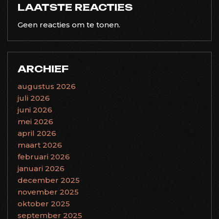
LAATSTE REACTIES
Geen reacties om te tonen.
ARCHIEF
augustus 2026
juli 2026
juni 2026
mei 2026
april 2026
maart 2026
februari 2026
januari 2026
december 2025
november 2025
oktober 2025
september 2025