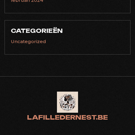
februari 2024
CATEGORIEËN
Uncategorized
LAFILLEDERNEST.BE