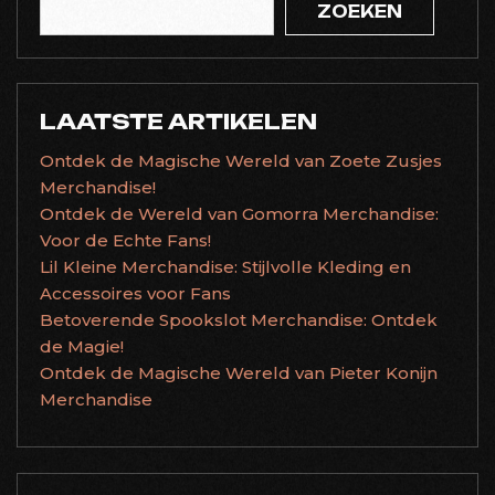
ZOEKEN
LAATSTE ARTIKELEN
Ontdek de Magische Wereld van Zoete Zusjes
Merchandise!
Ontdek de Wereld van Gomorra Merchandise:
Voor de Echte Fans!
Lil Kleine Merchandise: Stijlvolle Kleding en
Accessoires voor Fans
Betoverende Spookslot Merchandise: Ontdek
de Magie!
Ontdek de Magische Wereld van Pieter Konijn
Merchandise