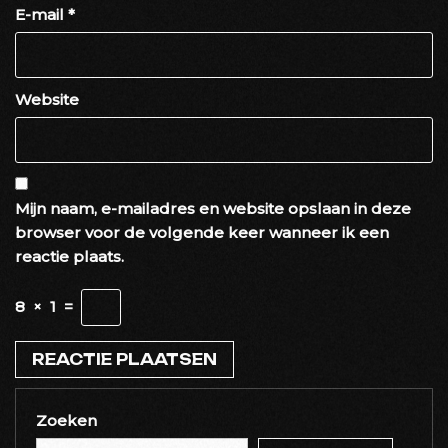
E-mail
*
Website
Mijn naam, e-mailadres en website opslaan in deze
browser voor de volgende keer wanneer ik een
reactie plaats.
8
×
1
=
Zoeken