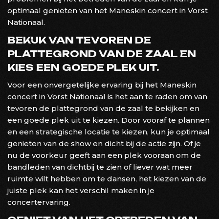
optimaal genieten van het Maneskin concert in Vorst
Nationaal.
BEKIJK VAN TEVOREN DE
PLATTEGROND VAN DE ZAAL EN
KIES EEN GOEDE PLEK UIT.
Voor een onvergetelijke ervaring bij het Maneskin
concert in Vorst Nationaal is het aan te raden om van
tevoren de plattegrond van de zaal te bekijken en
een goede plek uit te kiezen. Door vooraf te plannen
en een strategische locatie te kiezen, kun je optimaal
genieten van de show en dicht bij de actie zijn. Of je
nu de voorkeur geeft aan een plek vooraan om de
bandleden van dichtbij te zien of liever wat meer
ruimte wilt hebben om te dansen, het kiezen van de
juiste plek kan het verschil maken in je
concertervaring.