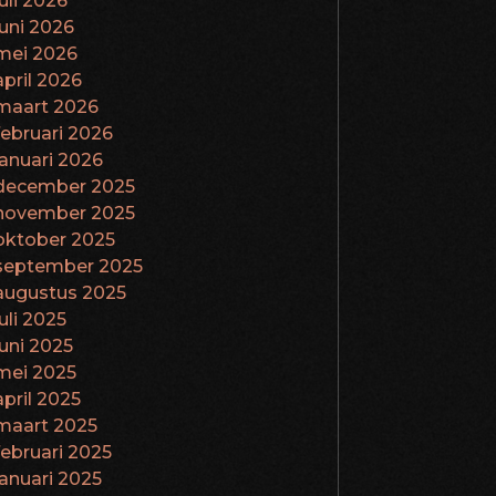
juli 2026
juni 2026
mei 2026
april 2026
maart 2026
februari 2026
januari 2026
december 2025
november 2025
oktober 2025
september 2025
augustus 2025
juli 2025
juni 2025
mei 2025
april 2025
maart 2025
februari 2025
januari 2025