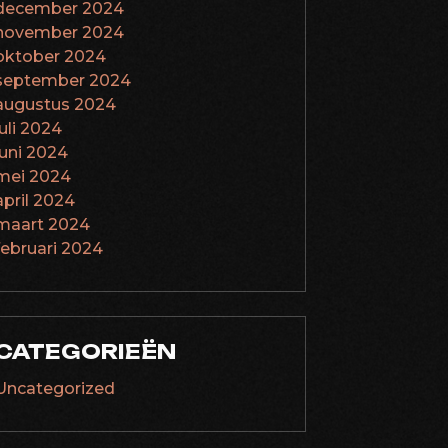
december 2024
november 2024
oktober 2024
september 2024
augustus 2024
juli 2024
juni 2024
mei 2024
april 2024
maart 2024
februari 2024
CATEGORIEËN
Uncategorized