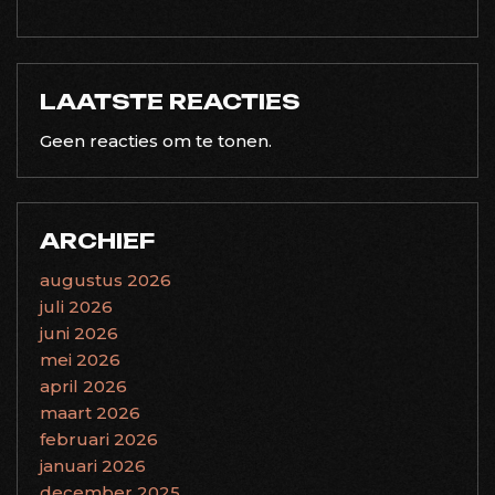
LAATSTE REACTIES
Geen reacties om te tonen.
ARCHIEF
augustus 2026
juli 2026
juni 2026
mei 2026
april 2026
maart 2026
februari 2026
januari 2026
december 2025