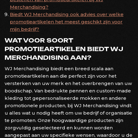
Merchandising?
Biedt WJ Merchandising ook advies over welke
promotieartikelen het meest geschikt zijn voor
mijn bedrijf?
WAT VOOR SOORT
PROMOTIEARTIKELEN BIEDT WJ
MERCHANDISING AAN?
WJ Merchandising biedt een breed scala aan
promotieartikelen aan die perfect zijn voor het
versterken van uw merk en het overbrengen van uw
boodschap. Van bedrukte pennen en custom-made
kleding tot gepersonaliseerde mokken en andere
promotionele producten, bij WJ Merchandising vindt
u alles wat u nodig heeft om uw bedrijf of organisatie
te promoten. Onze hoogwaardige producten zijn
zorgvuldig geselecteerd en kunnen worden
aangepast aan uw specifieke wensen, waardoor u de