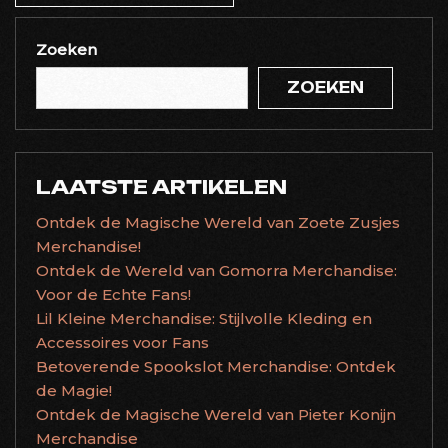
Zoeken
ZOEKEN
LAATSTE ARTIKELEN
Ontdek de Magische Wereld van Zoete Zusjes
Merchandise!
Ontdek de Wereld van Gomorra Merchandise:
Voor de Echte Fans!
Lil Kleine Merchandise: Stijlvolle Kleding en
Accessoires voor Fans
Betoverende Spookslot Merchandise: Ontdek
de Magie!
Ontdek de Magische Wereld van Pieter Konijn
Merchandise