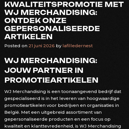
KWALITEITSPROMOTIE MET
WJ MERCHANDISING:
ONTDEK ONZE
GEPERSONALISEERDE
ARTIKELEN
Posted on
21 juni 2026
by
lafilledernest
WJ MERCHANDISING:
JOUW PARTNER IN
PROMOTIEARTIKELEN
WJ Merchandising is een toonaangevend bedrijf dat
gespecialiseerd is in het leveren van hoogwaardige
promotieartikelen voor bedrijven en organisaties in
België. Met een uitgebreid assortiment van
gepersonaliseerde producten en een focus op
kwaliteit en klanttevredenheid, is WJ Merchandising