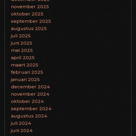
november 2025
oktober 2025
september 2025
augustus 2025
juli 2025
juni 2025
mei 2025
april 2025
maart 2025
februari 2025
januari 2025
december 2024
november 2024
oktober 2024
september 2024
augustus 2024
juli 2024
juni 2024