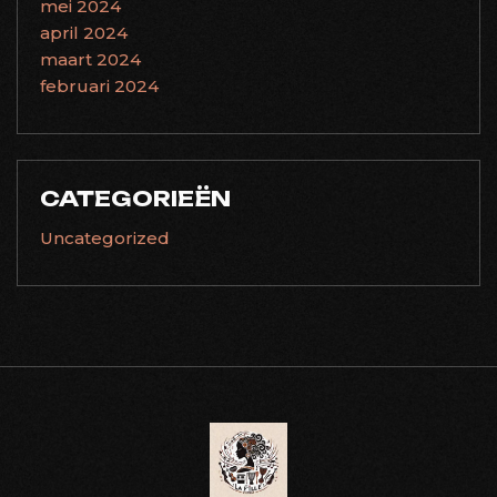
mei 2024
april 2024
maart 2024
februari 2024
CATEGORIEËN
Uncategorized