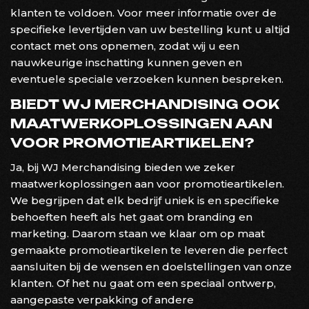
klanten te voldoen. Voor meer informatie over de
specifieke levertijden van uw bestelling kunt u altijd
contact met ons opnemen, zodat wij u een
nauwkeurige inschatting kunnen geven en
eventuele speciale verzoeken kunnen bespreken.
BIEDT WJ MERCHANDISING OOK
MAATWERKOPLOSSINGEN AAN
VOOR PROMOTIEARTIKELEN?
Ja, bij WJ Merchandising bieden we zeker
maatwerkoplossingen aan voor promotieartikelen.
We begrijpen dat elk bedrijf uniek is en specifieke
behoeften heeft als het gaat om branding en
marketing. Daarom staan we klaar om op maat
gemaakte promotieartikelen te leveren die perfect
aansluiten bij de wensen en doelstellingen van onze
klanten. Of het nu gaat om een speciaal ontwerp,
aangepaste verpakking of andere