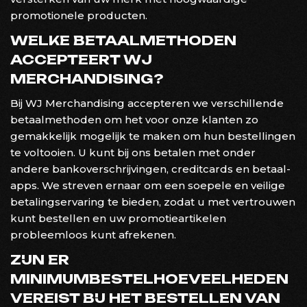
promotionele producten.
WELKE BETAALMETHODEN
ACCEPTEERT WJ
MERCHANDISING?
Bij WJ Merchandising accepteren we verschillende
betaalmethoden om het voor onze klanten zo
gemakkelijk mogelijk te maken om hun bestellingen
te voltooien. U kunt bij ons betalen met onder
andere bankoverschrijvingen, creditcards en betaal-
apps. We streven ernaar om een soepele en veilige
betalingservaring te bieden, zodat u met vertrouwen
kunt bestellen en uw promotieartikelen
probleemloos kunt afrekenen.
ZIJN ER
MINIMUMBESTELHOEVEELHEDEN
VEREIST BIJ HET BESTELLEN VAN