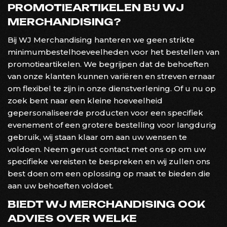
PROMOTIEARTIKELEN BIJ WJ
MERCHANDISING?
Bij WJ Merchandising hanteren we geen strikte
minimumbestelhoeveelheden voor het bestellen van
promotieartikelen. We begrijpen dat de behoeften
van onze klanten kunnen variëren en streven ernaar
om flexibel te zijn in onze dienstverlening. Of u nu op
zoek bent naar een kleine hoeveelheid
gepersonaliseerde producten voor een specifiek
evenement of een grotere bestelling voor langdurig
gebruik, wij staan klaar om aan uw wensen te
voldoen. Neem gerust contact met ons op om uw
specifieke vereisten te bespreken en wij zullen ons
best doen om een oplossing op maat te bieden die
aan uw behoeften voldoet.
BIEDT WJ MERCHANDISING OOK
ADVIES OVER WELKE