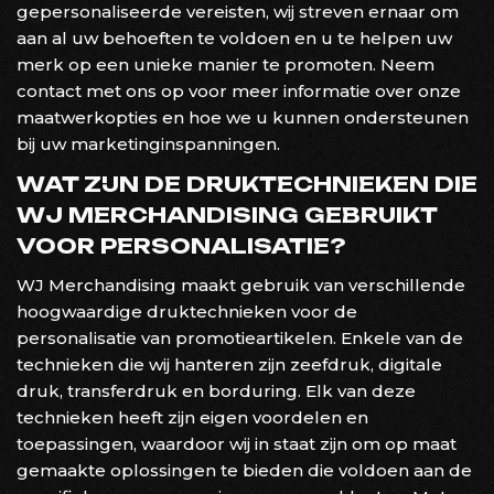
gepersonaliseerde vereisten, wij streven ernaar om
aan al uw behoeften te voldoen en u te helpen uw
merk op een unieke manier te promoten. Neem
contact met ons op voor meer informatie over onze
maatwerkopties en hoe we u kunnen ondersteunen
bij uw marketinginspanningen.
WAT ZIJN DE DRUKTECHNIEKEN DIE
WJ MERCHANDISING GEBRUIKT
VOOR PERSONALISATIE?
WJ Merchandising maakt gebruik van verschillende
hoogwaardige druktechnieken voor de
personalisatie van promotieartikelen. Enkele van de
technieken die wij hanteren zijn zeefdruk, digitale
druk, transferdruk en borduring. Elk van deze
technieken heeft zijn eigen voordelen en
toepassingen, waardoor wij in staat zijn om op maat
gemaakte oplossingen te bieden die voldoen aan de