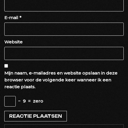
E-mail
*
Website
Mijn naam, e-mailadres en website opslaan in deze
browser voor de volgende keer wanneer ik een
reactie plaats.
−
9
=
zero