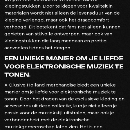
kledingstukken. Door te kiezen voor kwaliteit in
materialen wordt niet alleen de levensduur van de
kleding verlengd, maar ook het draagcomfort
verhoogd. Dit betekent dat fans niet alleen kunnen
genieten van stijlvolle ontwerpen, maar ook van
kledingstukken die lang meegaan en prettig
aanvoelen tijdens het dragen.
EEN UNIEKE MANIER OM JE LIEFDE
VOOR ELEKTRONISCHE MUZIEK TE
TONEN.
X Qlusive Holland merchandise biedt een unieke
manier om je liefde voor elektronische muziek te
tonen. Door het dragen van de exclusieve kleding en
accessoires uit deze collectie, kun je niet alleen je
passie voor de muziekstijl uitstralen, maar ook je
verbondenheid met de elektronische
muziekgemeenschap laten zien. Het is een