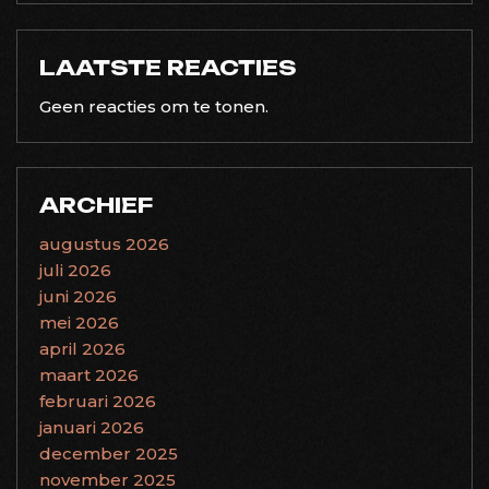
LAATSTE REACTIES
Geen reacties om te tonen.
ARCHIEF
augustus 2026
juli 2026
juni 2026
mei 2026
april 2026
maart 2026
februari 2026
januari 2026
december 2025
november 2025