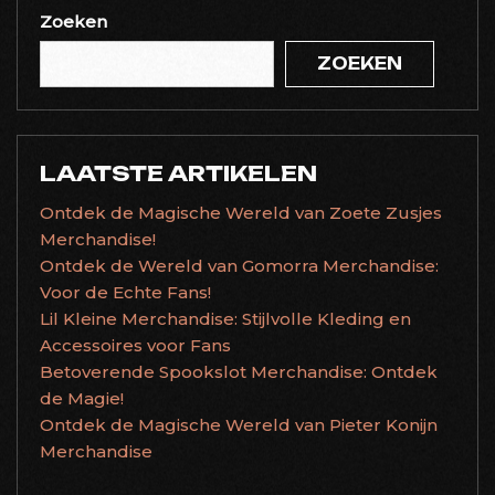
Zoeken
ZOEKEN
LAATSTE ARTIKELEN
Ontdek de Magische Wereld van Zoete Zusjes
Merchandise!
Ontdek de Wereld van Gomorra Merchandise:
Voor de Echte Fans!
Lil Kleine Merchandise: Stijlvolle Kleding en
Accessoires voor Fans
Betoverende Spookslot Merchandise: Ontdek
de Magie!
Ontdek de Magische Wereld van Pieter Konijn
Merchandise