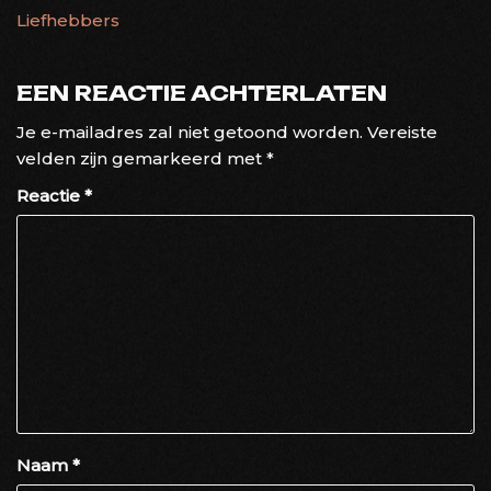
Liefhebbers
EEN REACTIE ACHTERLATEN
Je e-mailadres zal niet getoond worden.
Vereiste
velden zijn gemarkeerd met
*
Reactie
*
Naam
*