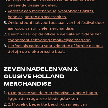
gedeelde passie te delen.
Variëteit aan merchandise, waaronder t-shirts,
hoodies, petten en accessoires.
Ondersteunt het voortbestaan van het festival door
aankoop van officiële merchandise.
Beschikbaar op de officiële website en tijdens het
evenement zelf voor gemakkelijke toegang.
Perfect als cadeau voor vrienden of familie die ook
dol zijn op elektronische beats.
ZEVEN NADELEN VAN X
QLUSIVE HOLLAND
MERCHANDISE
1. De prijzen van de merchandise kunnen hoger
liggen dan reguliere kledingstukken.
2. Mogelijk beperkte beschikbaarheid van