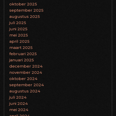
oktober 2025
september 2025
augustus 2025
juli 2025
juni 2025
mei 2025
april 2025
maart 2025
februari 2025
januari 2025
december 2024
november 2024
oktober 2024
september 2024
augustus 2024
juli 2024
juni 2024
mei 2024
april 2024