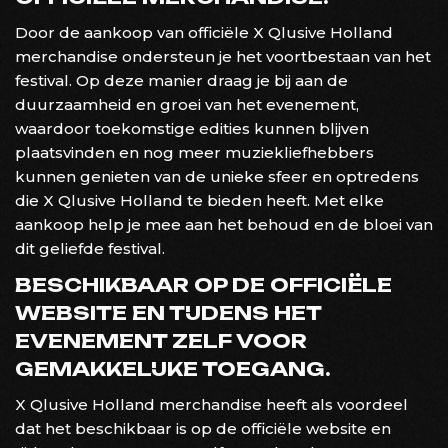
Door de aankoop van officiële X Qlusive Holland
merchandise ondersteun je het voortbestaan van het
festival. Op deze manier draag je bij aan de
duurzaamheid en groei van het evenement,
waardoor toekomstige edities kunnen blijven
plaatsvinden en nog meer muziekliefhebbers
kunnen genieten van de unieke sfeer en optredens
die X Qlusive Holland te bieden heeft. Met elke
aankoop help je mee aan het behoud en de bloei van
dit geliefde festival.
BESCHIKBAAR OP DE OFFICIËLE
WEBSITE EN TIJDENS HET
EVENEMENT ZELF VOOR
GEMAKKELIJKE TOEGANG.
X Qlusive Holland merchandise heeft als voordeel
dat het beschikbaar is op de officiële website en