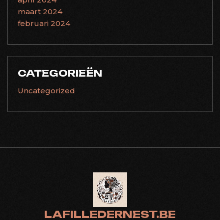
maart 2024
februari 2024
CATEGORIEËN
Uncategorized
LAFILLEDERNEST.BE