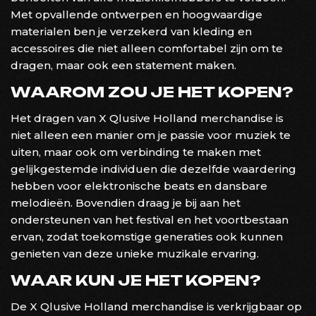
Met opvallende ontwerpen en hoogwaardige
materialen ben je verzekerd van kleding en
accessoires die niet alleen comfortabel zijn om te
dragen, maar ook een statement maken.
WAAROM ZOU JE HET KOPEN?
Het dragen van X Qlusive Holland merchandise is
niet alleen een manier om je passie voor muziek te
uiten, maar ook om verbinding te maken met
gelijkgestemde individuen die dezelfde waardering
hebben voor elektronische beats en dansbare
melodieën. Bovendien draag je bij aan het
ondersteunen van het festival en het voortbestaan
ervan, zodat toekomstige generaties ook kunnen
genieten van deze unieke muzikale ervaring.
WAAR KUN JE HET KOPEN?
De X Qlusive Holland merchandise is verkrijgbaar op