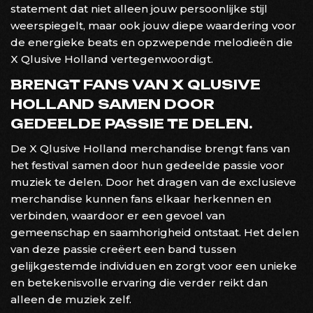
statement dat niet alleen jouw persoonlijke stijl
weerspiegelt, maar ook jouw diepe waardering voor
de energieke beats en opzwepende melodieën die
X Qlusive Holland vertegenwoordigt.
BRENGT FANS VAN X QLUSIVE
HOLLAND SAMEN DOOR
GEDEELDE PASSIE TE DELEN.
De X Qlusive Holland merchandise brengt fans van
het festival samen door hun gedeelde passie voor
muziek te delen. Door het dragen van de exclusieve
merchandise kunnen fans elkaar herkennen en
verbinden, waardoor er een gevoel van
gemeenschap en saamhorigheid ontstaat. Het delen
van deze passie creëert een band tussen
gelijkgestemde individuen en zorgt voor een unieke
en betekenisvolle ervaring die verder reikt dan
alleen de muziek zelf.