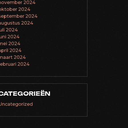
november 2024
oktober 2024
september 2024
augustus 2024
juli 2024
juni 2024
mei 2024
april 2024
maart 2024
februari 2024
CATEGORIEËN
Uncategorized