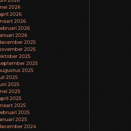
juni 2026
mei 2026
april 2026
maart 2026
februari 2026
januari 2026
december 2025
november 2025
oktober 2025
september 2025
augustus 2025
juli 2025
juni 2025
mei 2025
april 2025
maart 2025
februari 2025
januari 2025
december 2024