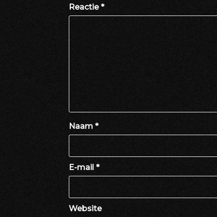
Reactie
*
Naam
*
E-mail
*
Website