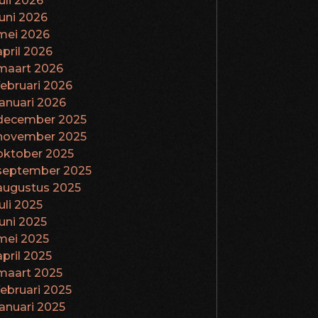
juli 2026
juni 2026
mei 2026
april 2026
maart 2026
februari 2026
januari 2026
december 2025
november 2025
oktober 2025
september 2025
augustus 2025
juli 2025
juni 2025
mei 2025
april 2025
maart 2025
februari 2025
januari 2025