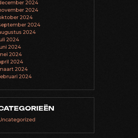
december 2024
november 2024
oktober 2024
september 2024
augustus 2024
juli 2024
juni 2024
mei 2024
april 2024
maart 2024
februari 2024
CATEGORIEËN
Uncategorized