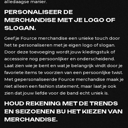
alledaagse manier.
PERSONALISEER DE
MERCHANDISE MET JE LOGO OF
SLOGAN.
Geef je Fource merchandise een unieke touch door
het te personaliseren met je eigen logo of slogan.
Door deze toevoeging wordt jouw kledingstuk of
accessoire nog persoonlijker en onderscheidend.
Laat zien wie je bent en wat je belangrijk vindt door je
favoriete items te voorzien van een persoonlijke twist.
Met gepersonaliseerde Fource merchandise maak je
niet alleen een fashion statement, maar laat je ook
zien dat jouw liefde voor de band echt uniek is.
HOUD REKENING MET DE TRENDS
EN SEIZOENEN BIJ HET KIEZEN VAN
MERCHANDISE.