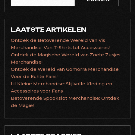
LAATSTE ARTIKELEN
Ontdek de Betoverende Wereld van Vis
Merchandise: Van T-Shirts tot Accessoires!
Ontdek de Magische Wereld van Zoete Zusjes
Merchandise!
Ontdek de Wereld van Gomorra Merchandise:
Voor de Echte Fans!
Lil Kleine Merchandise: Stijlvolle Kleding en
Accessoires voor Fans
Betoverende Spookslot Merchandise: Ontdek
de Magie!