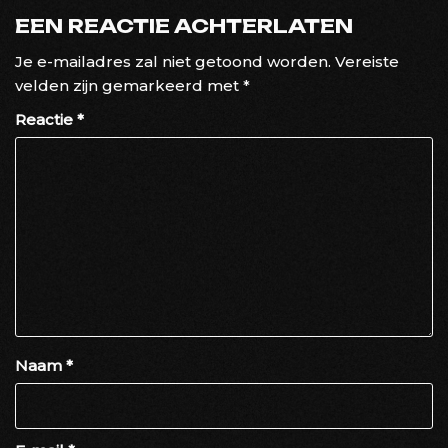
EEN REACTIE ACHTERLATEN
Je e-mailadres zal niet getoond worden.
Vereiste
velden zijn gemarkeerd met
*
Reactie
*
Naam
*