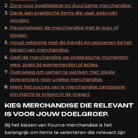
Zorg voor kwalitatieve en duurzame merchandise.
Denk aan praktische items die vaak gebruikt
worden.
Personaliseer de merchandise met je logo of
slogan.
Houd rekening met de trends en seizoenen bij het
kiezen van merchandise.
Geef de merchandise op strategische momenten
weg, zoals bij evenementen of acties.
Overweeg om samen te werken met lokale
leveranciers voor unieke merchandise.
Meet het succes van je merchandise campagne
om inzicht te krijgen in de impact.
KIES MERCHANDISE DIE RELEVANT
IS VOOR JOUW DOELGROEP.
Bij het kiezen van Fource merchandise is het
belangrijk om items te selecteren die relevant zijn