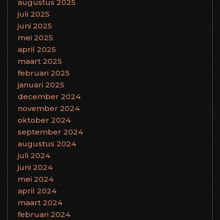
augustus 2025
juli 2025
juni 2025
mei 2025
april 2025
maart 2025
februari 2025
januari 2025
december 2024
november 2024
oktober 2024
september 2024
augustus 2024
juli 2024
juni 2024
mei 2024
april 2024
maart 2024
februari 2024