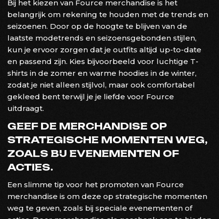
Bij het kiezen van Fource merchandise is het
belangrijk om rekening te houden met de trends en
seizoenen. Door op de hoogte te blijven van de
laatste modetrends en seizoensgebonden stijlen,
kun je ervoor zorgen dat je outfits altijd up-to-date
en passend zijn. Kies bijvoorbeeld voor luchtige T-
shirts in de zomer en warme hoodies in de winter,
zodat je niet alleen stijlvol, maar ook comfortabel
gekleed bent terwijl je je liefde voor Fource
uitdraagt.
GEEF DE MERCHANDISE OP
STRATEGISCHE MOMENTEN WEG,
ZOALS BIJ EVENEMENTEN OF
ACTIES.
Een slimme tip voor het promoten van Fource
merchandise is om deze op strategische momenten
weg te geven, zoals bij speciale evenementen of