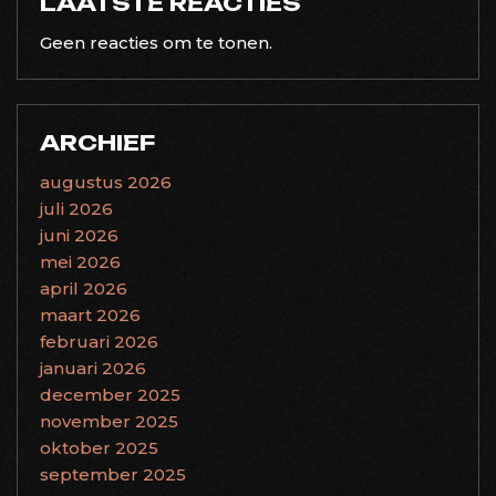
LAATSTE REACTIES
Geen reacties om te tonen.
ARCHIEF
augustus 2026
juli 2026
juni 2026
mei 2026
april 2026
maart 2026
februari 2026
januari 2026
december 2025
november 2025
oktober 2025
september 2025