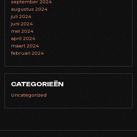
september 2024
augustus 2024
juli 2024
juni 2024
mei 2024
april 2024
maart 2024
februari 2024
CATEGORIEËN
Uncategorized