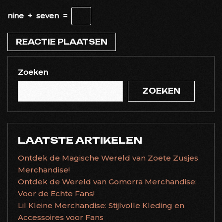
nine
+
seven
=
Zoeken
ZOEKEN
LAATSTE ARTIKELEN
Ontdek de Magische Wereld van Zoete Zusjes
Merchandise!
Ontdek de Wereld van Gomorra Merchandise:
Voor de Echte Fans!
Lil Kleine Merchandise: Stijlvolle Kleding en
Accessoires voor Fans