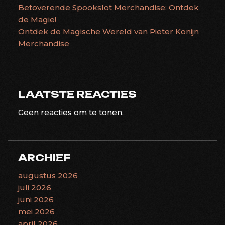
Betoverende Spookslot Merchandise: Ontdek
de Magie!
Ontdek de Magische Wereld van Pieter Konijn
Merchandise
LAATSTE REACTIES
Geen reacties om te tonen.
ARCHIEF
augustus 2026
juli 2026
juni 2026
mei 2026
april 2026