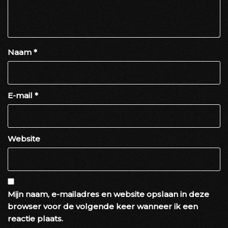
Naam
*
E-mail
*
Website
Mijn naam, e-mailadres en website opslaan in deze
browser voor de volgende keer wanneer ik een
reactie plaats.