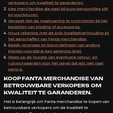
verkopers om kwaliteit te garanderen.
Kies merchandise die past bij jouw persoonlijke stijl
en voorkeuren.
Vergeet niet de maatvoering te controleren bij het
bestellen van kleding of accessoires.
Houd rekening met de prijs-kwaliteitverhouding bij
het aanschaffen van Fanta merchandise.
Bekijk recensies en beoordelingen van andere
klanten voordat je een aankoop doet.
Wees op de hoogte van eventuele retour- en
ruilvoorwaarden voor het geval dat iets niet naar
wens is.
KOOP FANTA MERCHANDISE VAN
BETROUWBARE VERKOPERS OM
KWALITEIT TE GARANDEREN.
Het is belangrijk om Fanta merchandise te kopen van
betrouwbare verkopers om de kwaliteit te