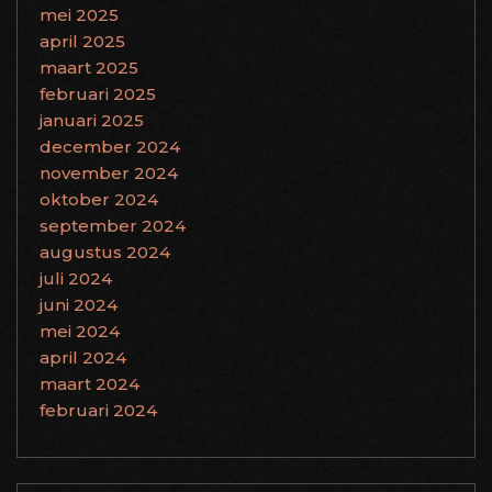
mei 2025
april 2025
maart 2025
februari 2025
januari 2025
december 2024
november 2024
oktober 2024
september 2024
augustus 2024
juli 2024
juni 2024
mei 2024
april 2024
maart 2024
februari 2024