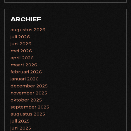
ARCHIEF
augustus 2026
juli 2026
juni 2026
mei 2026
april 2026
maart 2026
februari 2026
januari 2026
december 2025
november 2025
oktober 2025
september 2025
augustus 2025
juli 2025
juni 2025