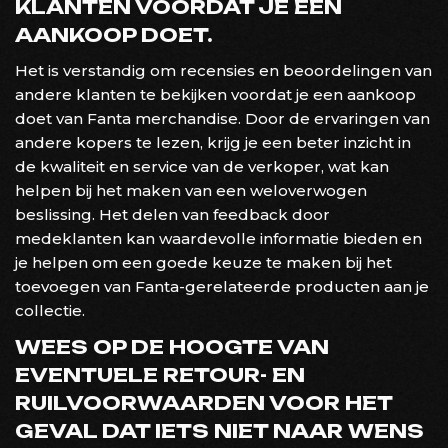
KLANTEN VOORDAT JE EEN
AANKOOP DOET.
Het is verstandig om recensies en beoordelingen van
andere klanten te bekijken voordat je een aankoop
doet van Fanta merchandise. Door de ervaringen van
andere kopers te lezen, krijg je een beter inzicht in
de kwaliteit en service van de verkoper, wat kan
helpen bij het maken van een weloverwogen
beslissing. Het delen van feedback door
medeklanten kan waardevolle informatie bieden en
je helpen om een goede keuze te maken bij het
toevoegen van Fanta-gerelateerde producten aan je
collectie.
WEES OP DE HOOGTE VAN
EVENTUELE RETOUR- EN
RUILVOORWAARDEN VOOR HET
GEVAL DAT IETS NIET NAAR WENS