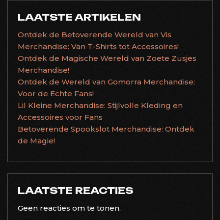
LAATSTE ARTIKELEN
Ontdek de Betoverende Wereld van Vis
Merchandise: Van T-Shirts tot Accessoires!
Ontdek de Magische Wereld van Zoete Zusjes
Merchandise!
Ontdek de Wereld van Gomorra Merchandise:
Voor de Echte Fans!
Lil Kleine Merchandise: Stijlvolle Kleding en
Accessoires voor Fans
Betoverende Spookslot Merchandise: Ontdek
de Magie!
LAATSTE REACTIES
Geen reacties om te tonen.