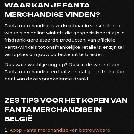
WAAR KAN JE FANTA
MERCHANDISE VINDEN?
Fanta merchandise is verkrijgbaar in verschillende
winkels en online winkels die gespecialiseerd zijn in
frisdrank-gerelateerde producten. Van officiële
Fanta-winkels tot onafhankelijke retailers, er zijn tal
van opties om jouw collectie uit te breiden.
Dus waar wacht je nog op? Duik in de wereld van
Fanta merchandise en laat zien dat jij een trotse fan
bent van deze sprankelende drank!
ZES TIPS VOOR HET KOPEN VAN
FANTA MERCHANDISE IN
BELGIË
Koop Fanta merchandise van betrouwbare