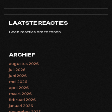
LAATSTE REACTIES
Geen reacties om te tonen.
ARCHIEF
augustus 2026
juli 2026
juni 2026
mei 2026
april 2026
maart 2026
februari 2026
januari 2026
december 2025