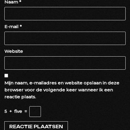
Naam
*
E-mail
*
Website
Mijn naam, e-mailadres en website opslaan in deze
browser voor de volgende keer wanneer ik een
reactie plaats.
5
+
five
=