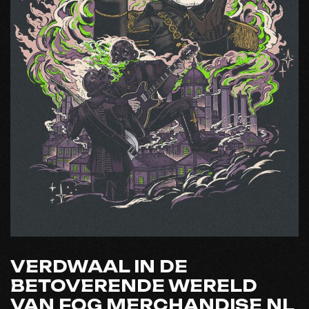
VERDWAAL IN DE
BETOVERENDE WERELD
VAN FOG MERCHANDISE NL