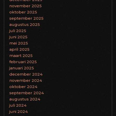
november 2025
oktober 2025
september 2025
augustus 2025
juli 2025
juni 2025
mei 2025
april 2025
maart 2025
februari 2025
januari 2025
december 2024
november 2024
oktober 2024
september 2024
augustus 2024
juli 2024
juni 2024