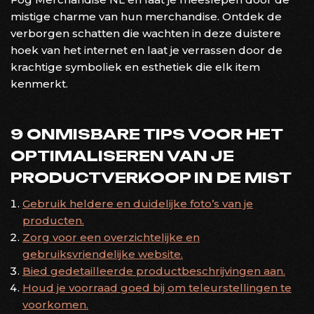
mistige charme van hun merchandise. Ontdek de
verborgen schatten die wachten in deze duistere
hoek van het internet en laat je verrassen door de
krachtige symboliek en esthetiek die elk item
kenmerkt.
9 ONMISBARE TIPS VOOR HET
OPTIMALISEREN VAN JE
PRODUCTVERKOOP IN DE MIST
Gebruik heldere en duidelijke foto’s van je
producten.
Zorg voor een overzichtelijke en
gebruiksvriendelijke website.
Bied gedetailleerde productbeschrijvingen aan.
Houd je voorraad goed bij om teleurstellingen te
voorkomen.