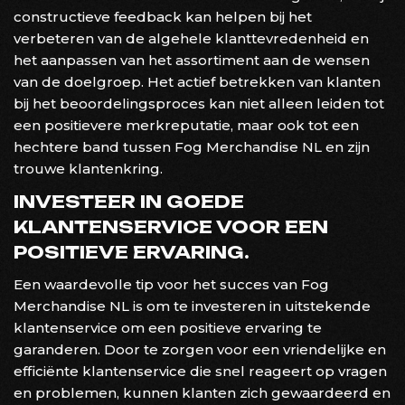
constructieve feedback kan helpen bij het
verbeteren van de algehele klanttevredenheid en
het aanpassen van het assortiment aan de wensen
van de doelgroep. Het actief betrekken van klanten
bij het beoordelingsproces kan niet alleen leiden tot
een positievere merkreputatie, maar ook tot een
hechtere band tussen Fog Merchandise NL en zijn
trouwe klantenkring.
INVESTEER IN GOEDE
KLANTENSERVICE VOOR EEN
POSITIEVE ERVARING.
Een waardevolle tip voor het succes van Fog
Merchandise NL is om te investeren in uitstekende
klantenservice om een positieve ervaring te
garanderen. Door te zorgen voor een vriendelijke en
efficiënte klantenservice die snel reageert op vragen
en problemen, kunnen klanten zich gewaardeerd en