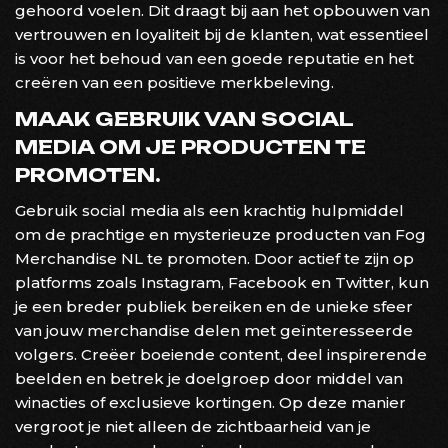
gehoord voelen. Dit draagt bij aan het opbouwen van
vertrouwen en loyaliteit bij de klanten, wat essentieel
is voor het behoud van een goede reputatie en het
creëren van een positieve merkbeleving.
MAAK GEBRUIK VAN SOCIAL
MEDIA OM JE PRODUCTEN TE
PROMOTEN.
Gebruik social media als een krachtig hulpmiddel
om de prachtige en mysterieuze producten van Fog
Merchandise NL te promoten. Door actief te zijn op
platforms zoals Instagram, Facebook en Twitter, kun
je een breder publiek bereiken en de unieke sfeer
van jouw merchandise delen met geïnteresseerde
volgers. Creëer boeiende content, deel inspirerende
beelden en betrek je doelgroep door middel van
winacties of exclusieve kortingen. Op deze manier
vergroot je niet alleen de zichtbaarheid van je