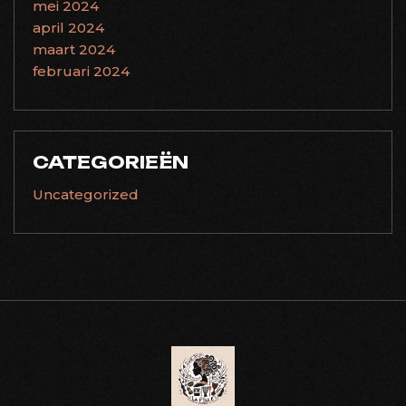
mei 2024
april 2024
maart 2024
februari 2024
CATEGORIEËN
Uncategorized