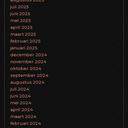
juli 2025
juni 2025
mei 2025
april 2025
maart 2025
februari 2025
januari 2025
december 2024
november 2024
oktober 2024
september 2024
augustus 2024
juli 2024
juni 2024
mei 2024
april 2024
maart 2024
februari 2024