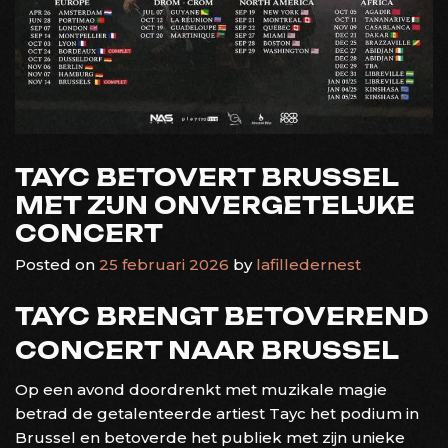
TAYC BETOVERT BRUSSEL
MET ZIJN ONVERGETELIJKE
CONCERT
Posted on
25 februari 2026
by
lafilledernest
TAYC BRENGT BETOVEREND
CONCERT NAAR BRUSSEL
Op een avond doordrenkt met muzikale magie
betrad de getalenteerde artiest Tayc het podium in
Brussel en betoverde het publiek met zijn unieke