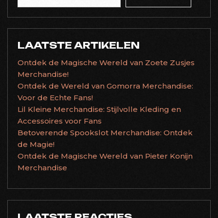
LAATSTE ARTIKELEN
Ontdek de Magische Wereld van Zoete Zusjes
Merchandise!
Ontdek de Wereld van Gomorra Merchandise:
Voor de Echte Fans!
Lil Kleine Merchandise: Stijlvolle Kleding en
Accessoires voor Fans
Betoverende Spookslot Merchandise: Ontdek
de Magie!
Ontdek de Magische Wereld van Pieter Konijn
Merchandise
LAATSTE REACTIES