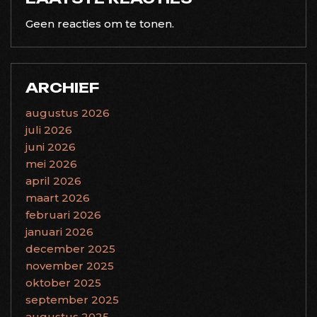
Geen reacties om te tonen.
ARCHIEF
augustus 2026
juli 2026
juni 2026
mei 2026
april 2026
maart 2026
februari 2026
januari 2026
december 2025
november 2025
oktober 2025
september 2025
augustus 2025