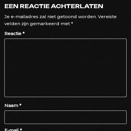
EEN REACTIE ACHTERLATEN
Je e-mailadres zal niet getoond worden.
Vereiste
velden zijn gemarkeerd met
*
Reactie
*
Naam
*
E-mail
*