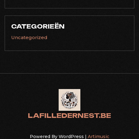
CATEGORIEËN
Uncategorized
LAFILLEDERNEST.BE
Powered By WordPress |
Artimusic