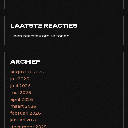
LAATSTE REACTIES
Geen reacties om te tonen.
ARCHIEF
augustus 2026
juli 2026
juni 2026
mei 2026
april 2026
maart 2026
februari 2026
januari 2026
december 2025