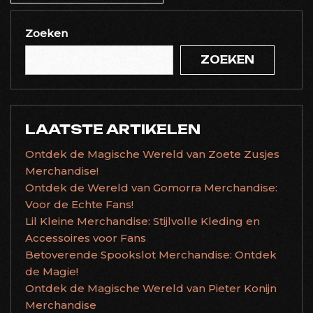
Zoeken
ZOEKEN
LAATSTE ARTIKELEN
Ontdek de Magische Wereld van Zoete Zusjes
Merchandise!
Ontdek de Wereld van Gomorra Merchandise:
Voor de Echte Fans!
Lil Kleine Merchandise: Stijlvolle Kleding en
Accessoires voor Fans
Betoverende Spookslot Merchandise: Ontdek
de Magie!
Ontdek de Magische Wereld van Pieter Konijn
Merchandise