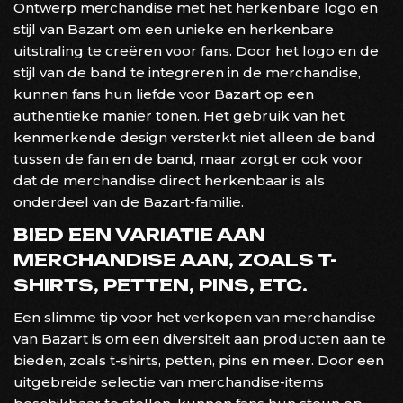
Ontwerp merchandise met het herkenbare logo en
stijl van Bazart om een unieke en herkenbare
uitstraling te creëren voor fans. Door het logo en de
stijl van de band te integreren in de merchandise,
kunnen fans hun liefde voor Bazart op een
authentieke manier tonen. Het gebruik van het
kenmerkende design versterkt niet alleen de band
tussen de fan en de band, maar zorgt er ook voor
dat de merchandise direct herkenbaar is als
onderdeel van de Bazart-familie.
BIED EEN VARIATIE AAN
MERCHANDISE AAN, ZOALS T-
SHIRTS, PETTEN, PINS, ETC.
Een slimme tip voor het verkopen van merchandise
van Bazart is om een diversiteit aan producten aan te
bieden, zoals t-shirts, petten, pins en meer. Door een
uitgebreide selectie van merchandise-items