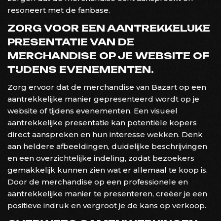
resoneert met de fanbase.
ZORG VOOR EEN AANTREKKELIJKE
PRESENTATIE VAN DE
MERCHANDISE OP JE WEBSITE OF
TIJDENS EVENEMENTEN.
Zorg ervoor dat de merchandise van Bazart op een
aantrekkelijke manier gepresenteerd wordt op je
website of tijdens evenementen. Een visueel
aantrekkelijke presentatie kan potentiële kopers
direct aanspreken en hun interesse wekken. Denk
aan heldere afbeeldingen, duidelijke beschrijvingen
en een overzichtelijke indeling, zodat bezoekers
gemakkelijk kunnen zien wat er allemaal te koop is.
Door de merchandise op een professionele en
aantrekkelijke manier te presenteren, creëer je een
positieve indruk en vergroot je de kans op verkoop.