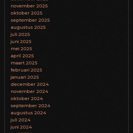
november 2025
oktober 2025
september 2025
augustus 2025
juli 2025
juni 2025
mei 2025
april 2025
maart 2025
februari 2025
januari 2025
december 2024
november 2024
oktober 2024
september 2024
augustus 2024
juli 2024
juni 2024