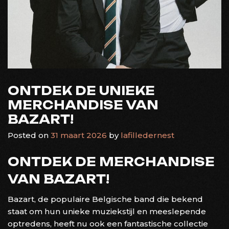
ONTDEK DE UNIEKE
MERCHANDISE VAN
BAZART!
Posted on
31 maart 2026
by
lafilledernest
ONTDEK DE MERCHANDISE
VAN BAZART!
Bazart, de populaire Belgische band die bekend
staat om hun unieke muziekstijl en meeslepende
optredens, heeft nu ook een fantastische collectie