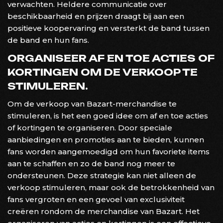
verwachten. Heldere communicatie over
beschikbaarheid en prijzen draagt bij aan een
positieve koopervaring en versterkt de band tussen
de band en hun fans.
ORGANISEER AF EN TOE ACTIES OF
KORTINGEN OM DE VERKOOP TE
STIMULEREN.
Om de verkoop van Bazart-merchandise te
stimuleren, is het een goed idee om af en toe acties
of kortingen te organiseren. Door speciale
aanbiedingen en promoties aan te bieden, kunnen
fans worden aangemoedigd om hun favoriete items
aan te schaffen en zo de band nog meer te
ondersteunen. Deze strategie kan niet alleen de
verkoop stimuleren, maar ook de betrokkenheid van
fans vergroten en een gevoel van exclusiviteit
creëren rondom de merchandise van Bazart. Het