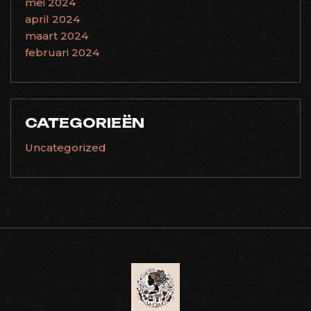
mei 2024
april 2024
maart 2024
februari 2024
CATEGORIEËN
Uncategorized