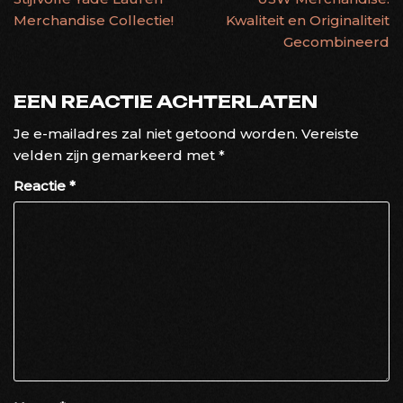
Merchandise Collectie!
Kwaliteit en Originaliteit
Gecombineerd
EEN REACTIE ACHTERLATEN
Je e-mailadres zal niet getoond worden.
Vereiste
velden zijn gemarkeerd met
*
Reactie
*