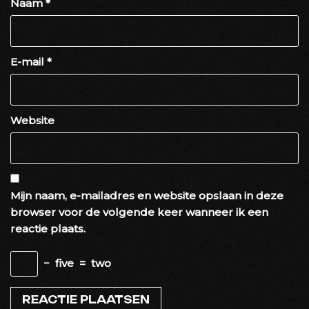
Naam
*
E-mail
*
Website
Mijn naam, e-mailadres en website opslaan in deze
browser voor de volgende keer wanneer ik een
reactie plaats.
−
five
=
two