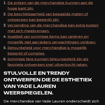
De prijzen van de merchandise kunnen aan de
hoge kant zijn.
De beschikbaarheid van bepaalde maten of
ontwerpen kan beperkt zijn.
Verzending van de merchandise kan extra kosten
met zich meebrengen.
Kwaliteit van sommige items kan variëren en
mogelijk niet aan ieders verwachtingen voldoen.
Retourbeleid voor merchandise is mogelijk
beperkt of complex.
Sommige fans kunnen teleurgesteld zijn als
favoriete ontwerpen snel uitverkocht raken.
STIJLVOLLE EN TRENDY
ONTWERPEN DIE DE ESTHETIEK
VAN YADE LAUREN
WEERSPIEGELEN.
De merchandise van Yade Lauren onderscheidt zich