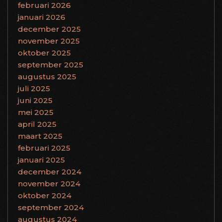
februari 2026
januari 2026
december 2025
november 2025
oktober 2025
september 2025
augustus 2025
juli 2025
juni 2025
mei 2025
april 2025
maart 2025
februari 2025
januari 2025
december 2024
november 2024
oktober 2024
september 2024
augustus 2024