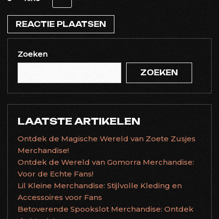
Zoeken
ZOEKEN
LAATSTE ARTIKELEN
Ontdek de Magische Wereld van Zoete Zusjes
Merchandise!
Ontdek de Wereld van Gomorra Merchandise:
Voor de Echte Fans!
Lil Kleine Merchandise: Stijlvolle Kleding en
Accessoires voor Fans
Betoverende Spookslot Merchandise: Ontdek