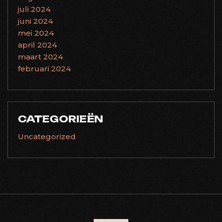
juli 2024
juni 2024
mei 2024
april 2024
maart 2024
februari 2024
CATEGORIEËN
Uncategorized