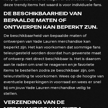
deze trendy items het waard is voor individuele fans.
DE BESCHIKBAARHEID VAN
BEPAALDE MATEN OF
ONTWERPEN KAN BEPERKT ZIJN.
De beschikbaarheid van bepaalde maten of
ontwerpen van Yade Lauren merchandise kan
beperkt zijn. Het kan voorkomen dat sommige fans
teleurgesteld worden doordat hun gewenste maat
of ontwerp niet direct beschikbaar is. Het is daarom
aan te raden om snel te reageren en je favoriete
items te bestellen zodra ze beschikbaar zijn, om
teleurstelling te voorkomen. Wees op de hoogte van
eventuele beperkingen in voorraad en wees er snel
bij om jouw Yade Lauren merchandise veilig te
stellen.
VERZENDING VAN DE