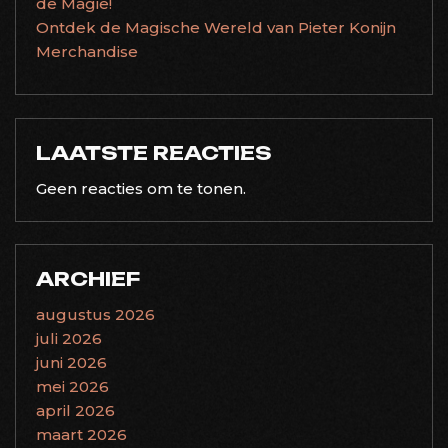
de Magie!
Ontdek de Magische Wereld van Pieter Konijn
Merchandise
LAATSTE REACTIES
Geen reacties om te tonen.
ARCHIEF
augustus 2026
juli 2026
juni 2026
mei 2026
april 2026
maart 2026