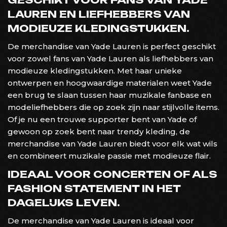
LAUREN EN LIEFHEBBERS VAN
MODIEUZE KLEDINGSTUKKEN.
De merchandise van Yade Lauren is perfect geschikt
voor zowel fans van Yade Lauren als liefhebbers van
modieuze kledingstukken. Met haar unieke
ontwerpen en hoogwaardige materialen weet Yade
een brug te slaan tussen haar muzikale fanbase en
modeliefhebbers die op zoek zijn naar stijlvolle items.
Of je nu een trouwe supporter bent van Yade of
gewoon op zoek bent naar trendy kleding, de
merchandise van Yade Lauren biedt voor elk wat wils
en combineert muzikale passie met modieuze flair.
IDEAAL VOOR CONCERTEN OF ALS
FASHION STATEMENT IN HET
DAGELIJKS LEVEN.
De merchandise van Yade Lauren is ideaal voor