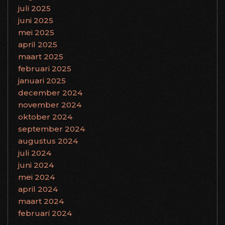
juli 2025
juni 2025
mei 2025
april 2025
maart 2025
februari 2025
januari 2025
december 2024
november 2024
oktober 2024
september 2024
augustus 2024
juli 2024
juni 2024
mei 2024
april 2024
maart 2024
februari 2024