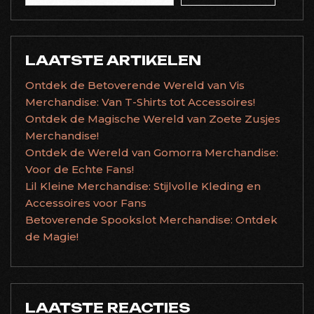
LAATSTE ARTIKELEN
Ontdek de Betoverende Wereld van Vis
Merchandise: Van T-Shirts tot Accessoires!
Ontdek de Magische Wereld van Zoete Zusjes
Merchandise!
Ontdek de Wereld van Gomorra Merchandise:
Voor de Echte Fans!
Lil Kleine Merchandise: Stijlvolle Kleding en
Accessoires voor Fans
Betoverende Spookslot Merchandise: Ontdek
de Magie!
LAATSTE REACTIES