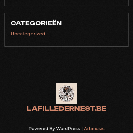
CATEGORIEËN
Uncategorized
LAFILLEDERNEST.BE
Powered By WordPress |
Artimusic