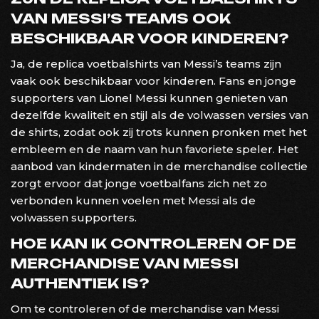
VAN MESSI’S TEAMS OOK
BESCHIKBAAR VOOR KINDEREN?
Ja, de replica voetbalshirts van Messi’s teams zijn
vaak ook beschikbaar voor kinderen. Fans en jonge
supporters van Lionel Messi kunnen genieten van
dezelfde kwaliteit en stijl als de volwassen versies van
de shirts, zodat ook zij trots kunnen pronken met het
embleem en de naam van hun favoriete speler. Het
aanbod van kindermaten in de merchandise collectie
zorgt ervoor dat jonge voetbalfans zich net zo
verbonden kunnen voelen met Messi als de
volwassen supporters.
HOE KAN IK CONTROLEREN OF DE
MERCHANDISE VAN MESSI
AUTHENTIEK IS?
Om te controleren of de merchandise van Messi