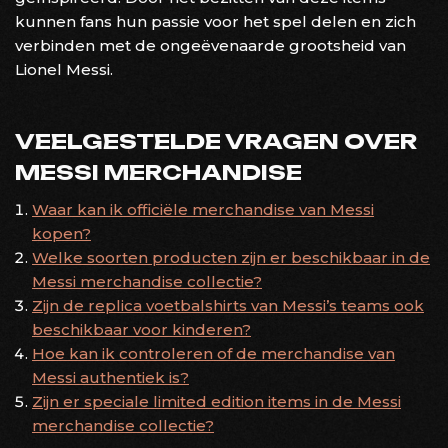
kunnen fans hun passie voor het spel delen en zich
verbinden met de ongeëvenaarde grootsheid van
Lionel Messi.
VEELGESTELDE VRAGEN OVER
MESSI MERCHANDISE
Waar kan ik officiële merchandise van Messi
kopen?
Welke soorten producten zijn er beschikbaar in de
Messi merchandise collectie?
Zijn de replica voetbalshirts van Messi’s teams ook
beschikbaar voor kinderen?
Hoe kan ik controleren of de merchandise van
Messi authentiek is?
Zijn er speciale limited edition items in de Messi
merchandise collectie?