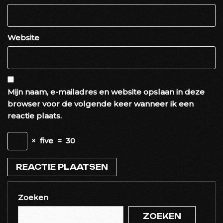
Website
Mijn naam, e-mailadres en website opslaan in deze
browser voor de volgende keer wanneer ik een
reactie plaats.
×
five
=
30
Zoeken
ZOEKEN