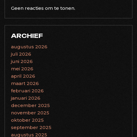
Geen reacties om te tonen.
ARCHIEF
augustus 2026
juli 2026
juni 2026
mei 2026
april 2026
maart 2026
februari 2026
januari 2026
december 2025
november 2025
oktober 2025
september 2025
augustus 2025