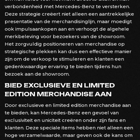
verbondenheid met Mercedes-Benz te versterken.
Deze strategie creëert niet alleen een aantrekkelijke
presentatie van de merchandisinglijn, maar moedigt
ook impulsaankopen aan en verhoogt de algehele
merkbeleving voor bezoekers van de showroom.
Het zorgvuldig positioneren van merchandise op
strategische plekken kan dus een effectieve manier
zijn om de verkoop te stimuleren en klanten een
gedenkwaardige ervaring te bieden tijdens hun
bezoek aan de showroom.
BIED EXCLUSIEVE EN LIMITED
EDITION MERCHANDISE AAN
Door exclusieve en limited edition merchandise aan
te bieden, kan Mercedes-Benz een gevoel van
exclusiviteit en uniciteit creëren onder zijn fans en
klanten. Deze speciale items hebben niet alleen een
hoge verzamelwaarde, maar geven ook de kans om