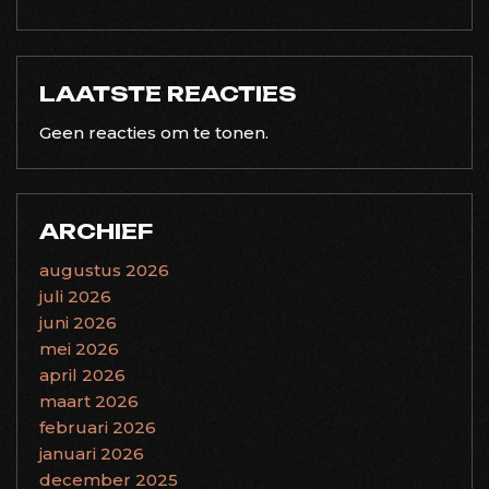
LAATSTE REACTIES
Geen reacties om te tonen.
ARCHIEF
augustus 2026
juli 2026
juni 2026
mei 2026
april 2026
maart 2026
februari 2026
januari 2026
december 2025