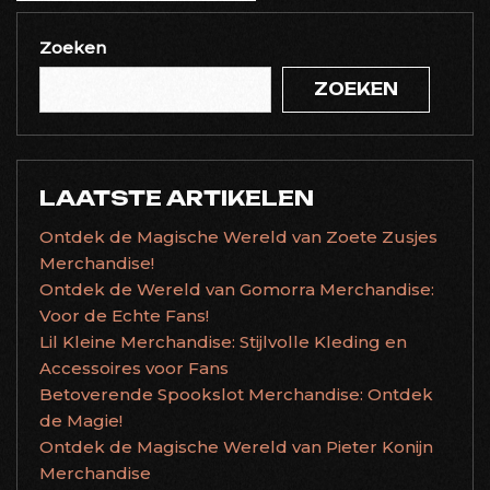
Zoeken
ZOEKEN
LAATSTE ARTIKELEN
Ontdek de Magische Wereld van Zoete Zusjes
Merchandise!
Ontdek de Wereld van Gomorra Merchandise:
Voor de Echte Fans!
Lil Kleine Merchandise: Stijlvolle Kleding en
Accessoires voor Fans
Betoverende Spookslot Merchandise: Ontdek
de Magie!
Ontdek de Magische Wereld van Pieter Konijn
Merchandise