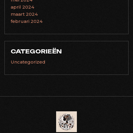
april 2024
maart 2024
februari 2024
CATEGORIEËN
Uncategorized