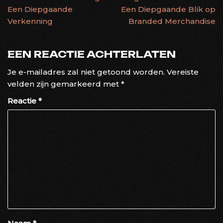
Een Diepgaande
Een Diepgaande Blik op
Verkenning
Branded Merchandise
EEN REACTIE ACHTERLATEN
Je e-mailadres zal niet getoond worden.
Vereiste
velden zijn gemarkeerd met
*
Reactie
*