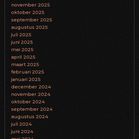
november 2025
oktober 2025
september 2025
augustus 2025
juli 2025
juni 2025
mei 2025
april 2025
maart 2025
februari 2025
januari 2025
december 2024
november 2024
oktober 2024
september 2024
augustus 2024
juli 2024
juni 2024
mei 2024