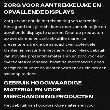
ZORG VOOR AANTREKKELIJKE EN
OPVALLENDE DISPLAYS
Zorg ervoor dat de merchandising van Mercedes-
Benz goed tot zijn recht komt door aantrekkelijke en
opvallende displays te creëren. Door de producten
op een slimme en aantrekkelijke manier te
presenteren, trek je de aandacht van potentiële
klanten en versterk je het merkimago. Maak gebruik
van stijlvolle presentatiematerialen en zorg voor een
overzichtelijke indeling, zodat de merchandise goed
tot zijn recht komt en klanten worden verleid om een
aankoop te doen.
GEBRUIK HOOGWAARDIGE
MATERIALEN VOOR
MERCHANDISING PRODUCTEN
Het gebruik van hoogwaardige materialen voor