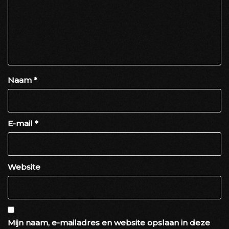
Naam
*
E-mail
*
Website
Mijn naam, e-mailadres en website opslaan in deze