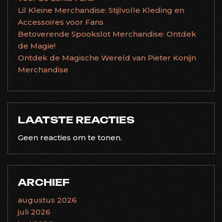
Lil Kleine Merchandise: Stijlvolle Kleding en
Accessoires voor Fans
Betoverende Spookslot Merchandise: Ontdek
de Magie!
Ontdek de Magische Wereld van Pieter Konijn
Merchandise
LAATSTE REACTIES
Geen reacties om te tonen.
ARCHIEF
augustus 2026
juli 2026