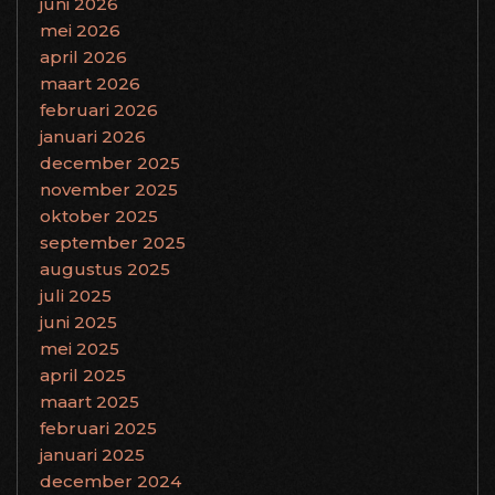
juni 2026
mei 2026
april 2026
maart 2026
februari 2026
januari 2026
december 2025
november 2025
oktober 2025
september 2025
augustus 2025
juli 2025
juni 2025
mei 2025
april 2025
maart 2025
februari 2025
januari 2025
december 2024