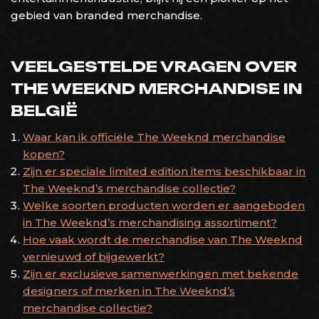
gebied van branded merchandise.
VEELGESTELDE VRAGEN OVER
THE WEEKND MERCHANDISE IN
BELGIË
Waar kan ik officiële The Weeknd merchandise
kopen?
Zijn er speciale limited edition items beschikbaar in
The Weeknd’s merchandise collectie?
Welke soorten producten worden er aangeboden
in The Weeknd’s merchandising assortiment?
Hoe vaak wordt de merchandise van The Weeknd
vernieuwd of bijgewerkt?
Zijn er exclusieve samenwerkingen met bekende
designers of merken in The Weeknd’s
merchandise collectie?