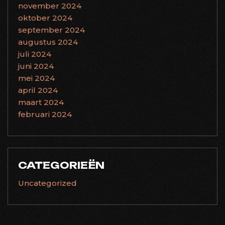
november 2024
oktober 2024
september 2024
augustus 2024
juli 2024
juni 2024
mei 2024
april 2024
maart 2024
februari 2024
CATEGORIEËN
Uncategorized