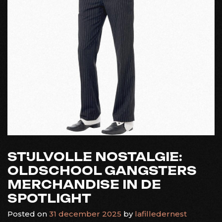
STIJLVOLLE NOSTALGIE:
OLDSCHOOL GANGSTERS
MERCHANDISE IN DE
SPOTLIGHT
Posted on
31 december 2025
by
lafilledernest