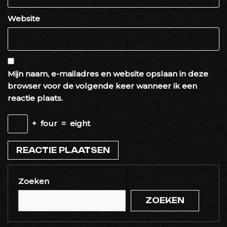
Website
Mijn naam, e-mailadres en website opslaan in deze
browser voor de volgende keer wanneer ik een
reactie plaats.
+
four
=
eight
Zoeken
ZOEKEN