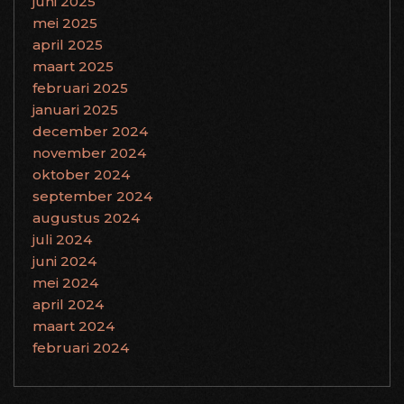
juni 2025
mei 2025
april 2025
maart 2025
februari 2025
januari 2025
december 2024
november 2024
oktober 2024
september 2024
augustus 2024
juli 2024
juni 2024
mei 2024
april 2024
maart 2024
februari 2024