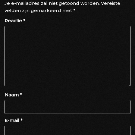
Je e-mailadres zal niet getoond worden.
Vereiste
velden zijn gemarkeerd met
*
Reactie
*
Naam
*
E-mail
*