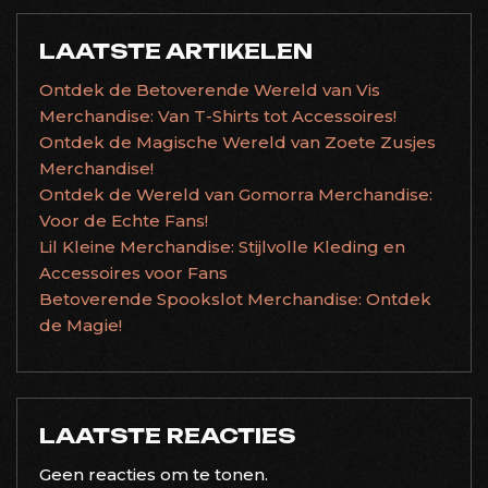
LAATSTE ARTIKELEN
Ontdek de Betoverende Wereld van Vis
Merchandise: Van T-Shirts tot Accessoires!
Ontdek de Magische Wereld van Zoete Zusjes
Merchandise!
Ontdek de Wereld van Gomorra Merchandise:
Voor de Echte Fans!
Lil Kleine Merchandise: Stijlvolle Kleding en
Accessoires voor Fans
Betoverende Spookslot Merchandise: Ontdek
de Magie!
LAATSTE REACTIES
Geen reacties om te tonen.