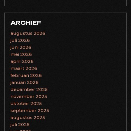
ARCHIEF
augustus 2026
juli 2026
juni 2026
mei 2026
april 2026
maart 2026
februari 2026
januari 2026
december 2025
november 2025
oktober 2025
september 2025
augustus 2025
juli 2025