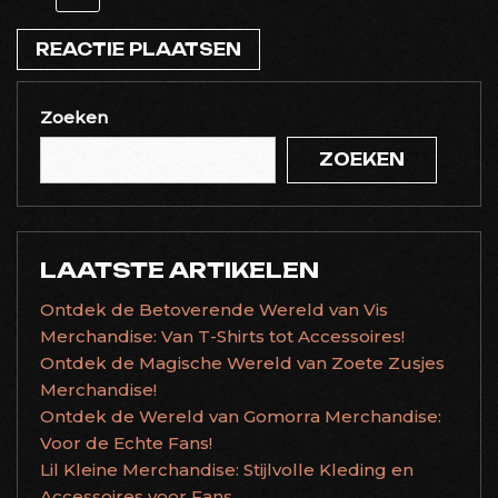
Zoeken
ZOEKEN
LAATSTE ARTIKELEN
Ontdek de Betoverende Wereld van Vis
Merchandise: Van T-Shirts tot Accessoires!
Ontdek de Magische Wereld van Zoete Zusjes
Merchandise!
Ontdek de Wereld van Gomorra Merchandise:
Voor de Echte Fans!
Lil Kleine Merchandise: Stijlvolle Kleding en
Accessoires voor Fans