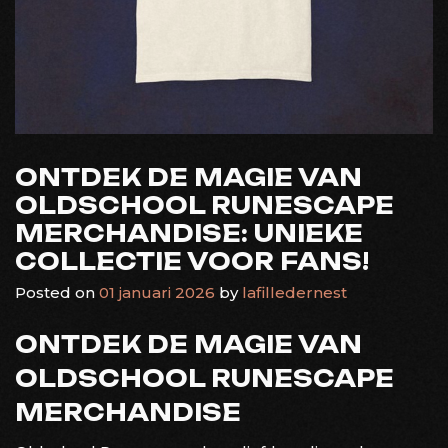
ONTDEK DE MAGIE VAN
OLDSCHOOL RUNESCAPE
MERCHANDISE: UNIEKE
COLLECTIE VOOR FANS!
Posted on
01 januari 2026
by
lafilledernest
ONTDEK DE MAGIE VAN
OLDSCHOOL RUNESCAPE
MERCHANDISE