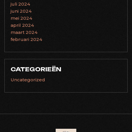
juli 2024
juni 2024
mei 2024
april 2024
maart 2024
februari 2024
CATEGORIEËN
Uncategorized