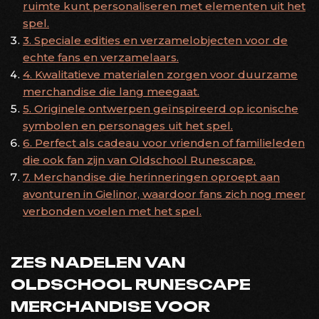
ruimte kunt personaliseren met elementen uit het
spel.
3. Speciale edities en verzamelobjecten voor de
echte fans en verzamelaars.
4. Kwalitatieve materialen zorgen voor duurzame
merchandise die lang meegaat.
5. Originele ontwerpen geïnspireerd op iconische
symbolen en personages uit het spel.
6. Perfect als cadeau voor vrienden of familieleden
die ook fan zijn van Oldschool Runescape.
7. Merchandise die herinneringen oproept aan
avonturen in Gielinor, waardoor fans zich nog meer
verbonden voelen met het spel.
ZES NADELEN VAN
OLDSCHOOL RUNESCAPE
MERCHANDISE VOOR