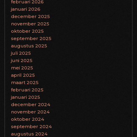
februari 2026
januari 2026
december 2025
november 2025
oktober 2025
september 2025
augustus 2025
juli 2025
juni 2025
mei 2025
april 2025
maart 2025
februari 2025
januari 2025
december 2024
november 2024
oktober 2024
september 2024
augustus 2024