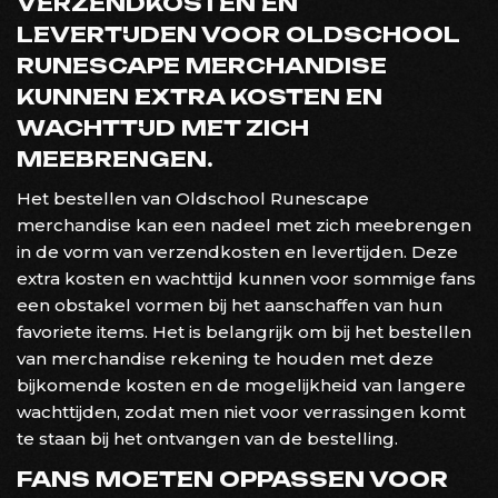
VERZENDKOSTEN EN
LEVERTIJDEN VOOR OLDSCHOOL
RUNESCAPE MERCHANDISE
KUNNEN EXTRA KOSTEN EN
WACHTTIJD MET ZICH
MEEBRENGEN.
Het bestellen van Oldschool Runescape
merchandise kan een nadeel met zich meebrengen
in de vorm van verzendkosten en levertijden. Deze
extra kosten en wachttijd kunnen voor sommige fans
een obstakel vormen bij het aanschaffen van hun
favoriete items. Het is belangrijk om bij het bestellen
van merchandise rekening te houden met deze
bijkomende kosten en de mogelijkheid van langere
wachttijden, zodat men niet voor verrassingen komt
te staan bij het ontvangen van de bestelling.
FANS MOETEN OPPASSEN VOOR