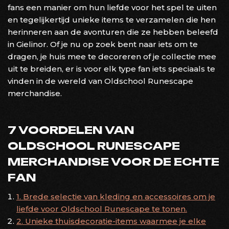
fans een manier om hun liefde voor het spel te uiten
en tegelijkertijd unieke items te verzamelen die hen
herinneren aan de avonturen die ze hebben beleefd
in Gielinor. Of je nu op zoek bent naar iets om te
dragen, je huis mee te decoreren of je collectie mee
uit te breiden, er is voor elk type fan iets speciaals te
vinden in de wereld van Oldschool Runescape
merchandise.
7 VOORDELEN VAN
OLDSCHOOL RUNESCAPE
MERCHANDISE VOOR DE ECHTE
FAN
1. Brede selectie van kleding en accessoires om je
liefde voor Oldschool Runescape te tonen.
2. Unieke thuisdecoratie-items waarmee je elke