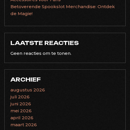
Betoverende Spookslot Merchandise: Ontdek
de Magie!
LAATSTE REACTIES
Geen reacties om te tonen.
ARCHIEF
augustus 2026
juli 2026
juni 2026
mei 2026
april 2026
maart 2026