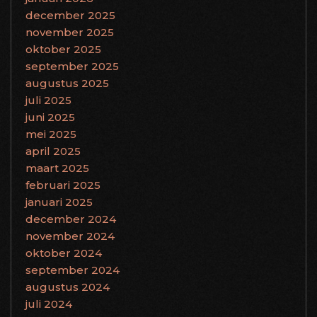
december 2025
november 2025
oktober 2025
september 2025
augustus 2025
juli 2025
juni 2025
mei 2025
april 2025
maart 2025
februari 2025
januari 2025
december 2024
november 2024
oktober 2024
september 2024
augustus 2024
juli 2024