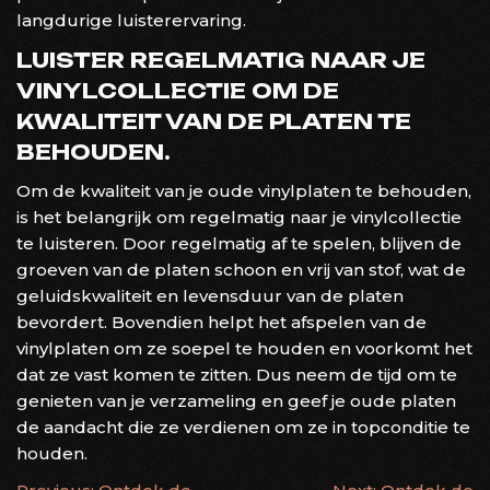
langdurige luisterervaring.
LUISTER REGELMATIG NAAR JE
VINYLCOLLECTIE OM DE
KWALITEIT VAN DE PLATEN TE
BEHOUDEN.
Om de kwaliteit van je oude vinylplaten te behouden,
is het belangrijk om regelmatig naar je vinylcollectie
te luisteren. Door regelmatig af te spelen, blijven de
groeven van de platen schoon en vrij van stof, wat de
geluidskwaliteit en levensduur van de platen
bevordert. Bovendien helpt het afspelen van de
vinylplaten om ze soepel te houden en voorkomt het
dat ze vast komen te zitten. Dus neem de tijd om te
genieten van je verzameling en geef je oude platen
de aandacht die ze verdienen om ze in topconditie te
houden.