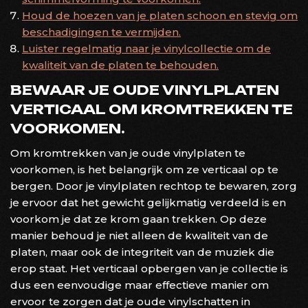
Houd de hoezen van je platen schoon en stevig om
beschadigingen te vermijden.
Luister regelmatig naar je vinylcollectie om de
kwaliteit van de platen te behouden.
BEWAAR JE OUDE VINYLPLATEN
VERTICAAL OM KROMTREKKEN TE
VOORKOMEN.
Om kromtrekken van je oude vinylplaten te
voorkomen, is het belangrijk om ze verticaal op te
bergen. Door je vinylplaten rechtop te bewaren, zorg
je ervoor dat het gewicht gelijkmatig verdeeld is en
voorkom je dat ze krom gaan trekken. Op deze
manier behoud je niet alleen de kwaliteit van de
platen, maar ook de integriteit van de muziek die
erop staat. Het verticaal opbergen van je collectie is
dus een eenvoudige maar effectieve manier om
ervoor te zorgen dat je oude vinylschatten in