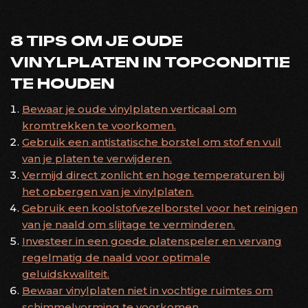
8 TIPS OM JE OUDE
VINYLPLATEN IN TOPCONDITIE
TE HOUDEN
Bewaar je oude vinylplaten verticaal om
kromtrekken te voorkomen.
Gebruik een antistatische borstel om stof en vuil
van je platen te verwijderen.
Vermijd direct zonlicht en hoge temperaturen bij
het opbergen van je vinylplaten.
Gebruik een koolstofvezelborstel voor het reinigen
van je naald om slijtage te verminderen.
Investeer in een goede platenspeler en vervang
regelmatig de naald voor optimale
geluidskwaliteit.
Bewaar vinylplaten niet in vochtige ruimtes om
schimmelvorming te voorkomen.