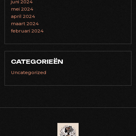
juni 2024
mei 2024
april 2024
maart 2024
februari 2024
CATEGORIEËN
Uncategorized