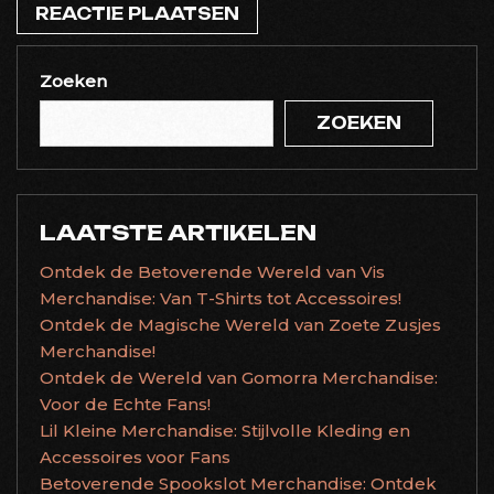
Zoeken
ZOEKEN
LAATSTE ARTIKELEN
Ontdek de Betoverende Wereld van Vis
Merchandise: Van T-Shirts tot Accessoires!
Ontdek de Magische Wereld van Zoete Zusjes
Merchandise!
Ontdek de Wereld van Gomorra Merchandise:
Voor de Echte Fans!
Lil Kleine Merchandise: Stijlvolle Kleding en
Accessoires voor Fans
Betoverende Spookslot Merchandise: Ontdek