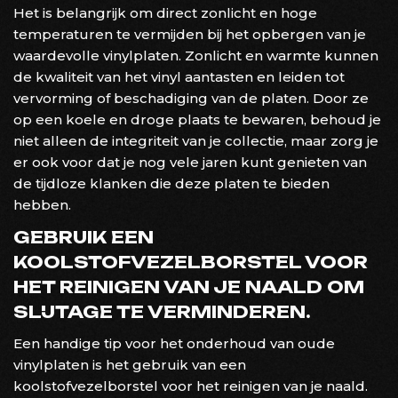
Het is belangrijk om direct zonlicht en hoge
temperaturen te vermijden bij het opbergen van je
waardevolle vinylplaten. Zonlicht en warmte kunnen
de kwaliteit van het vinyl aantasten en leiden tot
vervorming of beschadiging van de platen. Door ze
op een koele en droge plaats te bewaren, behoud je
niet alleen de integriteit van je collectie, maar zorg je
er ook voor dat je nog vele jaren kunt genieten van
de tijdloze klanken die deze platen te bieden
hebben.
GEBRUIK EEN
KOOLSTOFVEZELBORSTEL VOOR
HET REINIGEN VAN JE NAALD OM
SLIJTAGE TE VERMINDEREN.
Een handige tip voor het onderhoud van oude
vinylplaten is het gebruik van een
koolstofvezelborstel voor het reinigen van je naald.