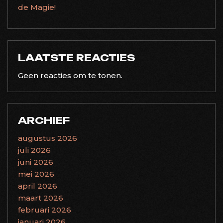
de Magie!
LAATSTE REACTIES
Geen reacties om te tonen.
ARCHIEF
augustus 2026
juli 2026
juni 2026
mei 2026
april 2026
maart 2026
februari 2026
januari 2026