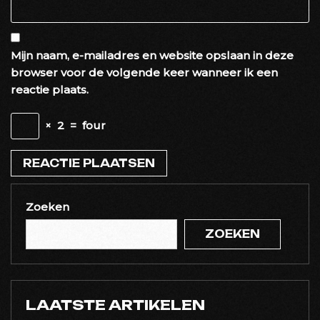
Mijn naam, e-mailadres en website opslaan in deze
browser voor de volgende keer wanneer ik een
reactie plaats.
×
2
=
four
Zoeken
ZOEKEN
LAATSTE ARTIKELEN