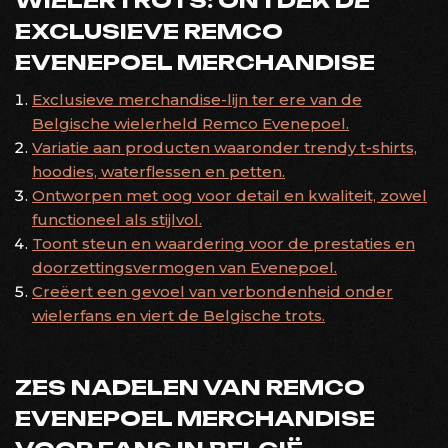
EXCLUSIEVE REMCO
EVENEPOEL MERCHANDISE
Exclusieve merchandise-lijn ter ere van de
Belgische wielerheld Remco Evenepoel.
Variatie aan producten waaronder trendy t-shirts,
hoodies, waterflessen en petten.
Ontworpen met oog voor detail en kwaliteit, zowel
functioneel als stijlvol.
Toont steun en waardering voor de prestaties en
doorzettingsvermogen van Evenepoel.
Creëert een gevoel van verbondenheid onder
wielerfans en viert de Belgische trots.
ZES NADELEN VAN REMCO
EVENEPOEL MERCHANDISE