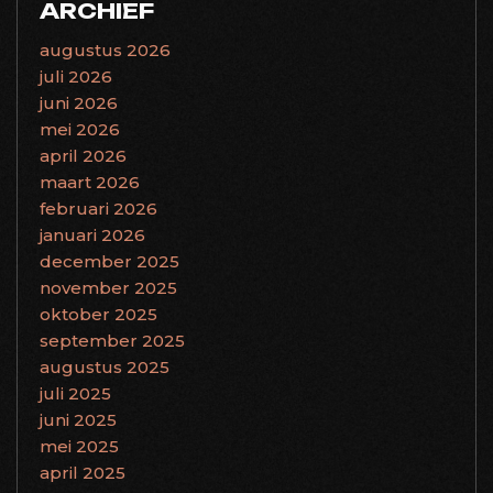
ARCHIEF
augustus 2026
juli 2026
juni 2026
mei 2026
april 2026
maart 2026
februari 2026
januari 2026
december 2025
november 2025
oktober 2025
september 2025
augustus 2025
juli 2025
juni 2025
mei 2025
april 2025