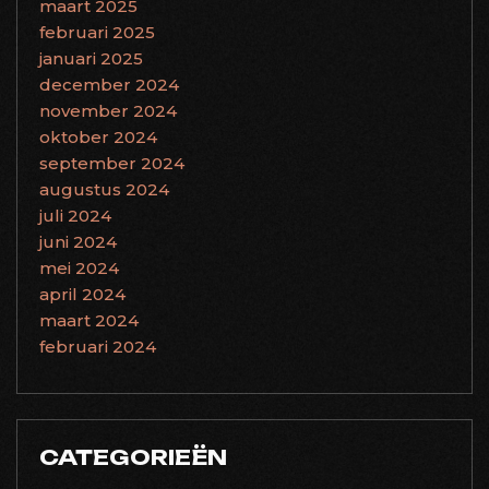
maart 2025
februari 2025
januari 2025
december 2024
november 2024
oktober 2024
september 2024
augustus 2024
juli 2024
juni 2024
mei 2024
april 2024
maart 2024
februari 2024
CATEGORIEËN