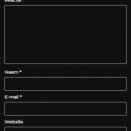
Reactie
*
Naam
*
E-mail
*
Website