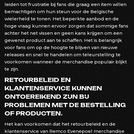
leiden tot frustratie bij fans die graag een item willen
bemachtigen om hun steun voor de Belgische
wielerheld te tonen. Het beperkte aanbod en de
hoge vraag kunnen ervoor zorgen dat sommige fans
achter het net vissen en geen kans krijgen om een
gewenst product aan te schaffen. Het is belangrijk
voor fans om op de hoogte te blijven van nieuwe
releases en snel te handelen om teleurstelling te
voorkomen wanneer de merchandise populair blijkt
te zijn.
RETOURBELEID EN
KLANTENSERVICE KUNNEN
ONTOEREIKEND ZIJN BIJ
PROBLEMEN MET DE BESTELLING
OF PRODUCTEN.
Het kan voorkomen dat het retourbeleid en de
klantenservice van Remco Evenepoel merchandise