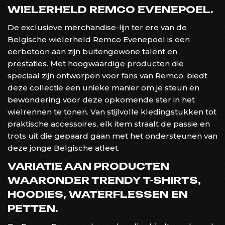
WIELERHELD REMCO EVENEPOEL.
De exclusieve merchandise-lijn ter ere van de
Belgische wielerheld Remco Evenepoel is een
eerbetoon aan zijn buitengewone talent en
prestaties. Met hoogwaardige producten die
speciaal zijn ontworpen voor fans van Remco, biedt
deze collectie een unieke manier om je steun en
bewondering voor deze opkomende ster in het
wielrennen te tonen. Van stijlvolle kledingstukken tot
praktische accessoires, elk item straalt de passie en
trots uit die gepaard gaan met het ondersteunen van
deze jonge Belgische atleet.
VARIATIE AAN PRODUCTEN
WAARONDER TRENDY T-SHIRTS,
HOODIES, WATERFLESSEN EN
PETTEN.