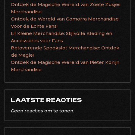
Ontdek de Magische Wereld van Zoete Zusjes
Merchandise!
Ontdek de Wereld van Gomorra Merchandise:
Voor de Echte Fans!
Lil Kleine Merchandise: Stijlvolle Kleding en
Accessoires voor Fans
Betoverende Spookslot Merchandise: Ontdek
de Magie!
Ontdek de Magische Wereld van Pieter Konijn
Merchandise
LAATSTE REACTIES
Geen reacties om te tonen.