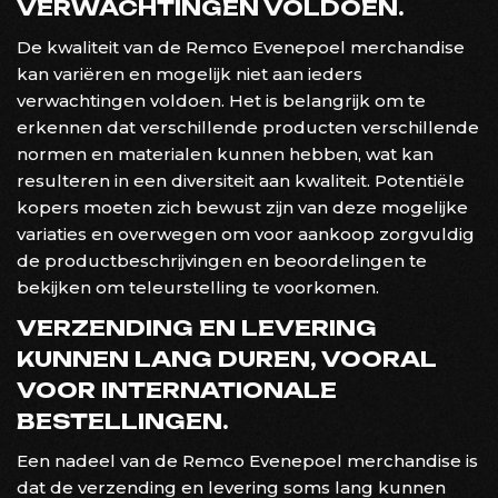
VERWACHTINGEN VOLDOEN.
De kwaliteit van de Remco Evenepoel merchandise
kan variëren en mogelijk niet aan ieders
verwachtingen voldoen. Het is belangrijk om te
erkennen dat verschillende producten verschillende
normen en materialen kunnen hebben, wat kan
resulteren in een diversiteit aan kwaliteit. Potentiële
kopers moeten zich bewust zijn van deze mogelijke
variaties en overwegen om voor aankoop zorgvuldig
de productbeschrijvingen en beoordelingen te
bekijken om teleurstelling te voorkomen.
VERZENDING EN LEVERING
KUNNEN LANG DUREN, VOORAL
VOOR INTERNATIONALE
BESTELLINGEN.
Een nadeel van de Remco Evenepoel merchandise is
dat de verzending en levering soms lang kunnen