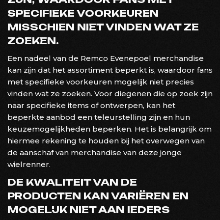
SPECIFIEKE VOORKEUREN
MISSCHIEN NIET VINDEN WAT ZE
ZOEKEN.
Een nadeel van de Remco Evenepoel merchandise
kan zijn dat het assortiment beperkt is, waardoor fans
met specifieke voorkeuren mogelijk niet precies
vinden wat ze zoeken. Voor diegenen die op zoek zijn
naar specifieke items of ontwerpen, kan het
beperkte aanbod een teleurstelling zijn en hun
keuzemogelijkheden beperken. Het is belangrijk om
hiermee rekening te houden bij het overwegen van
de aanschaf van merchandise van deze jonge
wielrenner.
DE KWALITEIT VAN DE
PRODUCTEN KAN VARIËREN EN
MOGELIJK NIET AAN IEDERS