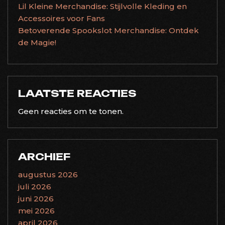
Lil Kleine Merchandise: Stijlvolle Kleding en
Accessoires voor Fans
Betoverende Spookslot Merchandise: Ontdek
de Magie!
LAATSTE REACTIES
Geen reacties om te tonen.
ARCHIEF
augustus 2026
juli 2026
juni 2026
mei 2026
april 2026