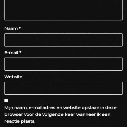
Naam
*
E-mail
*
Website
Mijn naam, e-mailadres en website opslaan in deze
browser voor de volgende keer wanneer ik een
reactie plaats.