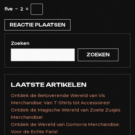
five
−
2
=
Zoeken
ZOEKEN
LAATSTE ARTIKELEN
Ontdek de Betoverende Wereld van Vis
Merchandise: Van T-Shirts tot Accessoires!
Ontdek de Magische Wereld van Zoete Zusjes
Merchandise!
Ontdek de Wereld van Gomorra Merchandise:
Voor de Echte Fans!