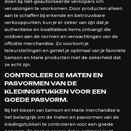
doen bij niet-geautoriseerde verkopers om
vervalsingen te voorkomen. Door producten alleen
aan te schaffen bij erkende en betrouwbare
verkooppunten, kun je er zeker van zijn dat je
authentieke en kwalitatieve items ontvangt die
voldoen aan de normen en verwachtingen van de
officiële merchandise. Zo voorkom je
teleurstellingen en geniet je optimaal van je favoriete
Samson en Marie producten met de zekerheid dat
ze echt zijn.
CONTROLEER DE MATEN EN
PASVORMEN VAN DE
KLEDINGSTUKKEN VOOR EEN
GOEDE PASVORM.
Bij het kiezen van Samson en Marie merchandise is
het belangrijk om de maten en pasvormen van de
kledingstukken te controleren voor een goede