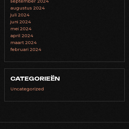
september 2024
augustus 2024
juli 2024
juni 2024
mei 2024
april 2024
maart 2024
februari 2024
CATEGORIEËN
Uncategorized