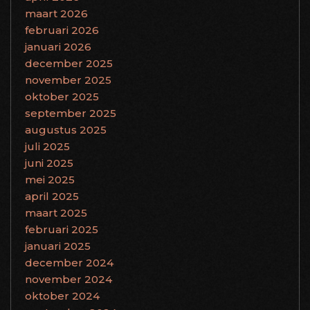
maart 2026
februari 2026
januari 2026
december 2025
november 2025
oktober 2025
september 2025
augustus 2025
juli 2025
juni 2025
mei 2025
april 2025
maart 2025
februari 2025
januari 2025
december 2024
november 2024
oktober 2024