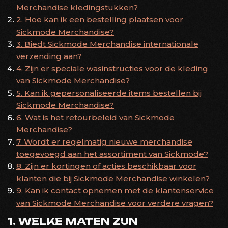
Merchandise kledingstukken?
2. Hoe kan ik een bestelling plaatsen voor
Sickmode Merchandise?
3. Biedt Sickmode Merchandise internationale
verzending aan?
4. Zijn er speciale wasinstructies voor de kleding
van Sickmode Merchandise?
5. Kan ik gepersonaliseerde items bestellen bij
Sickmode Merchandise?
6. Wat is het retourbeleid van Sickmode
Merchandise?
7. Wordt er regelmatig nieuwe merchandise
toegevoegd aan het assortiment van Sickmode?
8. Zijn er kortingen of acties beschikbaar voor
klanten die bij Sickmode Merchandise winkelen?
9. Kan ik contact opnemen met de klantenservice
van Sickmode Merchandise voor verdere vragen?
1. WELKE MATEN ZIJN