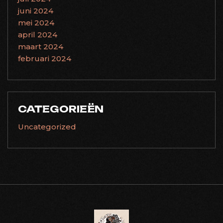
juni 2024
mei 2024
april 2024
maart 2024
februari 2024
CATEGORIEËN
Uncategorized