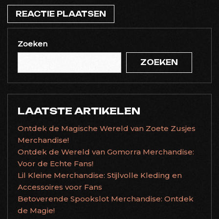
Zoeken
ZOEKEN
LAATSTE ARTIKELEN
Ontdek de Magische Wereld van Zoete Zusjes
Merchandise!
Ontdek de Wereld van Gomorra Merchandise:
Voor de Echte Fans!
Lil Kleine Merchandise: Stijlvolle Kleding en
Accessoires voor Fans
Betoverende Spookslot Merchandise: Ontdek
de Magie!