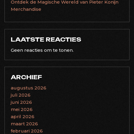
Ontdek de Magische Wereld van Pieter Konijn
Merchandise
LAATSTE REACTIES
Geen reacties om te tonen.
ARCHIEF
augustus 2026
juli 2026
juni 2026
mei 2026
april 2026
maart 2026
februari 2026