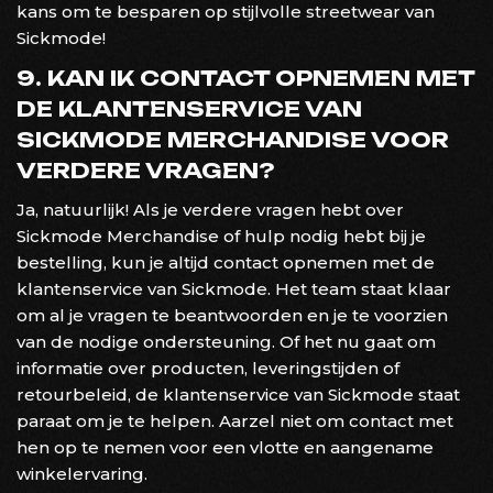
kans om te besparen op stijlvolle streetwear van
Sickmode!
9. KAN IK CONTACT OPNEMEN MET
DE KLANTENSERVICE VAN
SICKMODE MERCHANDISE VOOR
VERDERE VRAGEN?
Ja, natuurlijk! Als je verdere vragen hebt over
Sickmode Merchandise of hulp nodig hebt bij je
bestelling, kun je altijd contact opnemen met de
klantenservice van Sickmode. Het team staat klaar
om al je vragen te beantwoorden en je te voorzien
van de nodige ondersteuning. Of het nu gaat om
informatie over producten, leveringstijden of
retourbeleid, de klantenservice van Sickmode staat
paraat om je te helpen. Aarzel niet om contact met
hen op te nemen voor een vlotte en aangename
winkelervaring.