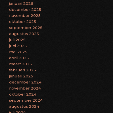
januari 2026
december 2025
november 2025
oktober 2025
september 2025
augustus 2025
juli 2025
juni 2025
mei 2025
april 2025
maart 2025
februari 2025
januari 2025
december 2024
november 2024
oktober 2024
september 2024
augustus 2024
juli 2024