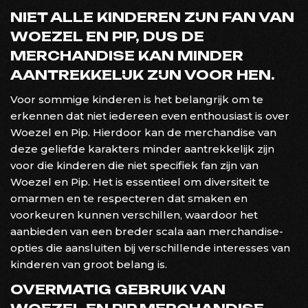
NIET ALLE KINDEREN ZIJN FAN VAN
WOEZEL EN PIP, DUS DE
MERCHANDISE KAN MINDER
AANTREKKELIJK ZIJN VOOR HEN.
Voor sommige kinderen is het belangrijk om te
erkennen dat niet iedereen even enthousiast is over
Woezel en Pip. Hierdoor kan de merchandise van
deze geliefde karakters minder aantrekkelijk zijn
voor die kinderen die niet specifiek fan zijn van
Woezel en Pip. Het is essentieel om diversiteit te
omarmen en te respecteren dat smaken en
voorkeuren kunnen verschillen, waardoor het
aanbieden van een breder scala aan merchandise-
opties die aansluiten bij verschillende interesses van
kinderen van groot belang is.
OVERMATIG GEBRUIK VAN