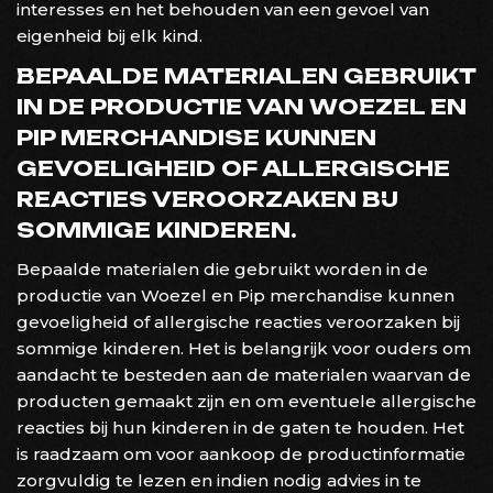
interesses en het behouden van een gevoel van
eigenheid bij elk kind.
BEPAALDE MATERIALEN GEBRUIKT
IN DE PRODUCTIE VAN WOEZEL EN
PIP MERCHANDISE KUNNEN
GEVOELIGHEID OF ALLERGISCHE
REACTIES VEROORZAKEN BIJ
SOMMIGE KINDEREN.
Bepaalde materialen die gebruikt worden in de
productie van Woezel en Pip merchandise kunnen
gevoeligheid of allergische reacties veroorzaken bij
sommige kinderen. Het is belangrijk voor ouders om
aandacht te besteden aan de materialen waarvan de
producten gemaakt zijn en om eventuele allergische
reacties bij hun kinderen in de gaten te houden. Het
is raadzaam om voor aankoop de productinformatie
zorgvuldig te lezen en indien nodig advies in te