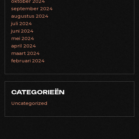
oktober 2024
september 2024
augustus 2024
juli 2024
juni 2024
mei 2024
april 2024
maart 2024
februari 2024
CATEGORIEËN
Uncategorized