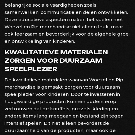
belangrijke sociale vaardigheden zoals
samenwerken, communicatie en delen ontwikkelen.
Deze educatieve aspecten maken het spelen met
Woezel en Pip merchandise niet alleen leuk, maar
ook leerzaam en bevorderlijk voor de algehele groei
en ontwikkeling van kinderen.
KWALITATIEVE MATERIALEN
ZORGEN VOOR DUURZAAM
SPEELPLEZIER
De kwalitatieve materialen waarvan Woezel en Pip
merchandise is gemaakt, zorgen voor duurzaam
speelplezier voor kinderen. Door te investeren in
hoogwaardige producten kunnen ouders erop
vertrouwen dat de knuffels, puzzels, kleding en
andere items lang meegaan en bestand zijn tegen
intensief spelen. Dit niet alleen bevordert de
duurzaamheid van de producten, maar ook de