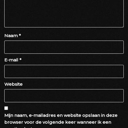
Naam
*
E-mail
*
Website
Mijn naam, e-mailadres en website opslaan in deze
browser voor de volgende keer wanneer ik een