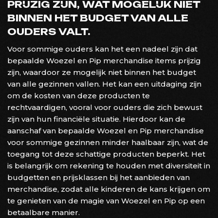
PRIJZIG ZIJN, WAT MOGELIJK NIET
BINNEN HET BUDGET VAN ALLE
OUDERS VALT.
Voor sommige ouders kan het een nadeel zijn dat
bepaalde Woezel en Pip merchandise items prijzig
zijn, waardoor ze mogelijk niet binnen het budget
van alle gezinnen vallen. Het kan een uitdaging zijn
om de kosten van deze producten te
rechtvaardigen, vooral voor ouders die zich bewust
zijn van hun financiële situatie. Hierdoor kan de
aanschaf van bepaalde Woezel en Pip merchandise
voor sommige gezinnen minder haalbaar zijn, wat de
toegang tot deze schattige producten beperkt. Het
is belangrijk om rekening te houden met diversiteit in
budgetten en prijsklassen bij het aanbieden van
merchandise, zodat alle kinderen de kans krijgen om
te genieten van de magie van Woezel en Pip op een
betaalbare manier.