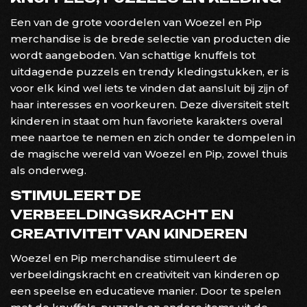
Een van de grote voordelen van Woezel en Pip
merchandise is de brede selectie van producten die
wordt aangeboden. Van schattige knuffels tot
uitdagende puzzels en trendy kledingstukken, er is
voor elk kind wel iets te vinden dat aansluit bij zijn of
haar interesses en voorkeuren. Deze diversiteit stelt
kinderen in staat om hun favoriete karakters overal
mee naartoe te nemen en zich onder te dompelen in
de magische wereld van Woezel en Pip, zowel thuis
als onderweg.
STIMULEERT DE
VERBEELDINGSKRACHT EN
CREATIVITEIT VAN KINDEREN
Woezel en Pip merchandise stimuleert de
verbeeldingskracht en creativiteit van kinderen op
een speelse en educatieve manier. Door te spelen