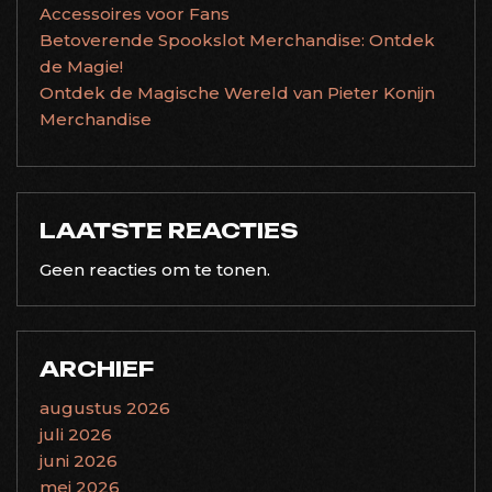
Accessoires voor Fans
Betoverende Spookslot Merchandise: Ontdek
de Magie!
Ontdek de Magische Wereld van Pieter Konijn
Merchandise
LAATSTE REACTIES
Geen reacties om te tonen.
ARCHIEF
augustus 2026
juli 2026
juni 2026
mei 2026