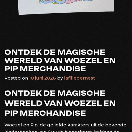
ONTDEK DE MAGISCHE
WERELD VAN WOEZEL EN
PIP MERCHANDISE
Posted on
18 juni 2026
by
lafilledernest
ONTDEK DE MAGISCHE
WERELD VAN WOEZEL EN
PIP MERCHANDISE
Woezel en Pip, de geliefde karakters uit de bekende
kinderboeken van Guusje Nederhorst, hebben de