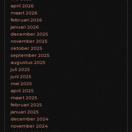
april 2026
maart 2026
februari 2026
januari 2026
december 2025
november 2025
oktober 2025
september 2025
augustus 2025
juli 2025
juni 2025
mei 2025
april 2025
maart 2025
februari 2025
januari 2025
december 2024
november 2024