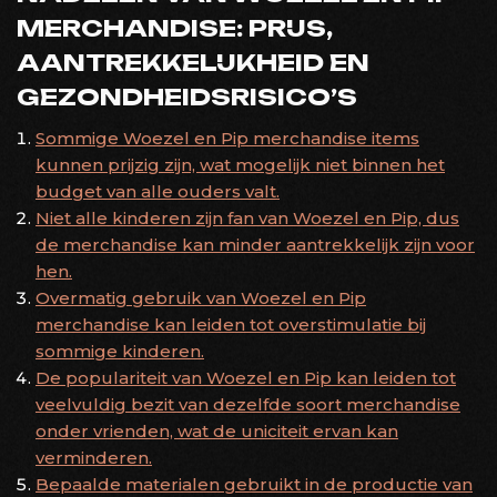
MERCHANDISE: PRIJS,
AANTREKKELIJKHEID EN
GEZONDHEIDSRISICO’S
Sommige Woezel en Pip merchandise items
kunnen prijzig zijn, wat mogelijk niet binnen het
budget van alle ouders valt.
Niet alle kinderen zijn fan van Woezel en Pip, dus
de merchandise kan minder aantrekkelijk zijn voor
hen.
Overmatig gebruik van Woezel en Pip
merchandise kan leiden tot overstimulatie bij
sommige kinderen.
De populariteit van Woezel en Pip kan leiden tot
veelvuldig bezit van dezelfde soort merchandise
onder vrienden, wat de uniciteit ervan kan
verminderen.
Bepaalde materialen gebruikt in de productie van