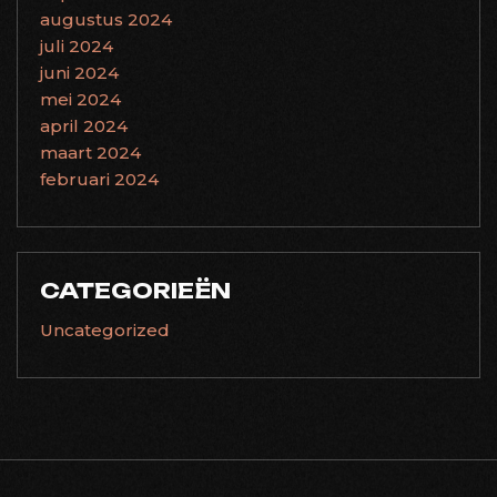
augustus 2024
juli 2024
juni 2024
mei 2024
april 2024
maart 2024
februari 2024
CATEGORIEËN
Uncategorized