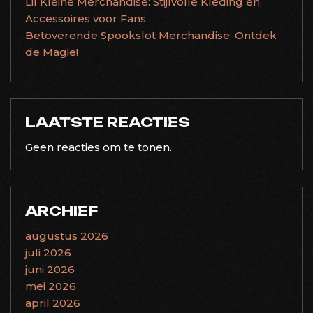
Lil Kleine Merchandise: Stijlvolle Kleding en
Accessoires voor Fans
Betoverende Spookslot Merchandise: Ontdek
de Magie!
LAATSTE REACTIES
Geen reacties om te tonen.
ARCHIEF
augustus 2026
juli 2026
juni 2026
mei 2026
april 2026