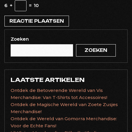
6
+
=
10
Zoeken
ZOEKEN
LAATSTE ARTIKELEN
Ontdek de Betoverende Wereld van Vis
Merchandise: Van T-Shirts tot Accessoires!
Ontdek de Magische Wereld van Zoete Zusjes
Merchandise!
Ontdek de Wereld van Gomorra Merchandise:
Voor de Echte Fans!