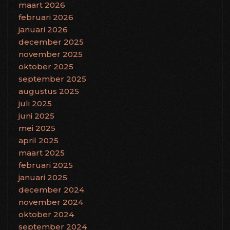
maart 2026
februari 2026
januari 2026
december 2025
november 2025
oktober 2025
september 2025
augustus 2025
juli 2025
juni 2025
mei 2025
april 2025
maart 2025
februari 2025
januari 2025
december 2024
november 2024
oktober 2024
september 2024