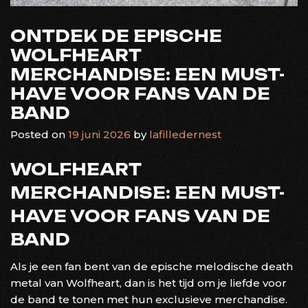
ONTDEK DE EPISCHE
WOLFHEART
MERCHANDISE: EEN MUST-
HAVE VOOR FANS VAN DE
BAND
Posted on
19 juni 2026
by
lafilledernest
WOLFHEART
MERCHANDISE: EEN MUST-
HAVE VOOR FANS VAN DE
BAND
Als je een fan bent van de epische melodische death
metal van Wolfheart, dan is het tijd om je liefde voor
de band te tonen met hun exclusieve merchandise.