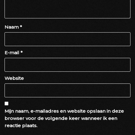
Naam
*
E-mail
*
Website
Mijn naam, e-mailadres en website opslaan in deze
browser voor de volgende keer wanneer ik een
reactie plaats.