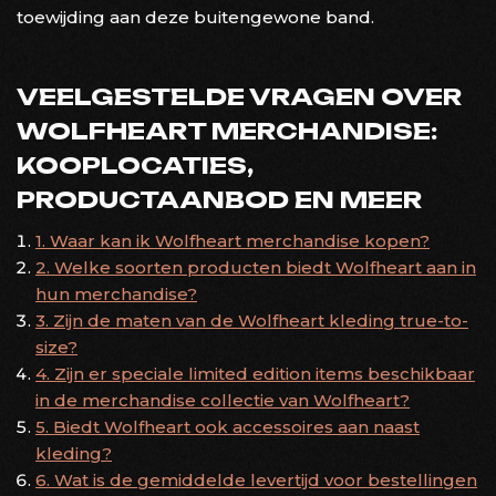
toewijding aan deze buitengewone band.
VEELGESTELDE VRAGEN OVER
WOLFHEART MERCHANDISE:
KOOPLOCATIES,
PRODUCTAANBOD EN MEER
1. Waar kan ik Wolfheart merchandise kopen?
2. Welke soorten producten biedt Wolfheart aan in
hun merchandise?
3. Zijn de maten van de Wolfheart kleding true-to-
size?
4. Zijn er speciale limited edition items beschikbaar
in de merchandise collectie van Wolfheart?
5. Biedt Wolfheart ook accessoires aan naast
kleding?
6. Wat is de gemiddelde levertijd voor bestellingen