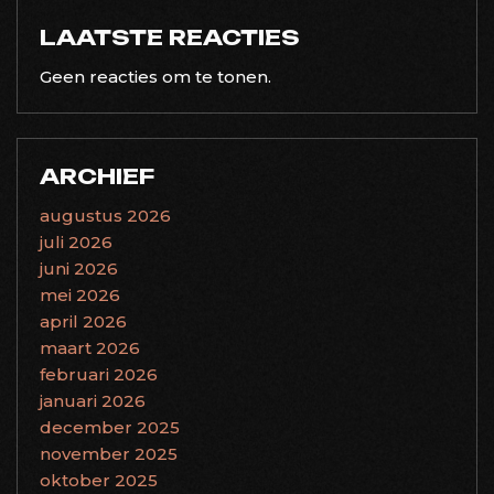
LAATSTE REACTIES
Geen reacties om te tonen.
ARCHIEF
augustus 2026
juli 2026
juni 2026
mei 2026
april 2026
maart 2026
februari 2026
januari 2026
december 2025
november 2025
oktober 2025