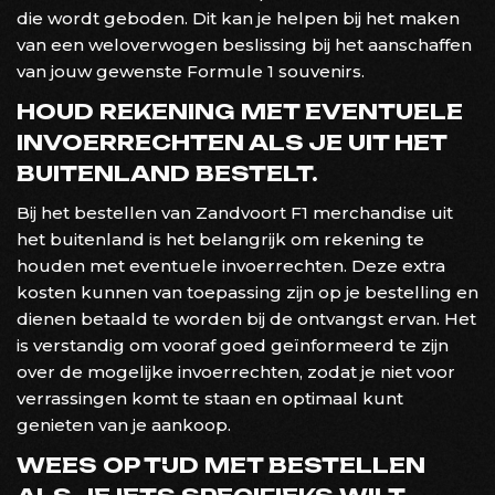
die wordt geboden. Dit kan je helpen bij het maken
van een weloverwogen beslissing bij het aanschaffen
van jouw gewenste Formule 1 souvenirs.
HOUD REKENING MET EVENTUELE
INVOERRECHTEN ALS JE UIT HET
BUITENLAND BESTELT.
Bij het bestellen van Zandvoort F1 merchandise uit
het buitenland is het belangrijk om rekening te
houden met eventuele invoerrechten. Deze extra
kosten kunnen van toepassing zijn op je bestelling en
dienen betaald te worden bij de ontvangst ervan. Het
is verstandig om vooraf goed geïnformeerd te zijn
over de mogelijke invoerrechten, zodat je niet voor
verrassingen komt te staan en optimaal kunt
genieten van je aankoop.
WEES OP TIJD MET BESTELLEN