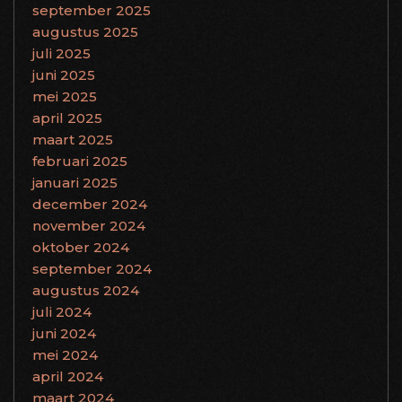
september 2025
augustus 2025
juli 2025
juni 2025
mei 2025
april 2025
maart 2025
februari 2025
januari 2025
december 2024
november 2024
oktober 2024
september 2024
augustus 2024
juli 2024
juni 2024
mei 2024
april 2024
maart 2024