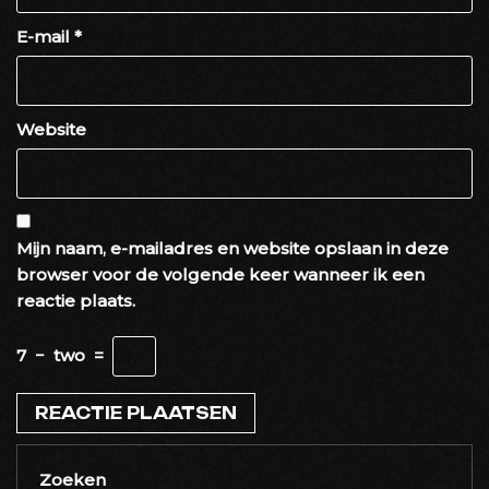
E-mail
*
Website
Mijn naam, e-mailadres en website opslaan in deze
browser voor de volgende keer wanneer ik een
reactie plaats.
7
−
two
=
Zoeken