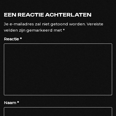
EEN REACTIE ACHTERLATEN
Je e-mailadres zal niet getoond worden.
Vereiste
velden zijn gemarkeerd met
*
Reactie
*
Naam
*