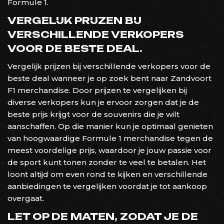
Formule 1.
VERGELIJK PRIJZEN BIJ
VERSCHILLENDE VERKOPERS
VOOR DE BESTE DEAL.
Vergelijk prijzen bij verschillende verkopers voor de
beste deal wanneer je op zoek bent naar Zandvoort
F1 merchandise. Door prijzen te vergelijken bij
diverse verkopers kun je ervoor zorgen dat je de
beste prijs krijgt voor de souvenirs die je wilt
aanschaffen. Op die manier kun je optimaal genieten
van hoogwaardige Formule 1 merchandise tegen de
meest voordelige prijs, waardoor je jouw passie voor
de sport kunt tonen zonder te veel te betalen. Het
loont altijd om even rond te kijken en verschillende
aanbiedingen te vergelijken voordat je tot aankoop
overgaat.
LET OP DE MATEN, ZODAT JE DE