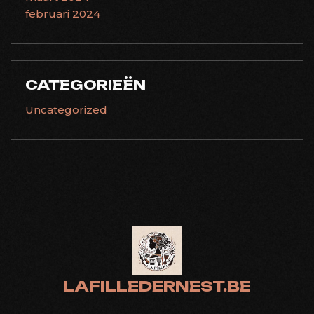
februari 2024
CATEGORIEËN
Uncategorized
LAFILLEDERNEST.BE