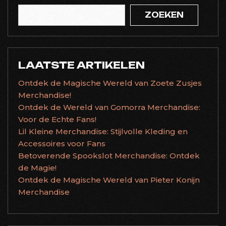
ZOEKEN
LAATSTE ARTIKELEN
Ontdek de Magische Wereld van Zoete Zusjes
Merchandise!
Ontdek de Wereld van Gomorra Merchandise:
Voor de Echte Fans!
Lil Kleine Merchandise: Stijlvolle Kleding en
Accessoires voor Fans
Betoverende Spookslot Merchandise: Ontdek
de Magie!
Ontdek de Magische Wereld van Pieter Konijn
Merchandise