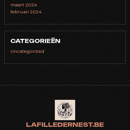
maart 2024
februari 2024
CATEGORIEËN
Uncategorized
LAFILLEDERNEST.BE