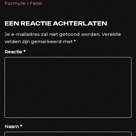
Formule 1 Fans!
EEN REACTIE ACHTERLATEN
Je e-mailadres zal niet getoond worden.
Vereiste
velden zijn gemarkeerd met
*
Reactie
*
Naam
*