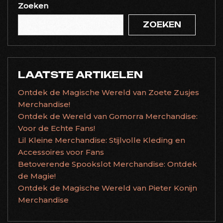
Zoeken
ZOEKEN
LAATSTE ARTIKELEN
Ontdek de Magische Wereld van Zoete Zusjes
Merchandise!
Ontdek de Wereld van Gomorra Merchandise:
Voor de Echte Fans!
Lil Kleine Merchandise: Stijlvolle Kleding en
Accessoires voor Fans
Betoverende Spookslot Merchandise: Ontdek
de Magie!
Ontdek de Magische Wereld van Pieter Konijn
Merchandise