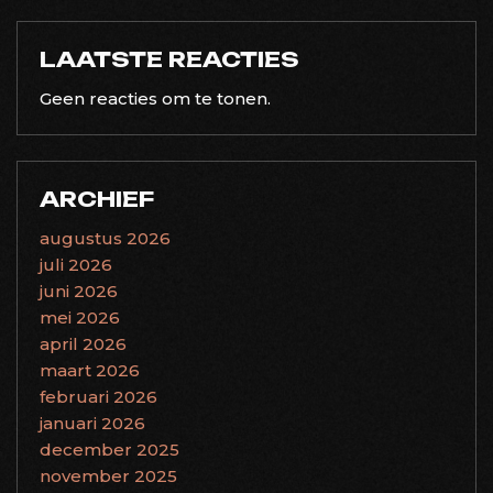
LAATSTE REACTIES
Geen reacties om te tonen.
ARCHIEF
augustus 2026
juli 2026
juni 2026
mei 2026
april 2026
maart 2026
februari 2026
januari 2026
december 2025
november 2025