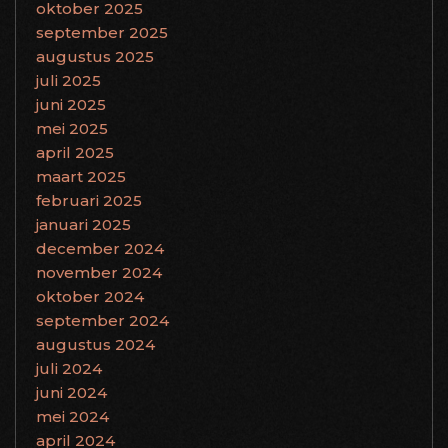
oktober 2025
september 2025
augustus 2025
juli 2025
juni 2025
mei 2025
april 2025
maart 2025
februari 2025
januari 2025
december 2024
november 2024
oktober 2024
september 2024
augustus 2024
juli 2024
juni 2024
mei 2024
april 2024