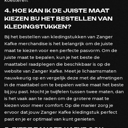
koesteren.
4. HOE KAN IK DE JUISTE MAAT
KIEZEN BIJ HET BESTELLEN VAN
KLEDINGSTUKKEN?
Bij het bestellen van kledingstukken van Zanger
Kafke merchandise is het belangrijk om de juiste
maat te kiezen voor een perfecte pasvorm. Om de
juiste maat te bepalen, kun je het beste de
maattabel raadplegen die beschikbaar is op de
website van Zanger Kafke. Meet je lichaamsmaten
nauwkeurig op en vergelijk deze met de afmetingen
in de maattabel om te bepalen welke maat het beste
bij jou past. Mocht je twijfelen tussen twee maten, dan
is het vaak aan te raden om de grotere maat te
kiezen voor meer comfort. Op die manier zorg je
ervoor dat jouw Zanger Kafke kledingstuk perfect
past en je er optimaal van kunt genieten.