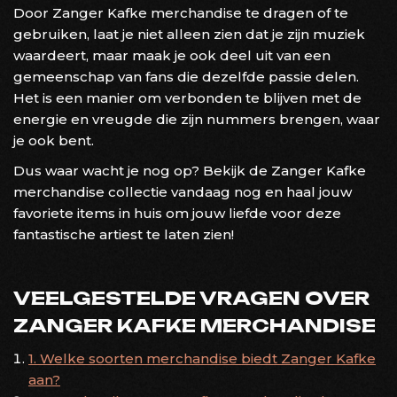
Door Zanger Kafke merchandise te dragen of te
gebruiken, laat je niet alleen zien dat je zijn muziek
waardeert, maar maak je ook deel uit van een
gemeenschap van fans die dezelfde passie delen.
Het is een manier om verbonden te blijven met de
energie en vreugde die zijn nummers brengen, waar
je ook bent.
Dus waar wacht je nog op? Bekijk de Zanger Kafke
merchandise collectie vandaag nog en haal jouw
favoriete items in huis om jouw liefde voor deze
fantastische artiest te laten zien!
VEELGESTELDE VRAGEN OVER
ZANGER KAFKE MERCHANDISE
1. Welke soorten merchandise biedt Zanger Kafke
aan?